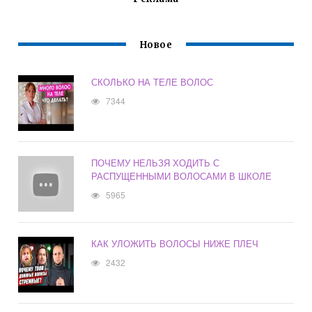
Новое
СКОЛЬКО НА ТЕЛЕ ВОЛОС
7344
ПОЧЕМУ НЕЛЬЗЯ ХОДИТЬ С
РАСПУЩЕННЫМИ ВОЛОСАМИ В ШКОЛЕ
5965
КАК УЛОЖИТЬ ВОЛОСЫ НИЖЕ ПЛЕЧ
2432