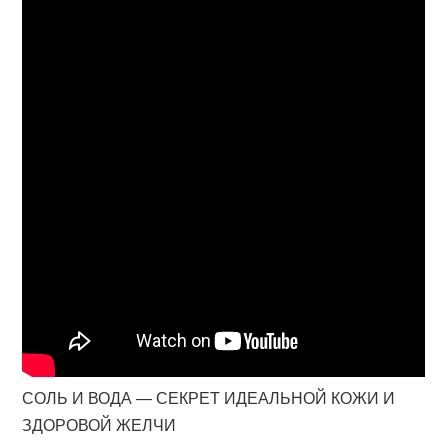
СОЛЬ И ВОДА — СЕКРЕТ ИДЕАЛЬНОЙ КОЖИ И
ЗДОРОВОЙ ЖЕЛЧИ