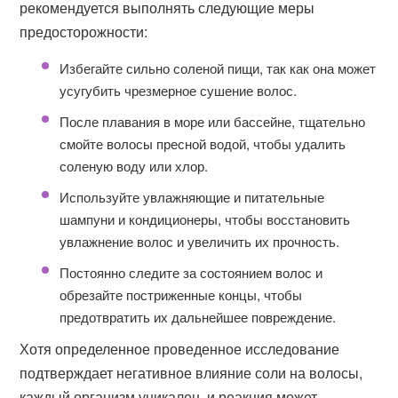
рекомендуется выполнять следующие меры
предосторожности:
Избегайте сильно соленой пищи, так как она может
усугубить чрезмерное сушение волос.
После плавания в море или бассейне, тщательно
смойте волосы пресной водой, чтобы удалить
соленую воду или хлор.
Используйте увлажняющие и питательные
шампуни и кондиционеры, чтобы восстановить
увлажнение волос и увеличить их прочность.
Постоянно следите за состоянием волос и
обрезайте постриженные концы, чтобы
предотвратить их дальнейшее повреждение.
Хотя определенное проведенное исследование
подтверждает негативное влияние соли на волосы,
каждый организм уникален, и реакция может