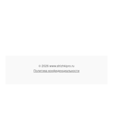
© 2026 www.strizhkipro.ru
Политика конфиденциальности