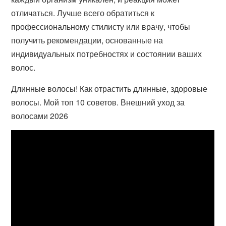
отличаться. Лучше всего обратиться к
профессиональному стилисту или врачу, чтобы
получить рекомендации, основанные на
индивидуальных потребностях и состоянии ваших
волос.
Длинные волосы! Как отрастить длинные, здоровые
волосы. Мой топ 10 советов. Внешний уход за
волосами 2026