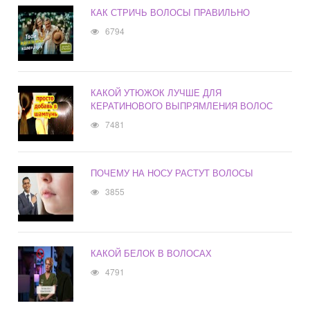
КАК СТРИЧЬ ВОЛОСЫ ПРАВИЛЬНО
6794
КАКОЙ УТЮЖОК ЛУЧШЕ ДЛЯ
КЕРАТИНОВОГО ВЫПРЯМЛЕНИЯ ВОЛОС
7481
ПОЧЕМУ НА НОСУ РАСТУТ ВОЛОСЫ
3855
КАКОЙ БЕЛОК В ВОЛОСАХ
4791