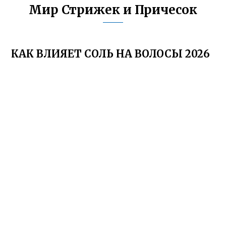
Мир Стрижек и Причесок
КАК ВЛИЯЕТ СОЛЬ НА ВОЛОСЫ 2026