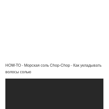
HOW-TO - Морская соль Chop-Chop - Как укладывать
волосы солью