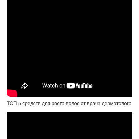
ТОП 5 средств для роста волос от врача дерматолога