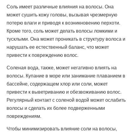
Соль имеет различные влияния на волосы. Она
может сушить кожу головы, вызывая чрезмерную
потерю влаги и приводя к возникновению перхоти.
Кроме того, соль может делать волосы ломкими и
тусклыми. Она может проникать в структуру волоса и
нарушать ее естественный баланс, что может
привести к повреждению волос.
Соленая вода, также, может негативно влиять на
волосы. Купание в море или занимание плаванием в
бассейне, содержащем хлор или соли, может
привести к выветриванию и обезвоживанию волос.
Регулярный контакт с соленой водой может ослабить
волосы и сделать их более подверженными
повреждениям.
Чтобы минимизировать влияние соли на волосы,