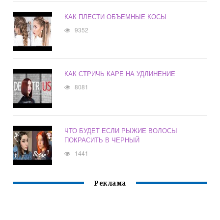
КАК ПЛЕСТИ ОБЪЕМНЫЕ КОСЫ
9352
КАК СТРИЧЬ КАРЕ НА УДЛИНЕНИЕ
8081
ЧТО БУДЕТ ЕСЛИ РЫЖИЕ ВОЛОСЫ
ПОКРАСИТЬ В ЧЕРНЫЙ
1441
Реклама