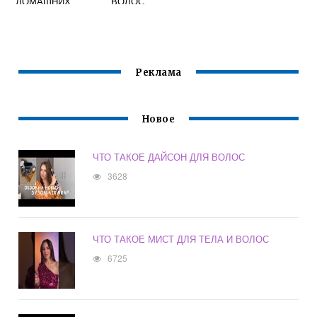
ДОМАШНИХ
ВОЛОС
УСЛОВИЯХ
МАШИНКОЙ
Реклама
Новое
ЧТО ТАКОЕ ДАЙСОН ДЛЯ ВОЛОС
3628
ЧТО ТАКОЕ МИСТ ДЛЯ ТЕЛА И ВОЛОС
6725