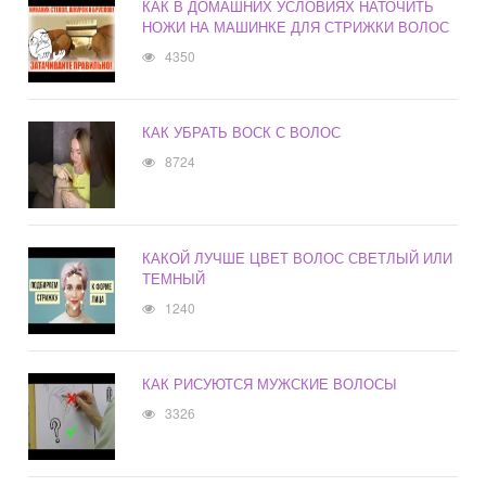
КАК В ДОМАШНИХ УСЛОВИЯХ НАТОЧИТЬ
НОЖИ НА МАШИНКЕ ДЛЯ СТРИЖКИ ВОЛОС
4350
КАК УБРАТЬ ВОСК С ВОЛОС
8724
КАКОЙ ЛУЧШЕ ЦВЕТ ВОЛОС СВЕТЛЫЙ ИЛИ
ТЕМНЫЙ
1240
КАК РИСУЮТСЯ МУЖСКИЕ ВОЛОСЫ
3326