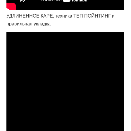
УДЛИНЕННОЕ КАРЕ, техника ТЕП ПОЙНТИНГ и
правильная укладка