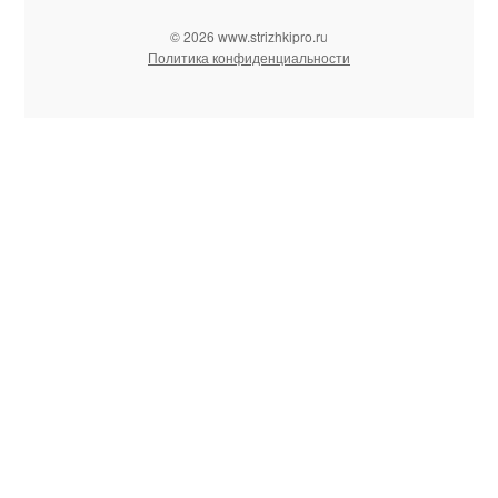
© 2026 www.strizhkipro.ru
Политика конфиденциальности