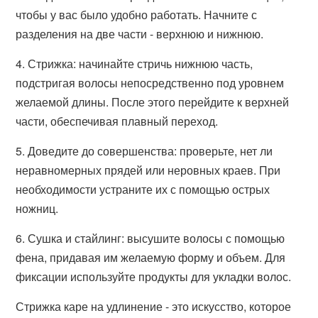
чтобы у вас было удобно работать. Начните с
разделения на две части - верхнюю и нижнюю.
4. Стрижка: начинайте стричь нижнюю часть,
подстригая волосы непосредственно под уровнем
желаемой длины. После этого перейдите к верхней
части, обеспечивая плавный переход.
5. Доведите до совершенства: проверьте, нет ли
неравномерных прядей или неровных краев. При
необходимости устраните их с помощью острых
ножниц.
6. Сушка и стайлинг: высушите волосы с помощью
фена, придавая им желаемую форму и объем. Для
фиксации используйте продукты для укладки волос.
Стрижка каре на удлинение - это искусство, которое