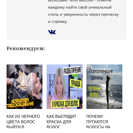
каждому найти свой уникальный
стиль и уверенность через прическу
и стрижку.
Рекомендуем:
КАК ИЗ ЧЕРНОГО
КАК ВЫГЛЯДИТ
ПОЧЕМУ
ЦВЕТА ВОЛОС
КРАСКА ДЛЯ
ПУТАЮТСЯ
ВЫЙТИ В
ВОЛОС
ВОЛОСЫ НА
ШОКОЛАДНЫЙ
ГОЛОВЕ У