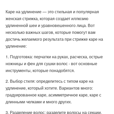
Каре на удлинение — это стильная и популярная
женская стрижка, которая создает иллюзию
удлиненной шеи и уравновешенного лица. Вот
несколько важных шагов, которые помогут вам
достичь желаемого результата при стрижке каре на
удлинение:
1. Подготовка: перчатки на руках, расческа, острые
ножницы и фен для сушки волос - вот основные
инструменты, которые понадобятся.
2. Выбор стиля: определитесь с типом каре на
удлинение, который хотите. Вариантов много:
градуированное каре, асимметричное каре, каре с
длинными челками и много других.
3. Разделение волос: разделите волосы на секции,