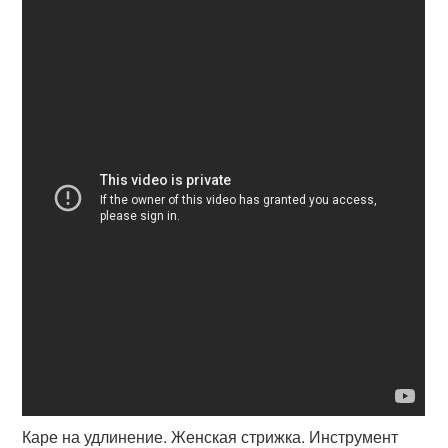
Каре на удлинение. Женская стрижка. Инструмент