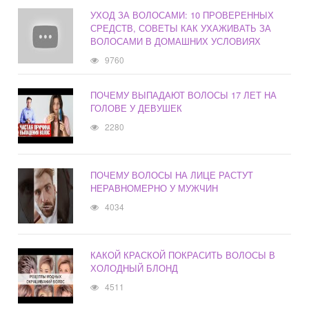
УХОД ЗА ВОЛОСАМИ: 10 ПРОВЕРЕННЫХ
СРЕДСТВ, СОВЕТЫ КАК УХАЖИВАТЬ ЗА
ВОЛОСАМИ В ДОМАШНИХ УСЛОВИЯХ
9760
ПОЧЕМУ ВЫПАДАЮТ ВОЛОСЫ 17 ЛЕТ НА
ГОЛОВЕ У ДЕВУШЕК
2280
ПОЧЕМУ ВОЛОСЫ НА ЛИЦЕ РАСТУТ
НЕРАВНОМЕРНО У МУЖЧИН
4034
КАКОЙ КРАСКОЙ ПОКРАСИТЬ ВОЛОСЫ В
ХОЛОДНЫЙ БЛОНД
4511