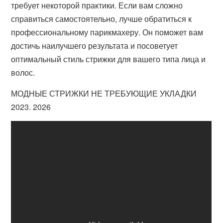
требует некоторой практики. Если вам сложно
справиться самостоятельно, лучше обратиться к
профессиональному парикмахеру. Он поможет вам
достичь наилучшего результата и посоветует
оптимальный стиль стрижки для вашего типа лица и
волос.
МОДНЫЕ СТРИЖКИ НЕ ТРЕБУЮЩИЕ УКЛАДКИ
2023. 2026