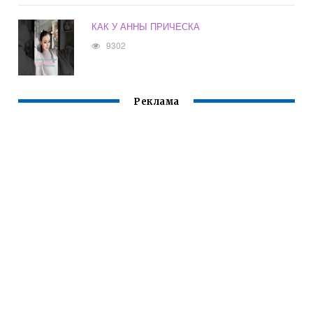
КАК У АННЫ ПРИЧЕСКА
9302
Реклама