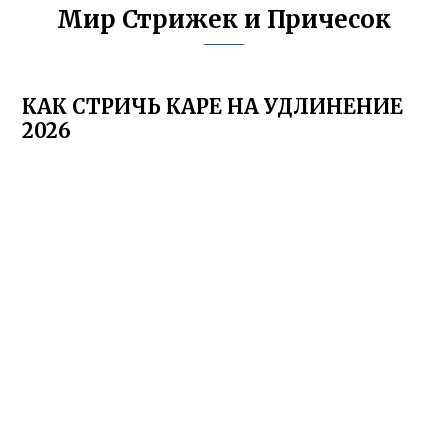
Мир Стрижек и Причесок
КАК СТРИЧЬ КАРЕ НА УДЛИНЕНИЕ
2026