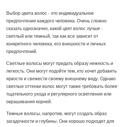
Выбор цвета волос - это индивидуальное
предпочтение каждого человека. Очень сложно
сказать однозначно, какой цвет волос лучше -
светлый или темный, так как все зависит от
конкретного человека, его внешности и личных
предпочтений.
Светлые волосы могут придать образу нежность и
легкость. Они могут подойти тем, кто хочет добавить
яркости и свежести своему внешнему виду. Однако
светлые оттенки волос могут также требовать более
тщательного ухода и регулярного осветления или
окрашивания корней.
Темные волосы, напротив, могут создать образ
загадочности и глубины. Они хорошо подходят для