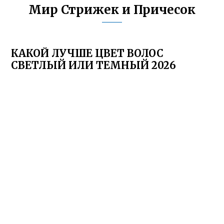
Мир Стрижек и Причесок
КАКОЙ ЛУЧШЕ ЦВЕТ ВОЛОС
СВЕТЛЫЙ ИЛИ ТЕМНЫЙ 2026