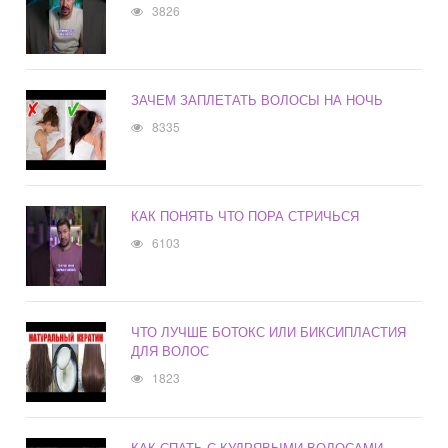
3826
ЗАЧЕМ ЗАПЛЕТАТЬ ВОЛОСЫ НА НОЧЬ
8335
КАК ПОНЯТЬ ЧТО ПОРА СТРИЧЬСЯ
6103
ЧТО ЛУЧШЕ БОТОКС ИЛИ БИКСИПЛАСТИЯ
ДЛЯ ВОЛОС
1823
КАК СПАТЬ С КУДРЯВЫМИ ВОЛОСАМИ