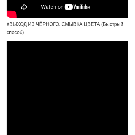
#ВЫХОД ИЗ ЧЁРНОГО. СМЫВКА ЦВЕТА (Быстрый
способ)