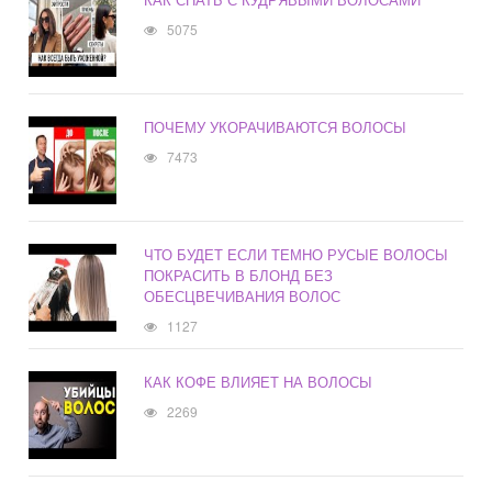
5075
ПОЧЕМУ УКОРАЧИВАЮТСЯ ВОЛОСЫ
7473
ЧТО БУДЕТ ЕСЛИ ТЕМНО РУСЫЕ ВОЛОСЫ
ПОКРАСИТЬ В БЛОНД БЕЗ
ОБЕСЦВЕЧИВАНИЯ ВОЛОС
1127
КАК КОФЕ ВЛИЯЕТ НА ВОЛОСЫ
2269