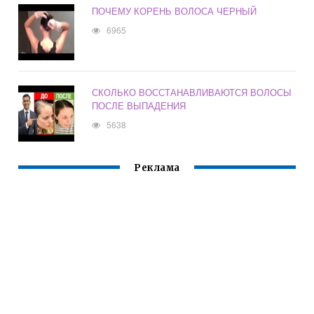
ПОЧЕМУ КОРЕНЬ ВОЛОСА ЧЕРНЫЙ
6965
СКОЛЬКО ВОССТАНАВЛИВАЮТСЯ ВОЛОСЫ
ПОСЛЕ ВЫПАДЕНИЯ
5638
Реклама