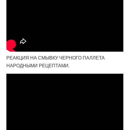
РЕАКЦИЯ НА СМЫВКУ ЧЕРНОГО ПАЛЛЕТА
НАРОДНЫМИ РЕЦЕПТАМИ.