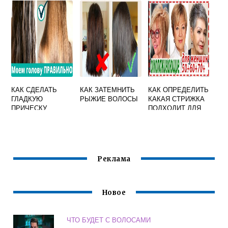
КАК СДЕЛАТЬ
КАК ЗАТЕМНИТЬ
КАК ОПРЕДЕЛИТЬ
ГЛАДКУЮ
РЫЖИЕ ВОЛОСЫ
КАКАЯ СТРИЖКА
ПРИЧЕСКУ
ПОДХОДИТ ДЛЯ
МЕНЯ ТЕСТ
БЕСПЛАТНО
Реклама
Новое
ЧТО БУДЕТ С ВОЛОСАМИ