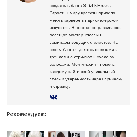
создатель блога StrizhkiPro.ru.
Страсть к миру красоты привела
меня к карьере в парикмахерском
искусстве. Я постоянно развиваюсь,
посещая мастер-классы и
семинары ведущих стилистов. На
своем блоге я делюсь советами и
трендами о стрижках и уходе за
волосами. Моя миссия - помочь
каждому найти свой уникальный
стиль и уверенность через прическу
и стрижку.
Рекомендуем: