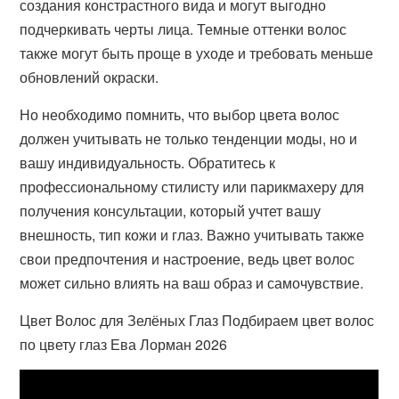
создания констрастного вида и могут выгодно
подчеркивать черты лица. Темные оттенки волос
также могут быть проще в уходе и требовать меньше
обновлений окраски.
Но необходимо помнить, что выбор цвета волос
должен учитывать не только тенденции моды, но и
вашу индивидуальность. Обратитесь к
профессиональному стилисту или парикмахеру для
получения консультации, который учтет вашу
внешность, тип кожи и глаз. Важно учитывать также
свои предпочтения и настроение, ведь цвет волос
может сильно влиять на ваш образ и самочувствие.
Цвет Волос для Зелёных Глаз Подбираем цвет волос
по цвету глаз Ева Лорман 2026