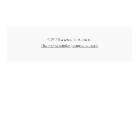
© 2026 www.strizhkipro.ru
Политика конфиденциальности