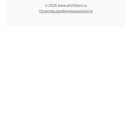
© 2026 www.strizhkipro.ru
Политика конфиденциальности