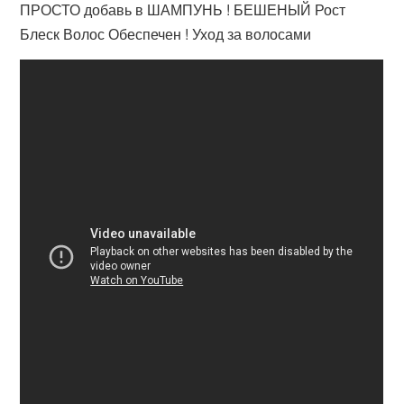
ПРОСТО добавь в ШАМПУНЬ ! БЕШЕНЫЙ Рост
Блеск Волос Обеспечен ! Уход за волосами