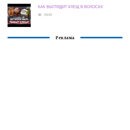
КАК ВЫГЛЯДИТ КЛЕЩ В ВОЛОСАХ
6946
Реклама