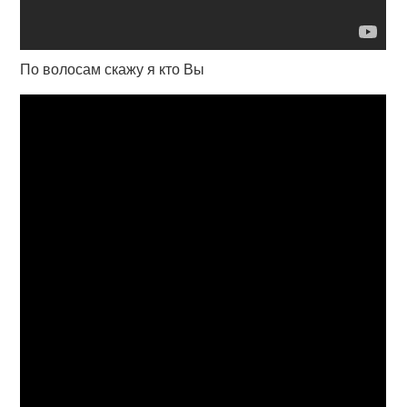
По волосам скажу я кто Вы