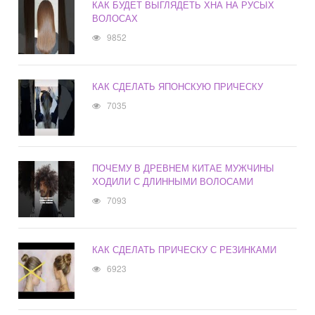
КАК БУДЕТ ВЫГЛЯДЕТЬ ХНА НА РУСЫХ
ВОЛОСАХ
9852
КАК СДЕЛАТЬ ЯПОНСКУЮ ПРИЧЕСКУ
7035
ПОЧЕМУ В ДРЕВНЕМ КИТАЕ МУЖЧИНЫ
ХОДИЛИ С ДЛИННЫМИ ВОЛОСАМИ
7093
КАК СДЕЛАТЬ ПРИЧЕСКУ С РЕЗИНКАМИ
6923