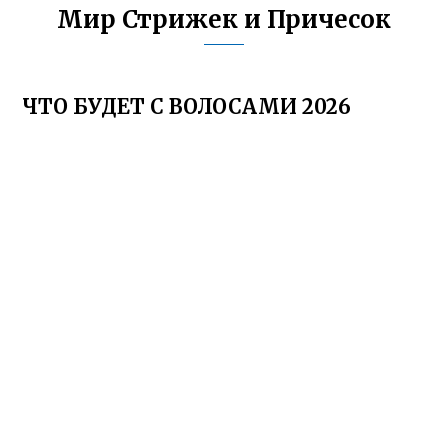
Мир Стрижек и Причесок
ЧТО БУДЕТ С ВОЛОСАМИ 2026