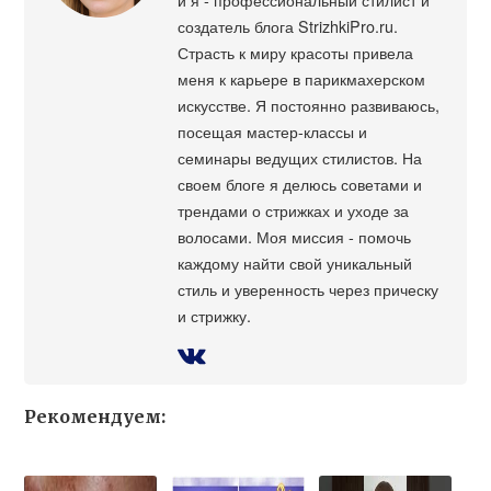
создатель блога StrizhkiPro.ru.
Страсть к миру красоты привела
меня к карьере в парикмахерском
искусстве. Я постоянно развиваюсь,
посещая мастер-классы и
семинары ведущих стилистов. На
своем блоге я делюсь советами и
трендами о стрижках и уходе за
волосами. Моя миссия - помочь
каждому найти свой уникальный
стиль и уверенность через прическу
и стрижку.
Рекомендуем: