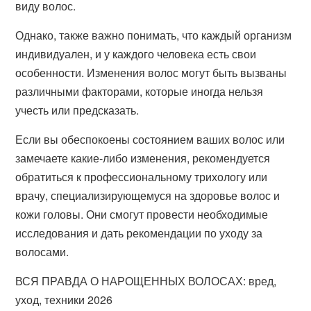
виду волос.
Однако, также важно понимать, что каждый организм
индивидуален, и у каждого человека есть свои
особенности. Изменения волос могут быть вызваны
различными факторами, которые иногда нельзя
учесть или предсказать.
Если вы обеспокоены состоянием ваших волос или
замечаете какие-либо изменения, рекомендуется
обратиться к профессиональному трихологу или
врачу, специализирующемуся на здоровье волос и
кожи головы. Они смогут провести необходимые
исследования и дать рекомендации по уходу за
волосами.
ВСЯ ПРАВДА О НАРОЩЕННЫХ ВОЛОСАХ: вред,
уход, техники 2026