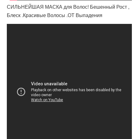
СИЛЬНЕЙШАЯ МАСКА для Волос! Бешенный Рост ,
Блеск .Красивые Волосы .ОТ Выпадения