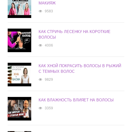
МАКИЯЖ
9583
КАК СТРИЧЬ ЛЕСЕНКУ НА КОРОТКИЕ
ВОЛОСЫ
4006
КАК ХНОЙ ПОКРАСИТЬ ВОЛОСЫ В РЫЖИЙ
С ТЕМНЫХ ВОЛОС
9829
КАК ВЛАЖНОСТЬ ВЛИЯЕТ НА ВОЛОСЫ
3359