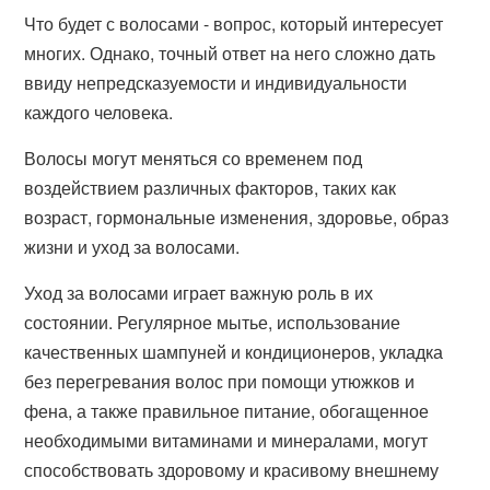
Что будет с волосами - вопрос, который интересует
многих. Однако, точный ответ на него сложно дать
ввиду непредсказуемости и индивидуальности
каждого человека.
Волосы могут меняться со временем под
воздействием различных факторов, таких как
возраст, гормональные изменения, здоровье, образ
жизни и уход за волосами.
Уход за волосами играет важную роль в их
состоянии. Регулярное мытье, использование
качественных шампуней и кондиционеров, укладка
без перегревания волос при помощи утюжков и
фена, а также правильное питание, обогащенное
необходимыми витаминами и минералами, могут
способствовать здоровому и красивому внешнему