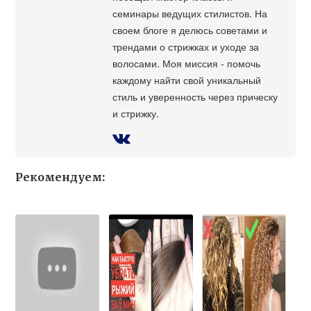
семинары ведущих стилистов. На
своем блоге я делюсь советами и
трендами о стрижках и уходе за
волосами. Моя миссия - помочь
каждому найти свой уникальный
стиль и уверенность через прическу
и стрижку.
Рекомендуем: