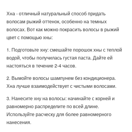
Хна - отличный натуральный способ придать
волосам рыжий оттенок, особенно на темных
волосах. Вот как можно покрасить волосы в рыжий
цвет с помощью хны:
1. Подготовьте хну: смешайте порошок хны с теплой
водой, чтобы получилась густая паста. Дайте ей
настояться в течение 2-4 часов.
2. Вымойте волосы шампунем без кондиционера.
Хна лучше взаимодействует с чистыми волосами.
3. Нанесите хну на волосы: начинайте с корней и
равномерно распределите по всей длине.
Используйте расческу для более равномерного
нанесения.