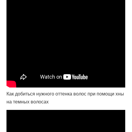
Как добиться нужного оттенка волос при помощи хны
на темных волосах