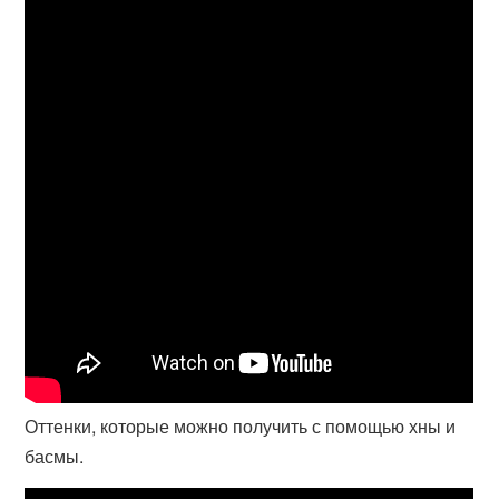
Оттенки, которые можно получить с помощью хны и
басмы.