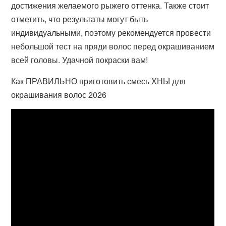
достижения желаемого рыжего оттенка. Также стоит
отметить, что результаты могут быть
индивидуальными, поэтому рекомендуется провести
небольшой тест на пряди волос перед окрашиванием
всей головы. Удачной покраски вам!
Как ПРАВИЛЬНО приготовить смесь ХНЫ для
окрашивания волос 2026