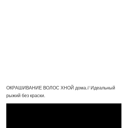
ОКРАШИВАНИЕ ВОЛОС ХНОЙ дома.// Идеальный
рыжий без краски.