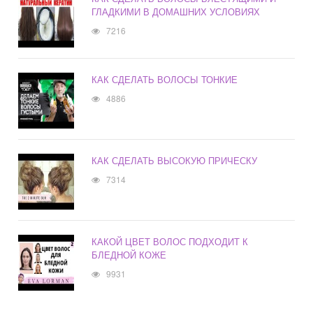
ГЛАДКИМИ В ДОМАШНИХ УСЛОВИЯХ
7216
КАК СДЕЛАТЬ ВОЛОСЫ ТОНКИЕ
4886
КАК СДЕЛАТЬ ВЫСОКУЮ ПРИЧЕСКУ
7314
КАКОЙ ЦВЕТ ВОЛОС ПОДХОДИТ К
БЛЕДНОЙ КОЖЕ
9931