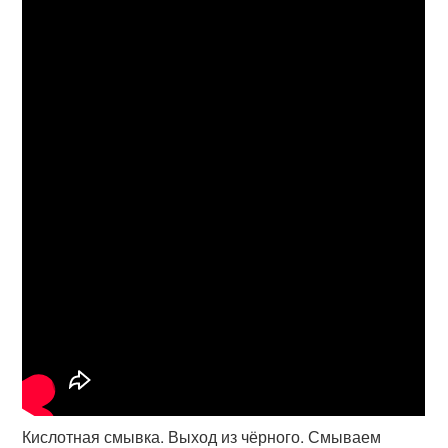
Кислотная смывка. Выход из чёрного. Смываем