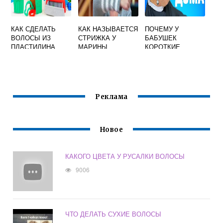
КАК СДЕЛАТЬ
КАК НАЗЫВАЕТСЯ
ПОЧЕМУ У
ВОЛОСЫ ИЗ
СТРИЖКА У
БАБУШЕК
ПЛАСТИЛИНА
МАРИНЫ
КОРОТКИЕ
НЕЕЛОВОЙ
ВОЛОСЫ
Реклама
Новое
КАКОГО ЦВЕТА У РУСАЛКИ ВОЛОСЫ
9006
ЧТО ДЕЛАТЬ СУХИЕ ВОЛОСЫ