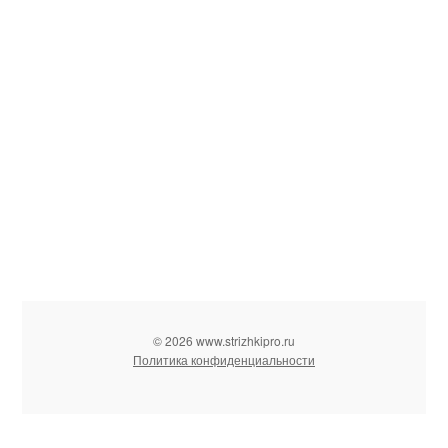
© 2026 www.strizhkipro.ru
Политика конфиденциальности