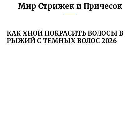
Мир Стрижек и Причесок
КАК ХНОЙ ПОКРАСИТЬ ВОЛОСЫ В
РЫЖИЙ С ТЕМНЫХ ВОЛОС 2026