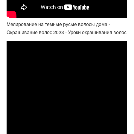
Мелирование на темные русые волосы дома -
Окрашивание волос 2023 - Уроки окрашивания волос