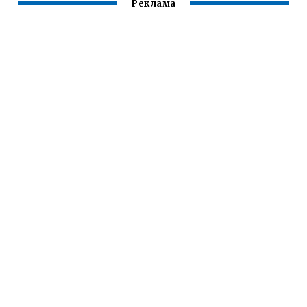
Реклама