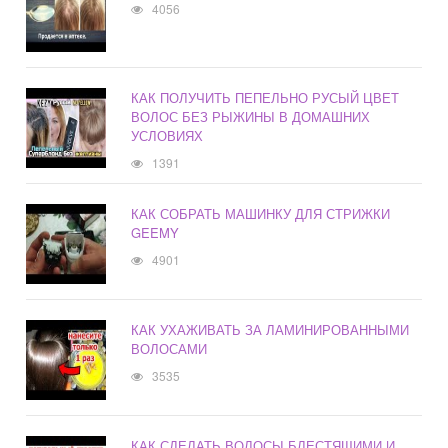
4056
КАК ПОЛУЧИТЬ ПЕПЕЛЬНО РУСЫЙ ЦВЕТ
ВОЛОС БЕЗ РЫЖИНЫ В ДОМАШНИХ
УСЛОВИЯХ
1391
КАК СОБРАТЬ МАШИНКУ ДЛЯ СТРИЖКИ
GEEMY
4901
КАК УХАЖИВАТЬ ЗА ЛАМИНИРОВАННЫМИ
ВОЛОСАМИ
3535
КАК СДЕЛАТЬ ВОЛОСЫ БЛЕСТЯЩИМИ И