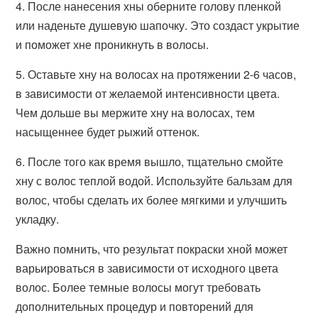
4. После нанесения хны оберните голову пленкой
или наденьте душевую шапочку. Это создаст укрытие
и поможет хне проникнуть в волосы.
5. Оставьте хну на волосах на протяжении 2-6 часов,
в зависимости от желаемой интенсивности цвета.
Чем дольше вы мержите хну на волосах, тем
насыщеннее будет рыжий оттенок.
6. После того как время вышло, тщательно смойте
хну с волос теплой водой. Используйте бальзам для
волос, чтобы сделать их более мягкими и улучшить
укладку.
Важно помнить, что результат покраски хной может
варьироваться в зависимости от исходного цвета
волос. Более темные волосы могут требовать
дополнительных процедур и повторений для