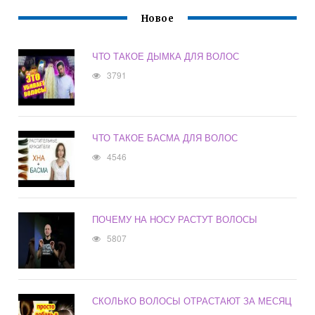
Новое
ЧТО ТАКОЕ ДЫМКА ДЛЯ ВОЛОС
3791
ЧТО ТАКОЕ БАСМА ДЛЯ ВОЛОС
4546
ПОЧЕМУ НА НОСУ РАСТУТ ВОЛОСЫ
5807
СКОЛЬКО ВОЛОСЫ ОТРАСТАЮТ ЗА МЕСЯЦ