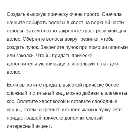
Создать высокую прическу очень просто. Сначала
начните собирать волосы в хвост на верхней части
головы. Затем плотно закрепите хвост резинкой для
волос. Оберните волосы вокруг резинки, чтобы
создать пучок. Закрепите пучок при помощи шпильки
или заколки. Чтобы придать прическе
дополнительную фиксацию, используйте лак для
волос.
Если вы хотите придать высокой прическе более
сложный и стильный вид, можно добавить элементы
кос. Оплетите хвост косой и оставьте свободные
концы, затем закрепите их шпильками к пучку. Это
придаст вашей прическе дополнительный
интересный акцент.