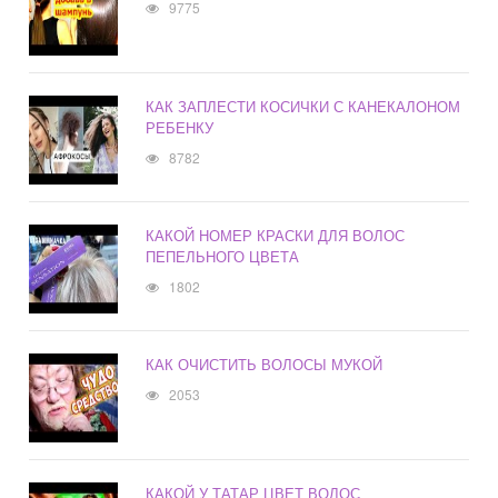
9775
КАК ЗАПЛЕСТИ КОСИЧКИ С КАНЕКАЛОНОМ
РЕБЕНКУ
8782
КАКОЙ НОМЕР КРАСКИ ДЛЯ ВОЛОС
ПЕПЕЛЬНОГО ЦВЕТА
1802
КАК ОЧИСТИТЬ ВОЛОСЫ МУКОЙ
2053
КАКОЙ У ТАТАР ЦВЕТ ВОЛОС