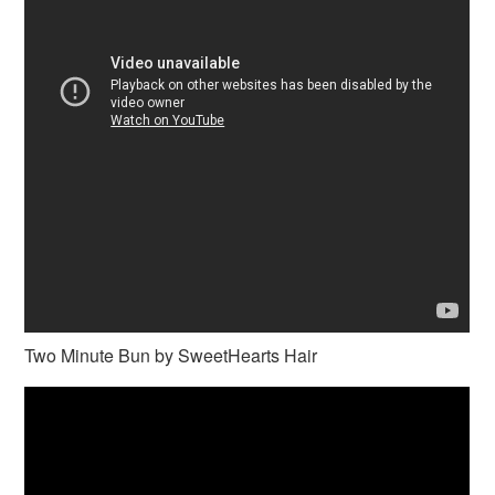
Two Minute Bun by SweetHearts Hair