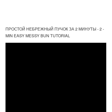
ПРОСТОЙ НЕБРЕЖНЫЙ ПУЧОК ЗА 2 МИНУТЫ - 2 -
MIN EASY MESSY BUN TUTORIAL