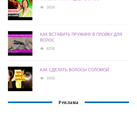
3639
КАК ВСТАВИТЬ ПРУЖИНУ В ПЛОЙКУ ДЛЯ
ВОЛОС
8256
КАК СДЕЛАТЬ ВОЛОСЫ СОЛОМОЙ
3958
Реклама