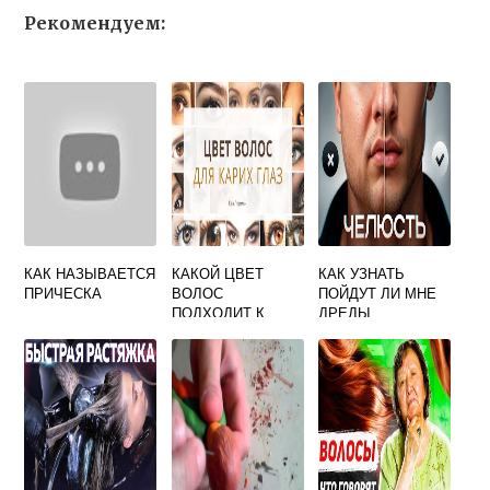
Рекомендуем:
КАК НАЗЫВАЕТСЯ
КАКОЙ ЦВЕТ
КАК УЗНАТЬ
ПРИЧЕСКА
ВОЛОС
ПОЙДУТ ЛИ МНЕ
ПОДХОДИТ К
ДРЕДЫ
ЦВЕТОТИПУ
ВЕСНА