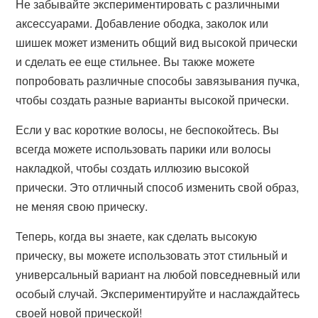
Не забывайте экспериментировать с различными
аксессуарами. Добавление ободка, заколок или
шишек может изменить общий вид высокой прически
и сделать ее еще стильнее. Вы также можете
попробовать различные способы завязывания пучка,
чтобы создать разные варианты высокой прически.
Если у вас короткие волосы, не беспокойтесь. Вы
всегда можете использовать парики или волосы
накладкой, чтобы создать иллюзию высокой
прически. Это отличный способ изменить свой образ,
не меняя свою прическу.
Теперь, когда вы знаете, как сделать высокую
прическу, вы можете использовать этот стильный и
универсальный вариант на любой повседневный или
особый случай. Экспериментируйте и наслаждайтесь
своей новой прической!