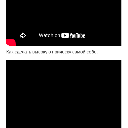
Как сделать высокую прическу самой себе.