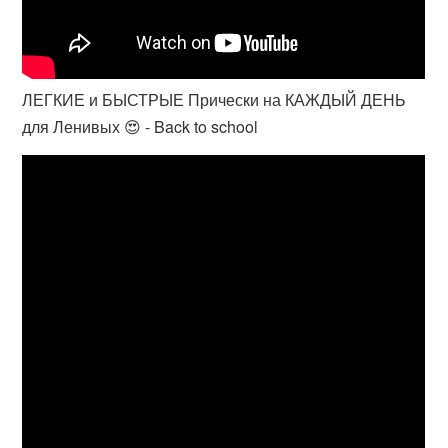
ЛЕГКИЕ и БЫСТРЫЕ Прически на КАЖДЫЙ ДЕНЬ
для Ленивых 😍 - Back to school