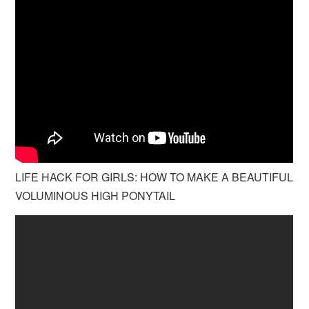
LIFE HACK FOR GIRLS: HOW TO MAKE A BEAUTIFUL
VOLUMINOUS HIGH PONYTAIL