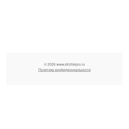
© 2026 www.strizhkipro.ru
Политика конфиденциальности