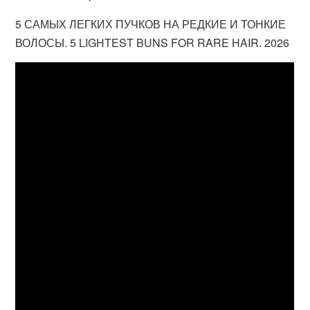
5 САМЫХ ЛЕГКИХ ПУЧКОВ НА РЕДКИЕ И ТОНКИЕ
ВОЛОСЫ. 5 LIGHTEST BUNS FOR RARE HAIR. 2026