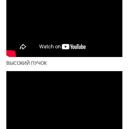
ВЫСОКИЙ ПУЧОК