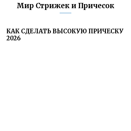
Мир Стрижек и Причесок
КАК СДЕЛАТЬ ВЫСОКУЮ ПРИЧЕСКУ
2026