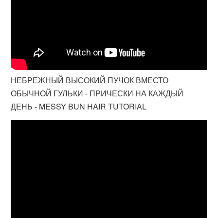
НЕБРЕЖНЫЙ ВЫСОКИЙ ПУЧОК ВМЕСТО
ОБЫЧНОЙ ГУЛЬКИ - ПРИЧЕСКИ НА КАЖДЫЙ
ДЕНЬ - MESSY BUN HAIR TUTORIAL