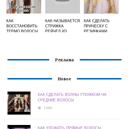
КАК
КАК НАЗЫВАЕТСЯ
КАК СДЕЛАТЬ
ВОССТАНОВИТЬ
СТРИЖКА
ПРИЧЕСКУ С
ТЕРМО ВОЛОСЫ
РЕЙЧЕЛ ИЗ
РЕЗИНКАМИ
ДРУЗЕЙ
Реклама
Новое
КАК СДЕЛАТЬ ВОЛНЫ УТЮЖКОМ НА
СРЕДНИЕ ВОЛОСЫ
1448
КАК УЛОЖИТЬ ПРЯМЫЕ ВОЛОСЫ