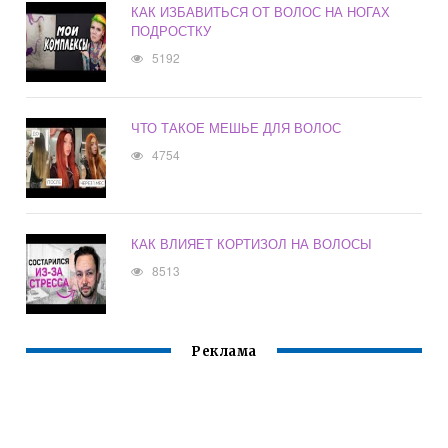
КАК ИЗБАВИТЬСЯ ОТ ВОЛОС НА НОГАХ
ПОДРОСТКУ
5192
ЧТО ТАКОЕ МЕШЬЕ ДЛЯ ВОЛОС
4754
КАК ВЛИЯЕТ КОРТИЗОЛ НА ВОЛОСЫ
8513
Реклама