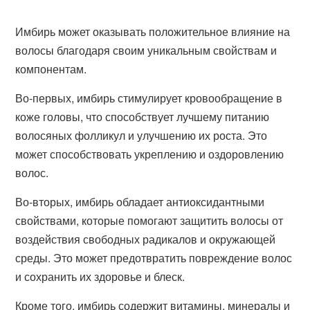
Имбирь может оказывать положительное влияние на
волосы благодаря своим уникальным свойствам и
компонентам.
Во-первых, имбирь стимулирует кровообращение в
коже головы, что способствует лучшему питанию
волосяных фолликул и улучшению их роста. Это
может способствовать укреплению и оздоровлению
волос.
Во-вторых, имбирь обладает антиоксидантными
свойствами, которые помогают защитить волосы от
воздействия свободных радикалов и окружающей
среды. Это может предотвратить повреждение волос
и сохранить их здоровье и блеск.
Кроме того, имбирь содержит витамины, минералы и