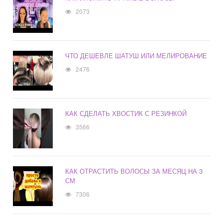
2073
ЧТО ДЕШЕВЛЕ ШАТУШ ИЛИ МЕЛИРОВАНИЕ
2476
КАК СДЕЛАТЬ ХВОСТИК С РЕЗИНКОЙ
3566
КАК ОТРАСТИТЬ ВОЛОСЫ ЗА МЕСЯЦ НА 3
СМ
7306