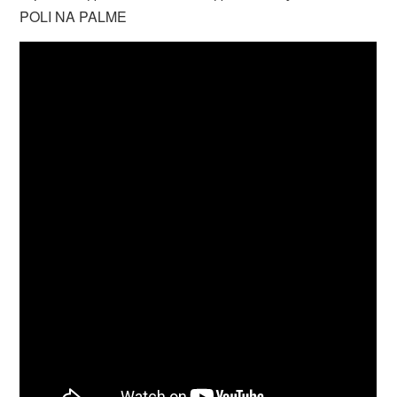
POLI NA PALME