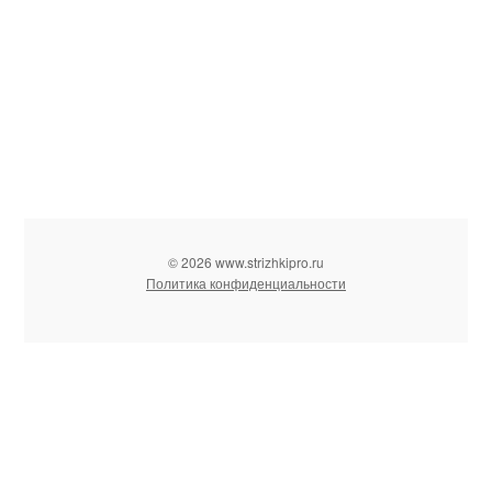
© 2026 www.strizhkipro.ru
Политика конфиденциальности