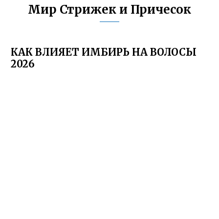
Мир Стрижек и Причесок
КАК ВЛИЯЕТ ИМБИРЬ НА ВОЛОСЫ
2026