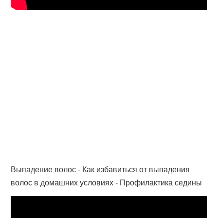
Выпадение волос - Как избавиться от выпадения
волос в домашних условиях - Профилактика седины