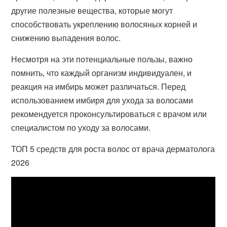
другие полезные вещества, которые могут
способствовать укреплению волосяных корней и
снижению выпадения волос.
Несмотря на эти потенциальные пользы, важно
помнить, что каждый организм индивидуален, и
реакция на имбирь может различаться. Перед
использованием имбиря для ухода за волосами
рекомендуется проконсультироваться с врачом или
специалистом по уходу за волосами.
ТОП 5 средств для роста волос от врача дерматолога
2026