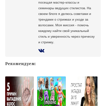
посещая мастер-классы и
семинары ведущих стилистов. На
своем блоге я делюсь советами и
трендами о стрижках и уходе за
волосами. Моя миссия - помочь
каждому найти свой уникальный
стиль и уверенность через прическу
и стрижку.
Рекомендуем: