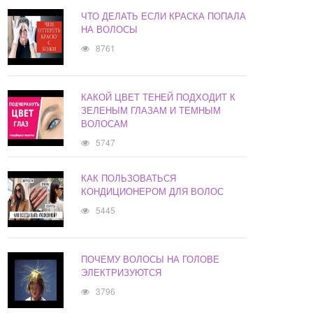
ЧТО ДЕЛАТЬ ЕСЛИ КРАСКА ПОПАЛА
НА ВОЛОСЫ
8761
КАКОЙ ЦВЕТ ТЕНЕЙ ПОДХОДИТ К
ЗЕЛЕНЫМ ГЛАЗАМ И ТЕМНЫМ
ВОЛОСАМ
5747
КАК ПОЛЬЗОВАТЬСЯ
КОНДИЦИОНЕРОМ ДЛЯ ВОЛОС
5445
ПОЧЕМУ ВОЛОСЫ НА ГОЛОВЕ
ЭЛЕКТРИЗУЮТСЯ
3796