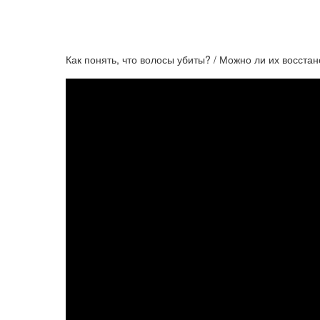
Как понять, что волосы убиты? / Можно ли их восстан