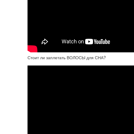
Стоит ли заплетать ВОЛОСЫ для СНА?