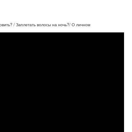
овить? / Заплетать волосы на ночь?/ О личном