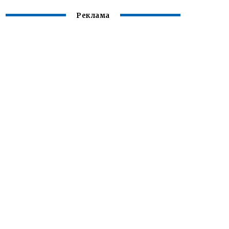
Реклама