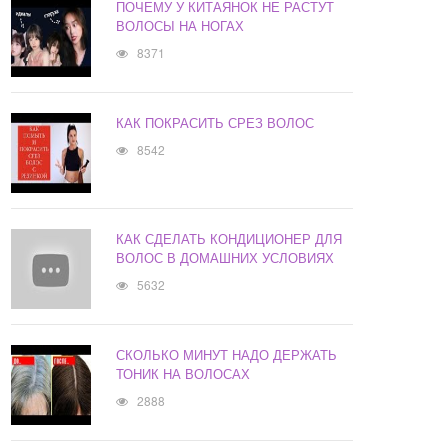
ПОЧЕМУ У КИТАЯНОК НЕ РАСТУТ
ВОЛОСЫ НА НОГАХ
8371
КАК ПОКРАСИТЬ СРЕЗ ВОЛОС
8542
КАК СДЕЛАТЬ КОНДИЦИОНЕР ДЛЯ
ВОЛОС В ДОМАШНИХ УСЛОВИЯХ
5632
СКОЛЬКО МИНУТ НАДО ДЕРЖАТЬ
ТОНИК НА ВОЛОСАХ
2888