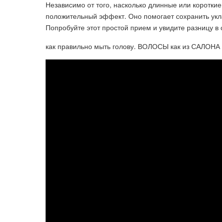
Независимо от того, насколько длинные или коротки
положительный эффект. Оно помогает сохранить укл
Попробуйте этот простой прием и увидите разницу в 
как правильно мыть голову. ВОЛОСЫ как из САЛОНА 