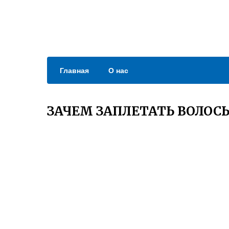
Главная
О нас
ЗАЧЕМ ЗАПЛЕТАТЬ ВОЛОСЫ