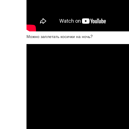
Можно заплетать косички на ночь?