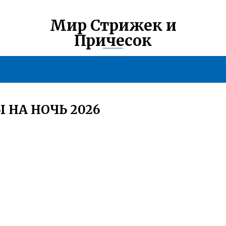
Мир Стрижек и
Причесок
 НА НОЧЬ 2026