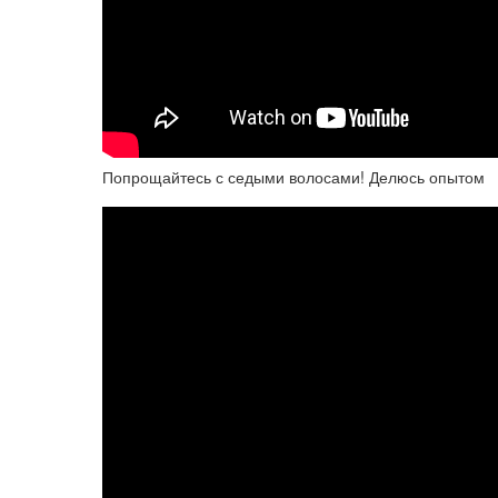
Попрощайтесь с седыми волосами! Делюсь опытом