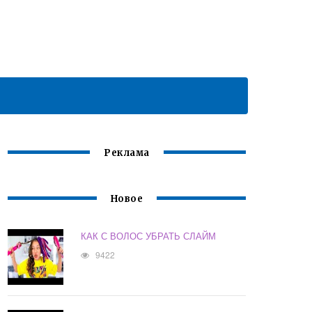
Реклама
Новое
КАК С ВОЛОС УБРАТЬ СЛАЙМ
9422