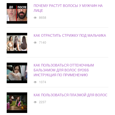
ПОЧЕМУ РАСТУТ ВОЛОСЫ У МУЖЧИН НА
ЛИЦЕ
8658
КАК ОТРАСТИТЬ СТРИЖКУ ПОД МАЛЬЧИКА
7140
КАК ПОЛЬЗОВАТЬСЯ ОТТЕНОЧНЫМ
БАЛЬЗАМОМ ДЛЯ ВОЛОС SYOSS
ИНСТРУКЦИЯ ПО ПРИМЕНЕНИЮ
1074
КАК ПОЛЬЗОВАТЬСЯ ПЛАЗМОЙ ДЛЯ ВОЛОС
2237