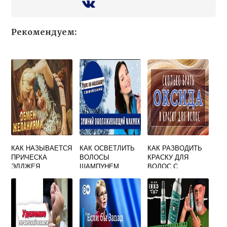
Рекомендуем:
КАК НАЗЫВАЕТСЯ
КАК ОСВЕТЛИТЬ
КАК РАЗВОДИТЬ
ПРИЧЕСКА
ВОЛОСЫ
КРАСКУ ДЛЯ
ЭЛДЖЕЯ
ШАМПУНЕМ
ВОЛОС С
ОКИСЛИТЕЛЕМ
ПРОПОРЦИИ
ИГОРА