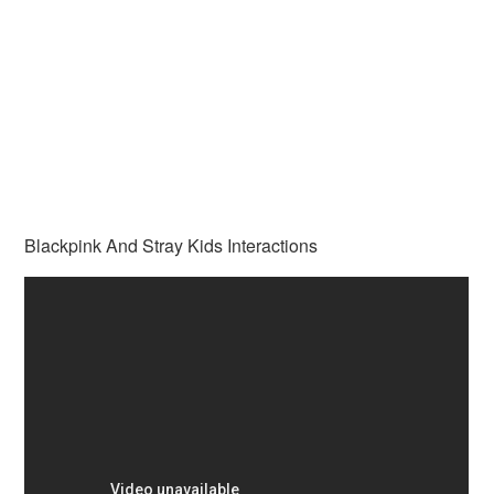
Blackpink And Stray Kids Interactions