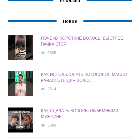
Реклама
Новое
ПОЧЕМУ КОРОТКИЕ ВОЛОСЫ БЫСТРЕЕ
ПАЧКАЮТСЯ
6895
КАК ИСПОЛЬЗОВАТЬ КОКОСОВОЕ МАСЛО
PARACHUTE ДЛЯ ВОЛОС
7514
КАК СДЕЛАТЬ ВОЛОСЫ ОБЪЕМНЫМИ
МУЖЧИНЕ
5083