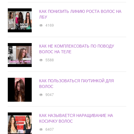
КАК ПОНИЗИТЬ ЛИНИЮ РОСТА ВОЛОС НА
ЛБУ
4169
КАК НЕ КОМПЛЕКСОВАТЬ ПО ПОВОДУ
ВОЛОС НА ТЕЛЕ
5588
КАК ПОЛЬЗОВАТЬСЯ ПАУТИНКОЙ ДЛЯ
ВОЛОС
9047
КАК НАЗЫВАЕТСЯ НАРАЩИВАНИЕ НА
КОСИЧКУ ВОЛОС
6407