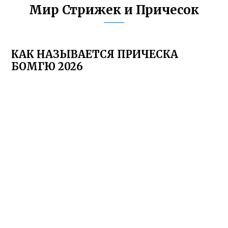
Мир Стрижек и Причесок
КАК НАЗЫВАЕТСЯ ПРИЧЕСКА
БОМГЮ 2026