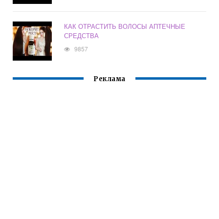
КАК ОТРАСТИТЬ ВОЛОСЫ АПТЕЧНЫЕ
СРЕДСТВА
9857
Реклама