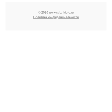
© 2026 www.strizhkipro.ru
Политика конфиденциальности