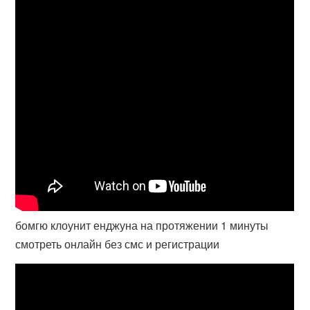
бомгю клоунит енджуна на протяжении 1 минуты
смотреть онлайн без смс и регистрации