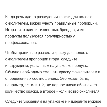
Когда речь идет о разведении краски для волос с
окислителем, важно учесть правильные пропорции.
Игора - это один из известных брендов, и его
продукты пользуются популярностью у
профессионалов.
Чтобы правильно развести краску для волос с
окислителем пропорции игора, следуйте
инструкциям, указанным на упаковке продукта.
Обычно необходимо смешать краску с окислителем в
определенных соотношениях. Это может быть,
например, 1:1 или 1:2, где первое число обозначает
количество краски, а второе - количество окислителя.
Следуйте указаниям на упаковке и измеряйте нужное