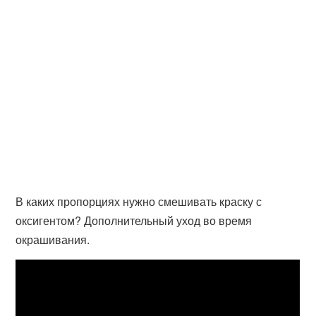
В каких пропорциях нужно смешивать краску с
оксигентом? Дополнительный уход во время
окрашивания.