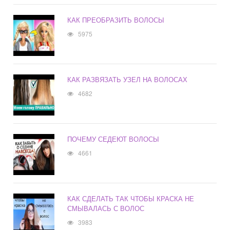
КАК ПРЕОБРАЗИТЬ ВОЛОСЫ
5975
КАК РАЗВЯЗАТЬ УЗЕЛ НА ВОЛОСАХ
4682
ПОЧЕМУ СЕДЕЮТ ВОЛОСЫ
4661
КАК СДЕЛАТЬ ТАК ЧТОБЫ КРАСКА НЕ
СМЫВАЛАСЬ С ВОЛОС
3983