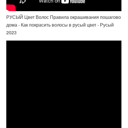
РУСЫЙ Цвет Волос Правила окрашивания пошагово
дома - Как покрасить волосы в русый цвет - Русый
2023