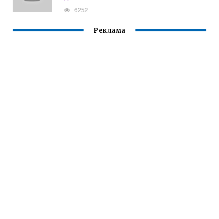
6252
Реклама