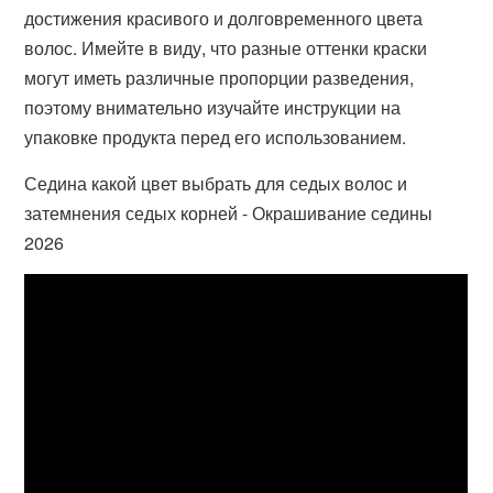
достижения красивого и долговременного цвета
волос. Имейте в виду, что разные оттенки краски
могут иметь различные пропорции разведения,
поэтому внимательно изучайте инструкции на
упаковке продукта перед его использованием.
Седина какой цвет выбрать для седых волос и
затемнения седых корней - Окрашивание седины
2026