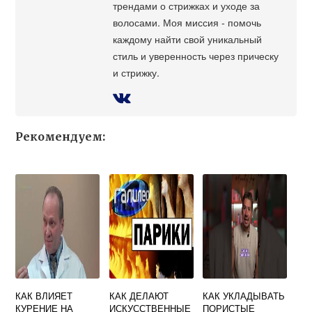
трендами о стрижках и уходе за
волосами. Моя миссия - помочь
каждому найти свой уникальный
стиль и уверенность через прическу
и стрижку.
Рекомендуем:
КАК ВЛИЯЕТ
КАК ДЕЛАЮТ
КАК УКЛАДЫВАТЬ
КУРЕНИЕ НА
ИСКУССТВЕННЫЕ
ПОРИСТЫЕ