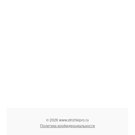
© 2026 www.strizhkipro.ru
Политика конфиденциальности