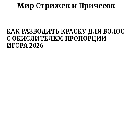
Мир Стрижек и Причесок
КАК РАЗВОДИТЬ КРАСКУ ДЛЯ ВОЛОС
С ОКИСЛИТЕЛЕМ ПРОПОРЦИИ
ИГОРА 2026