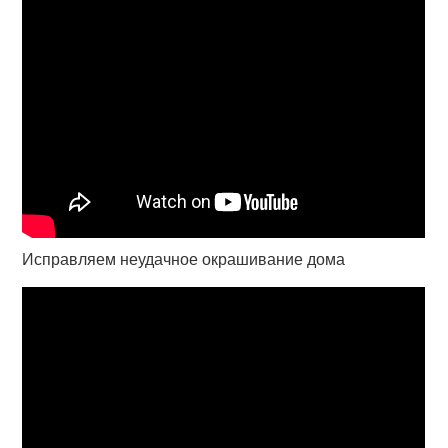
Исправляем неудачное окрашивание дома