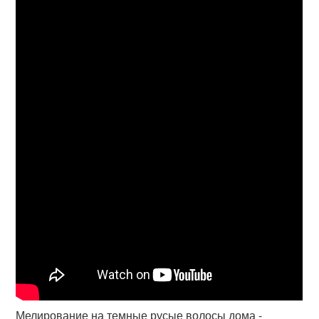
Мелирование на темные русые волосы дома -