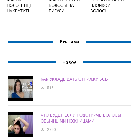
ПОЛОТЕНЦЕ
ВОЛОСЫ НА
ПЛОЙКОЙ
НАКРУТИТЬ
БИГУДИ
ВОЛОСЫ
ВОЛОСЫ
СПИРАЛЬКИ С
КРЮЧКОМ ВИДЕО
Реклама
Новое
КАК УКЛАДЫВАТЬ СТРИЖКУ БОБ
5131
ЧТО БУДЕТ ЕСЛИ ПОДСТРИЧЬ ВОЛОСЫ
ОБЫЧНЫМИ НОЖНИЦАМИ
2790