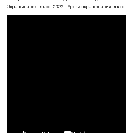
Окрашивание волос 2023 - Уроки окрашивания волос