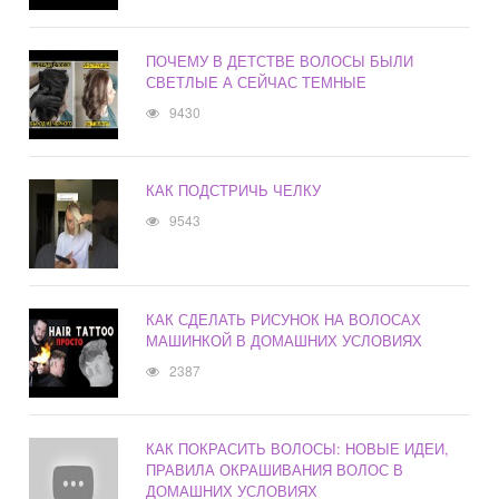
ПОЧЕМУ В ДЕТСТВЕ ВОЛОСЫ БЫЛИ
СВЕТЛЫЕ А СЕЙЧАС ТЕМНЫЕ
9430
КАК ПОДСТРИЧЬ ЧЕЛКУ
9543
КАК СДЕЛАТЬ РИСУНОК НА ВОЛОСАХ
МАШИНКОЙ В ДОМАШНИХ УСЛОВИЯХ
2387
КАК ПОКРАСИТЬ ВОЛОСЫ: НОВЫЕ ИДЕИ,
ПРАВИЛА ОКРАШИВАНИЯ ВОЛОС В
ДОМАШНИХ УСЛОВИЯХ