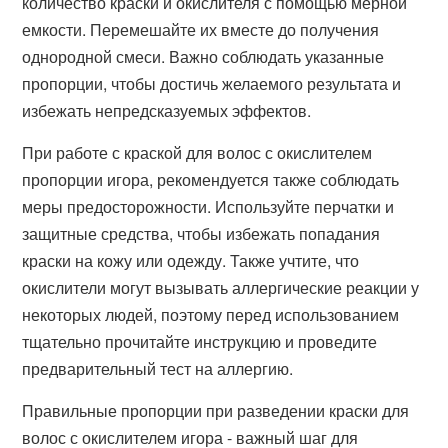
количество краски и окислителя с помощью мерной
емкости. Перемешайте их вместе до получения
однородной смеси. Важно соблюдать указанные
пропорции, чтобы достичь желаемого результата и
избежать непредсказуемых эффектов.
При работе с краской для волос с окислителем
пропорции игора, рекомендуется также соблюдать
меры предосторожности. Используйте перчатки и
защитные средства, чтобы избежать попадания
краски на кожу или одежду. Также учтите, что
окислители могут вызывать аллергические реакции у
некоторых людей, поэтому перед использованием
тщательно прочитайте инструкцию и проведите
предварительный тест на аллергию.
Правильные пропорции при разведении краски для
волос с окислителем игора - важный шаг для