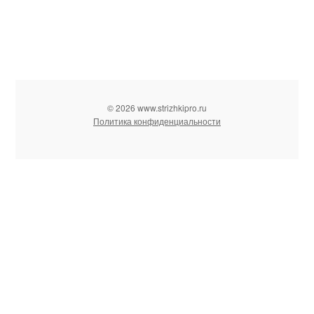
© 2026 www.strizhkipro.ru
Политика конфиденциальности