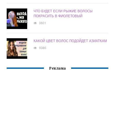
ЧТО БУДЕТ ЕСЛИ РЫЖИЕ ВОЛОСЫ
ПОКРАСИТЬ В ФИОЛЕТОВЫЙ
3801
КАКОЙ ЦВЕТ ВОЛОС ПОДОЙДЕТ АЗИАТКАМ
9386
Реклама