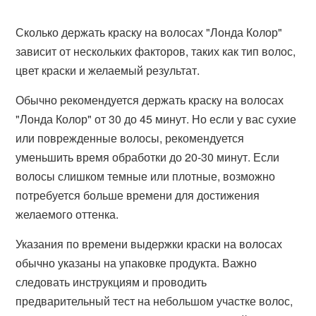
Сколько держать краску на волосах "Лонда Колор"
зависит от нескольких факторов, таких как тип волос,
цвет краски и желаемый результат.
Обычно рекомендуется держать краску на волосах
"Лонда Колор" от 30 до 45 минут. Но если у вас сухие
или поврежденные волосы, рекомендуется
уменьшить время обработки до 20-30 минут. Если
волосы слишком темные или плотные, возможно
потребуется больше времени для достижения
желаемого оттенка.
Указания по времени выдержки краски на волосах
обычно указаны на упаковке продукта. Важно
следовать инструкциям и проводить
предварительный тест на небольшом участке волос,