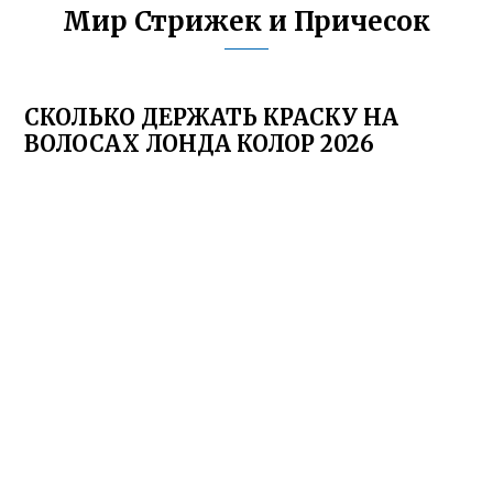
Мир Стрижек и Причесок
СКОЛЬКО ДЕРЖАТЬ КРАСКУ НА
ВОЛОСАХ ЛОНДА КОЛОР 2026