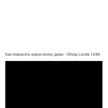
Как покрасить корни волос дома - Обзор Londa 12/89