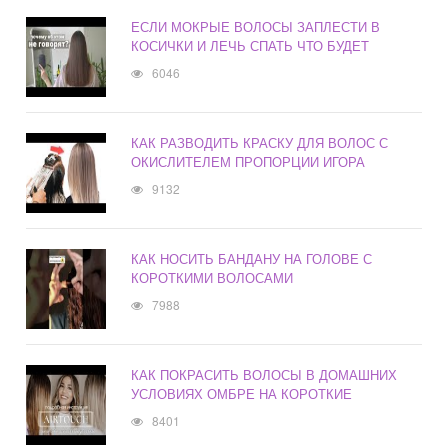
ЕСЛИ МОКРЫЕ ВОЛОСЫ ЗАПЛЕСТИ В
КОСИЧКИ И ЛЕЧЬ СПАТЬ ЧТО БУДЕТ
6046
КАК РАЗВОДИТЬ КРАСКУ ДЛЯ ВОЛОС С
ОКИСЛИТЕЛЕМ ПРОПОРЦИИ ИГОРА
9132
КАК НОСИТЬ БАНДАНУ НА ГОЛОВЕ С
КОРОТКИМИ ВОЛОСАМИ
7988
КАК ПОКРАСИТЬ ВОЛОСЫ В ДОМАШНИХ
УСЛОВИЯХ ОМБРЕ НА КОРОТКИЕ
8401