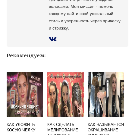
волосами. Моя миссия - помочь
каждому найти свой уникальный
стиль и уверенность через прическу
и стрижку.
Рекомендуем:
КАК УЛОЖИТЬ
КАК СДЕЛАТЬ
КАК НАЗЫВАЕТСЯ
КОСУЮ ЧЕЛКУ
МЕЛИРОВАНИЕ
ОКРАШИВАНИЕ