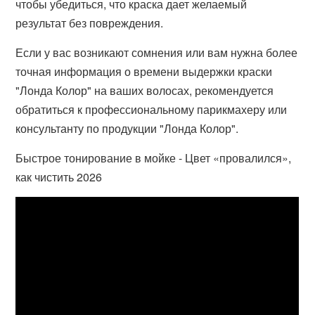
чтобы убедиться, что краска дает желаемый
результат без повреждения.
Если у вас возникают сомнения или вам нужна более
точная информация о времени выдержки краски
"Лонда Колор" на ваших волосах, рекомендуется
обратиться к профессиональному парикмахеру или
консультанту по продукции "Лонда Колор".
Быстрое тонирование в мойке - Цвет «провалился»,
как чистить 2026