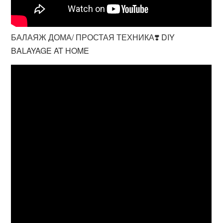
БАЛАЯЖ ДОМА/ ПРОСТАЯ ТЕХНИКА❣️ DIY
BALAYAGE AT HOME