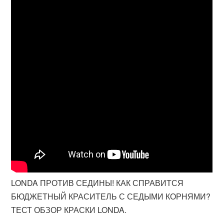
LONDA ПРОТИВ СЕДИНЫ! КАК СПРАВИТСЯ
БЮДЖЕТНЫЙ КРАСИТЕЛЬ С СЕДЫМИ КОРНЯМИ?
ТЕСТ ОБЗОР КРАСКИ LONDA.