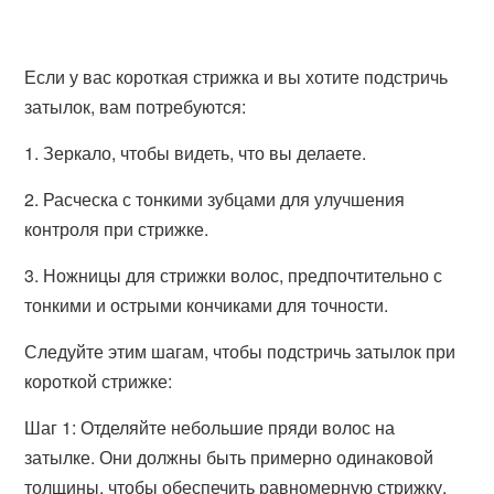
Если у вас короткая стрижка и вы хотите подстричь
затылок, вам потребуются:
1. Зеркало, чтобы видеть, что вы делаете.
2. Расческа с тонкими зубцами для улучшения
контроля при стрижке.
3. Ножницы для стрижки волос, предпочтительно с
тонкими и острыми кончиками для точности.
Следуйте этим шагам, чтобы подстричь затылок при
короткой стрижке:
Шаг 1: Отделяйте небольшие пряди волос на
затылке. Они должны быть примерно одинаковой
толщины, чтобы обеспечить равномерную стрижку.