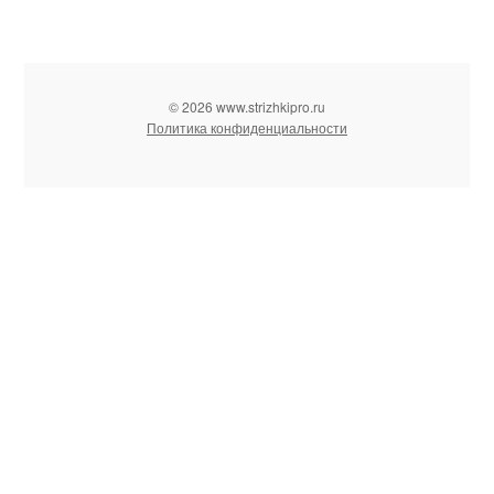
© 2026 www.strizhkipro.ru
Политика конфиденциальности