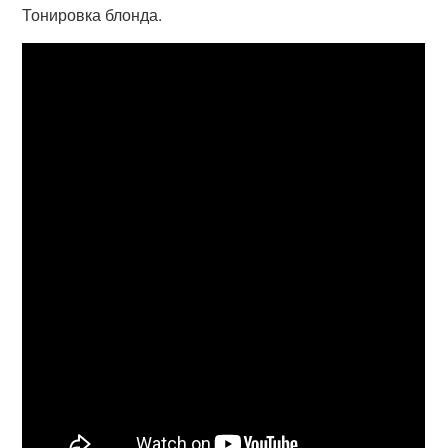
Тонировка блонда.