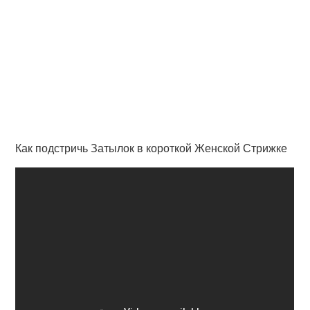
Как подстричь Затылок в короткой Женской Стрижке