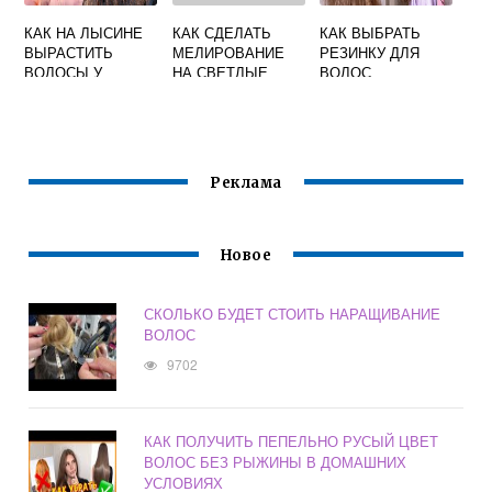
КАК НА ЛЫСИНЕ
КАК СДЕЛАТЬ
КАК ВЫБРАТЬ
ВЫРАСТИТЬ
МЕЛИРОВАНИЕ
РЕЗИНКУ ДЛЯ
ВОЛОСЫ У
НА СВЕТЛЫЕ
ВОЛОС
МУЖЧИН
ВОЛОСЫ
Реклама
Новое
СКОЛЬКО БУДЕТ СТОИТЬ НАРАЩИВАНИЕ
ВОЛОС
9702
КАК ПОЛУЧИТЬ ПЕПЕЛЬНО РУСЫЙ ЦВЕТ
ВОЛОС БЕЗ РЫЖИНЫ В ДОМАШНИХ
УСЛОВИЯХ