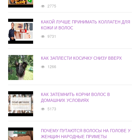
2775
КАКОЙ ЛУЧШЕ ПРИНИМАТЬ КОЛЛАГЕН ДЛЯ
КОЖИ И ВОЛОС
9731
КАК ЗАПЛЕСТИ КОСИЧКУ СНИЗУ ВВЕРХ
1266
КАК ЗАТЕМНИТЬ КОРНИ ВОЛОС В
ДОМАШНИХ УСЛОВИЯХ
5173
ПОЧЕМУ ПУТАЮТСЯ ВОЛОСЫ НА ГОЛОВЕ У
ЖЕНЩИН НАРОДНЫЕ ПРИМЕТЫ