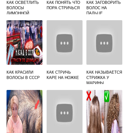
КАК ОСВЕТЛИТЬ
КАК ПОНЯТЬ ЧТО
КАК ЗАГОВОРИТЬ
ВОЛОСЫ
ПОРА СТРИЧЬСЯ
ВОЛОС НА
ЛИМОННОЙ
ПАЛЬЦЕ
КИСЛОТОЙ
КАК КРАСИЛИ
КАК СТРИЧЬ
КАК НАЗЫВАЕТСЯ
ВОЛОСЫ В СССР
КАРЕ НА НОЖКЕ
СТРИЖКА У
МАРИНЫ
НЕЕЛОВОЙ