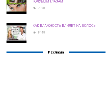
ГОЛУБЫМ ГЛАЗАМ
7890
КАК ВЛАЖНОСТЬ ВЛИЯЕТ НА ВОЛОСЫ
8448
Реклама