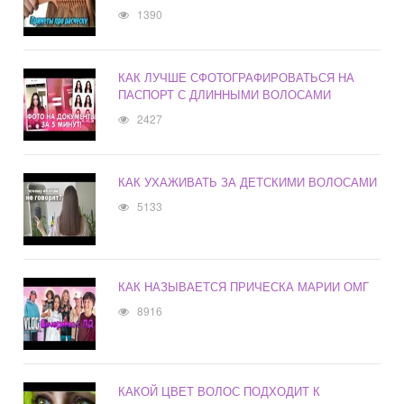
1390
КАК ЛУЧШЕ СФОТОГРАФИРОВАТЬСЯ НА
ПАСПОРТ С ДЛИННЫМИ ВОЛОСАМИ
2427
КАК УХАЖИВАТЬ ЗА ДЕТСКИМИ ВОЛОСАМИ
5133
КАК НАЗЫВАЕТСЯ ПРИЧЕСКА МАРИИ ОМГ
8916
КАКОЙ ЦВЕТ ВОЛОС ПОДХОДИТ К