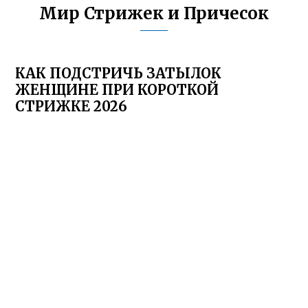
Мир Стрижек и Причесок
КАК ПОДСТРИЧЬ ЗАТЫЛОК
ЖЕНЩИНЕ ПРИ КОРОТКОЙ
СТРИЖКЕ 2026