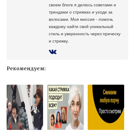
своем блоге я делюсь советами и
трендами о стрижках и уходе за
волосами. Моя миссия - помочь
каждому найти свой уникальный
стиль и уверенность через прическу
и стрижку.
Рекомендуем: