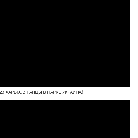
23 ХАРЬКОВ ТАНЦЫ В ПАРКЕ УКРАИНА!