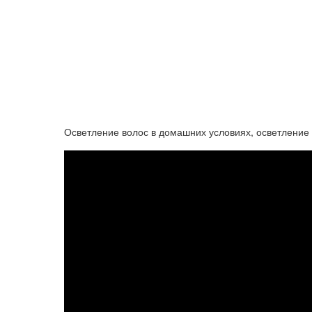
Осветление волос в домашних условиях, осветление 