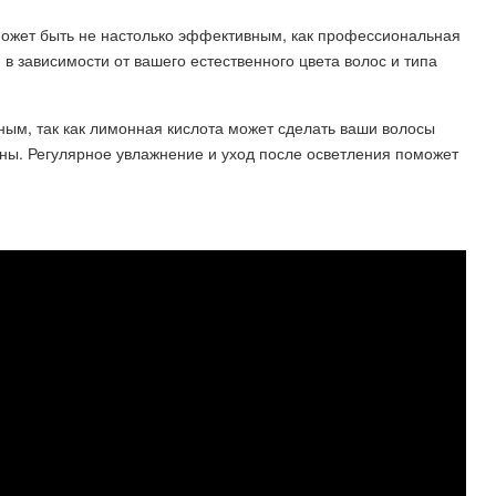
может быть не настолько эффективным, как профессиональная
 в зависимости от вашего естественного цвета волос и типа
ным, так как лимонная кислота может сделать ваши волосы
ны. Регулярное увлажнение и уход после осветления поможет