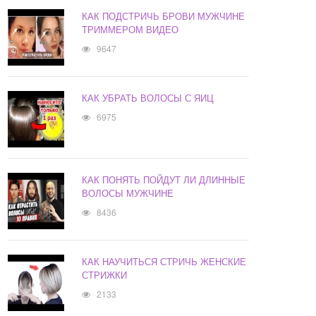
КАК ПОДСТРИЧЬ БРОВИ МУЖЧИНЕ
ТРИММЕРОМ ВИДЕО
9647
КАК УБРАТЬ ВОЛОСЫ С ЯИЦ
6975
КАК ПОНЯТЬ ПОЙДУТ ЛИ ДЛИННЫЕ
ВОЛОСЫ МУЖЧИНЕ
8436
КАК НАУЧИТЬСЯ СТРИЧЬ ЖЕНСКИЕ
СТРИЖКИ
2133