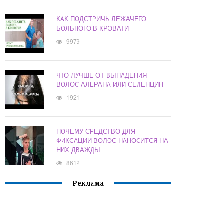
КАК ПОДСТРИЧЬ ЛЕЖАЧЕГО
БОЛЬНОГО В КРОВАТИ
9979
ЧТО ЛУЧШЕ ОТ ВЫПАДЕНИЯ
ВОЛОС АЛЕРАНА ИЛИ СЕЛЕНЦИН
1921
ПОЧЕМУ СРЕДСТВО ДЛЯ
ФИКСАЦИИ ВОЛОС НАНОСИТСЯ НА
НИХ ДВАЖДЫ
8612
Реклама