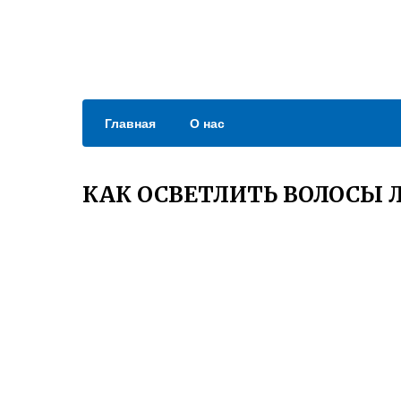
Главная
О нас
КАК ОСВЕТЛИТЬ ВОЛОСЫ 