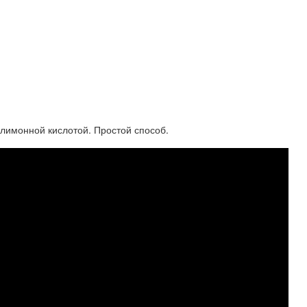
лимонной кислотой. Простой способ.