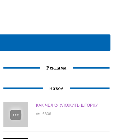
Реклама
Новое
КАК ЧЕЛКУ УЛОЖИТЬ ШТОРКУ
6836