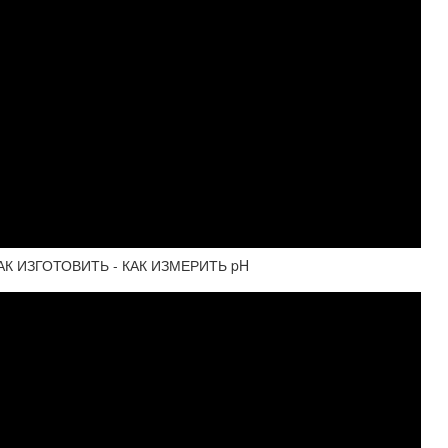
 КАК ИЗГОТОВИТЬ - КАК ИЗМЕРИТЬ pH