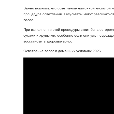
Важно помнить, что осветление лимонной кислотой 
процедура осветления. Результаты могут различаться
волос.
При выполнении этой процедуры стоит быть осторож
сухими и хрупкими, особенно если они уже поврежде
восстановить здоровье волос.
Осветление волос в домашних условиях 2026