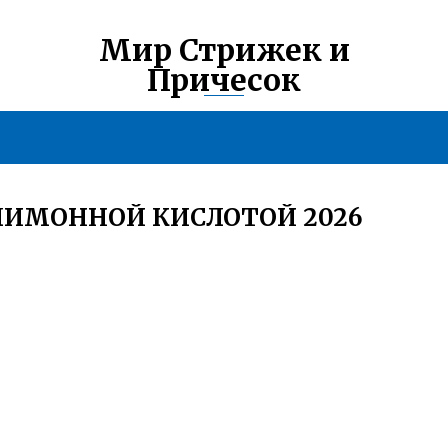
Мир Стрижек и
Причесок
ЛИМОННОЙ КИСЛОТОЙ 2026