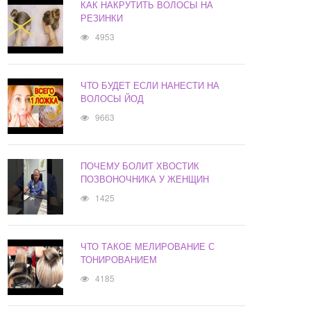
КАК НАКРУТИТЬ ВОЛОСЫ НА
РЕЗИНКИ
4953
ЧТО БУДЕТ ЕСЛИ НАНЕСТИ НА
ВОЛОСЫ ЙОД
9663
ПОЧЕМУ БОЛИТ ХВОСТИК
ПОЗВОНОЧНИКА У ЖЕНЩИН
1425
ЧТО ТАКОЕ МЕЛИРОВАНИЕ С
ТОНИРОВАНИЕМ
4185