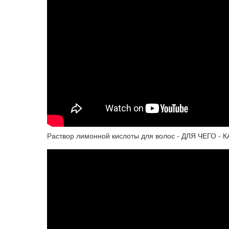
Раствор лимонной кислоты для волос - ДЛЯ ЧЕГО -