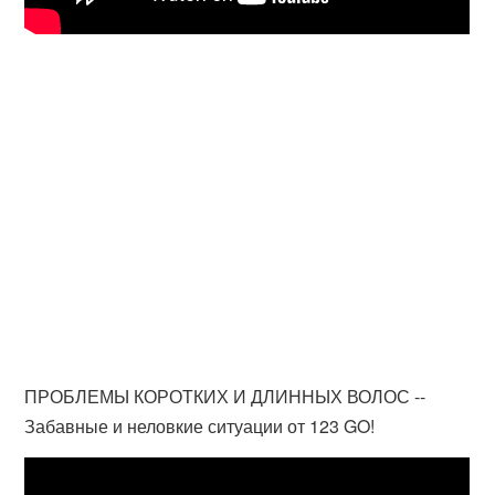
ПРОБЛЕМЫ КОРОТКИХ И ДЛИННЫХ ВОЛОС --
Забавные и неловкие ситуации от 123 GO!