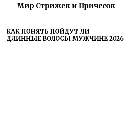
Мир Стрижек и Причесок
КАК ПОНЯТЬ ПОЙДУТ ЛИ
ДЛИННЫЕ ВОЛОСЫ МУЖЧИНЕ 2026