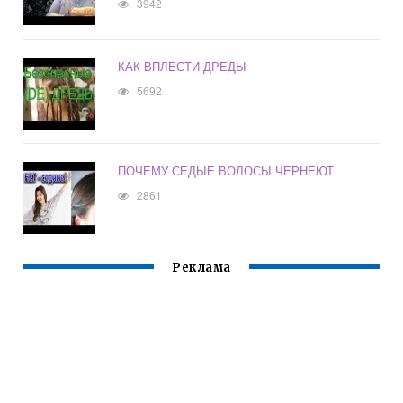
3942
КАК ВПЛЕСТИ ДРЕДЫ
5692
ПОЧЕМУ СЕДЫЕ ВОЛОСЫ ЧЕРНЕЮТ
2861
Реклама