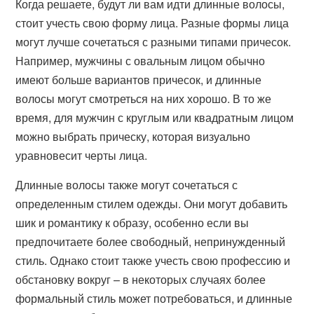
Когда решаете, будут ли вам идти длинные волосы,
стоит учесть свою форму лица. Разные формы лица
могут лучше сочетаться с разными типами причесок.
Например, мужчины с овальным лицом обычно
имеют больше вариантов причесок, и длинные
волосы могут смотреться на них хорошо. В то же
время, для мужчин с круглым или квадратным лицом
можно выбрать прическу, которая визуально
уравновесит черты лица.
Длинные волосы также могут сочетаться с
определенным стилем одежды. Они могут добавить
шик и романтику к образу, особенно если вы
предпочитаете более свободный, непринужденный
стиль. Однако стоит также учесть свою профессию и
обстановку вокруг – в некоторых случаях более
формальный стиль может потребоваться, и длинные