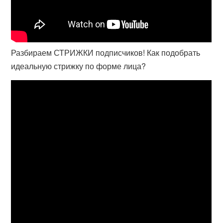
Разбираем СТРИЖКИ подписчиков! Как подобрать
идеальную стрижку по форме лица?