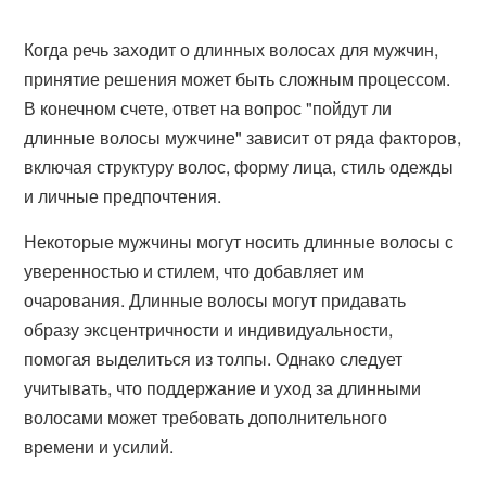
Когда речь заходит о длинных волосах для мужчин,
принятие решения может быть сложным процессом.
В конечном счете, ответ на вопрос "пойдут ли
длинные волосы мужчине" зависит от ряда факторов,
включая структуру волос, форму лица, стиль одежды
и личные предпочтения.
Некоторые мужчины могут носить длинные волосы с
уверенностью и стилем, что добавляет им
очарования. Длинные волосы могут придавать
образу эксцентричности и индивидуальности,
помогая выделиться из толпы. Однако следует
учитывать, что поддержание и уход за длинными
волосами может требовать дополнительного
времени и усилий.