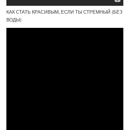
КАК СТАТЬ КРАСИВЫМ, ЕСЛИ ТЫ СТРЕМНЫЙ (БЕЗ
ВОДЫ)