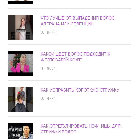
ЧТО ЛУЧШЕ ОТ ВЫПАДЕНИЯ ВОЛОС
АЛЕРАНА ИЛИ СЕЛЕНЦИН
6624
КАКОЙ ЦВЕТ ВОЛОС ПОДХОДИТ К
ЖЕЛТОВАТОЙ КОЖЕ
8051
КАК ИСПРАВИТЬ КОРОТКУЮ СТРИЖКУ
4731
КАК ОТРЕГУЛИРОВАТЬ НОЖНИЦЫ ДЛЯ
СТРИЖКИ ВОЛОС