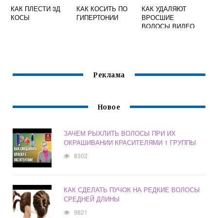
КАК ПЛЕСТИ 3Д
КАК КОСИТЬ ПО
КАК УДАЛЯЮТ
КОСЫ
ГИПЕРТОНИИ
ВРОСШИЕ
ВОЛОСЫ ВИДЕО
Реклама
Новое
ЗАЧЕМ РЫХЛИТЬ ВОЛОСЫ ПРИ ИХ
ОКРАШИВАНИИ КРАСИТЕЛЯМИ 1 ГРУППЫ
8302
КАК СДЕЛАТЬ ПУЧОК НА РЕДКИЕ ВОЛОСЫ
СРЕДНЕЙ ДЛИНЫ
9821