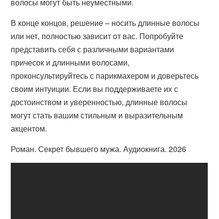
волосы могут быть неуместными.
В конце концов, решение – носить длинные волосы
или нет, полностью зависит от вас. Попробуйте
представить себя с различными вариантами
причесок и длинными волосами,
проконсультируйтесь с парикмахером и доверьтесь
своим интуиции. Если вы поддерживаете их с
достоинством и уверенностью, длинные волосы
могут стать вашим стильным и выразительным
акцентом.
Роман. Секрет бывшего мужа. Аудиокнига. 2026