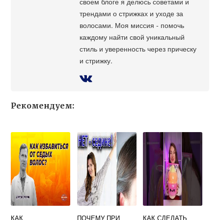
своем блоге я делюсь советами и
трендами о стрижках и уходе за
волосами. Моя миссия - помочь
каждому найти свой уникальный
стиль и уверенность через прическу
и стрижку.
Рекомендуем:
КАК
ПОЧЕМУ ПРИ
КАК СДЕЛАТЬ