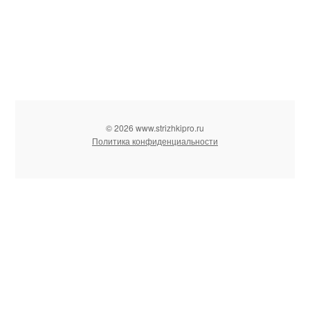
© 2026 www.strizhkipro.ru
Политика конфиденциальности