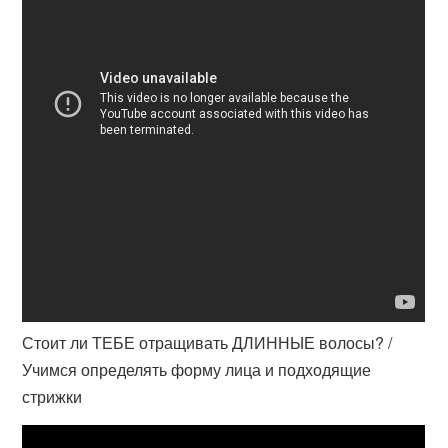
Стоит ли ТЕБЕ отращивать ДЛИННЫЕ волосы? /
Учимся определять форму лица и подходящие
стрижки