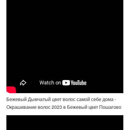
Бежевый Дымчатый цвет волос самой себе дома -
Окрашивание волос 2023 в Бежевый цвет Пошагово