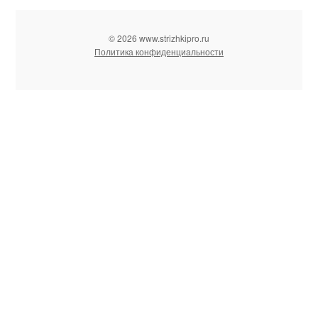
© 2026 www.strizhkipro.ru
Политика конфиденциальности