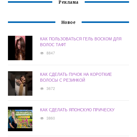
Реклама
Новое
КАК ПОЛЬЗОВАТЬСЯ ГЕЛЬ ВОСКОМ ДЛЯ
ВОЛОС ТАФТ
8847
КАК СДЕЛАТЬ ПУЧОК НА КОРОТКИЕ
ВОЛОСЫ С РЕЗИНКОЙ
3672
КАК СДЕЛАТЬ ЯПОНСКУЮ ПРИЧЕСКУ
3860