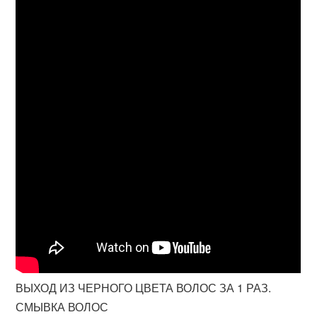
ВЫХОД ИЗ ЧЕРНОГО ЦВЕТА ВОЛОС ЗА 1 РАЗ.
СМЫВКА ВОЛОС