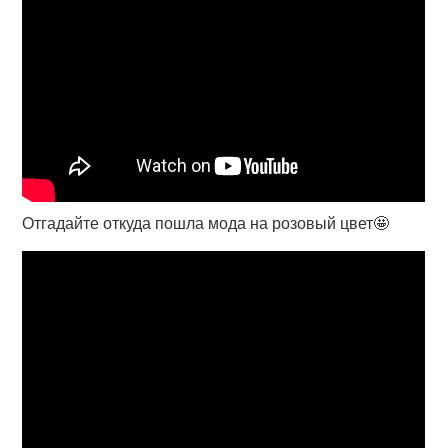
Отгадайте откуда пошла мода на розовый цвет🤩