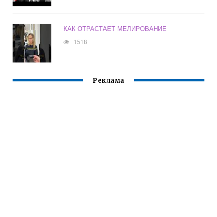
КАК ОТРАСТАЕТ МЕЛИРОВАНИЕ
1518
Реклама