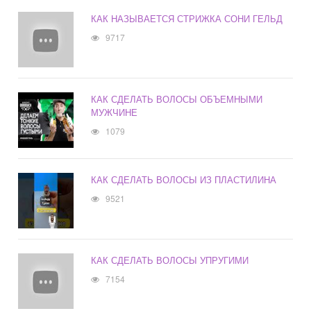
КАК НАЗЫВАЕТСЯ СТРИЖКА СОНИ ГЕЛЬД
9717
КАК СДЕЛАТЬ ВОЛОСЫ ОБЪЕМНЫМИ
МУЖЧИНЕ
1079
КАК СДЕЛАТЬ ВОЛОСЫ ИЗ ПЛАСТИЛИНА
9521
КАК СДЕЛАТЬ ВОЛОСЫ УПРУГИМИ
7154