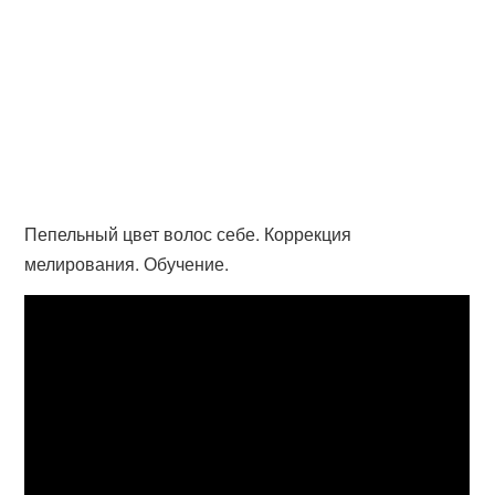
Пепельный цвет волос себе. Коррекция
мелирования. Обучение.