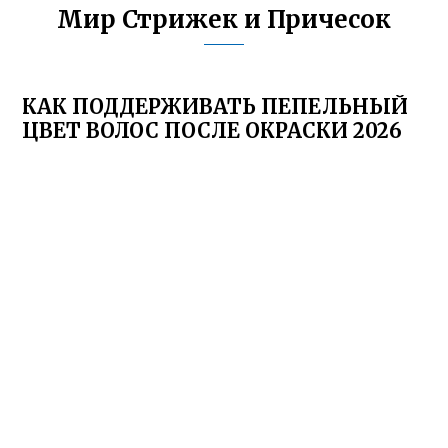
Мир Стрижек и Причесок
КАК ПОДДЕРЖИВАТЬ ПЕПЕЛЬНЫЙ
ЦВЕТ ВОЛОС ПОСЛЕ ОКРАСКИ 2026