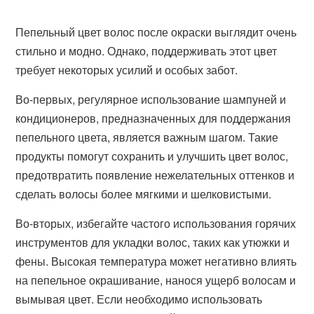
Пепельный цвет волос после окраски выглядит очень
стильно и модно. Однако, поддерживать этот цвет
требует некоторых усилий и особых забот.
Во-первых, регулярное использование шампуней и
кондиционеров, предназначенных для поддержания
пепельного цвета, является важным шагом. Такие
продукты помогут сохранить и улучшить цвет волос,
предотвратить появление нежелательных оттенков и
сделать волосы более мягкими и шелковистыми.
Во-вторых, избегайте частого использования горячих
инструментов для укладки волос, таких как утюжки и
фены. Высокая температура может негативно влиять
на пепельное окрашивание, нанося ущерб волосам и
вымывая цвет. Если необходимо использовать