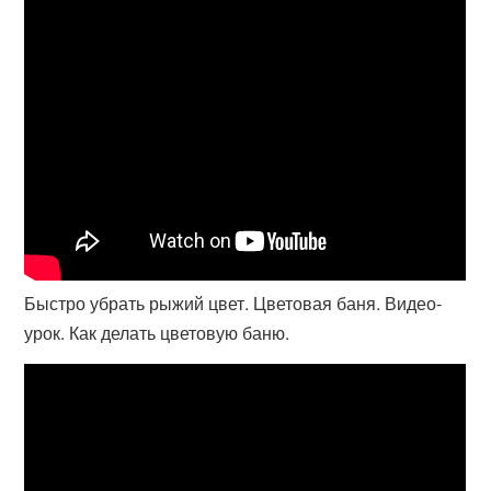
Быстро убрать рыжий цвет. Цветовая баня. Видео-
урок. Как делать цветовую баню.