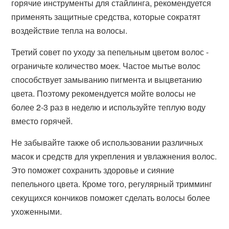
горячие инструменты для стайлинга, рекомендуется
применять защитные средства, которые сократят
воздействие тепла на волосы.
Третий совет по уходу за пепельным цветом волос -
ограничьте количество моек. Частое мытье волос
способствует замыванию пигмента и выцветанию
цвета. Поэтому рекомендуется мойте волосы не
более 2-3 раз в неделю и используйте теплую воду
вместо горячей.
Не забывайте также об использовании различных
масок и средств для укрепления и увлажнения волос.
Это поможет сохранить здоровье и сияние
пепельного цвета. Кроме того, регулярный тримминг
секущихся кончиков поможет сделать волосы более
ухоженными.