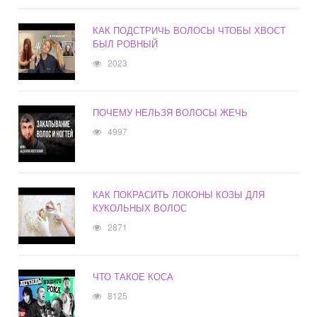
КАК ПОДСТРИЧЬ ВОЛОСЫ ЧТОБЫ ХВОСТ
БЫЛ РОВНЫЙ
2023
ПОЧЕМУ НЕЛЬЗЯ ВОЛОСЫ ЖЕЧЬ
4997
КАК ПОКРАСИТЬ ЛОКОНЫ КОЗЫ ДЛЯ
КУКОЛЬНЫХ ВОЛОС
2871
ЧТО ТАКОЕ КОСА
8125