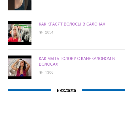
КАК КРАСЯТ ВОЛОСЫ В САЛОНАХ
2654
КАК МЫТЬ ГОЛОВУ С КАНЕКАЛОНОМ В
ВОЛОСАХ
1306
Реклама