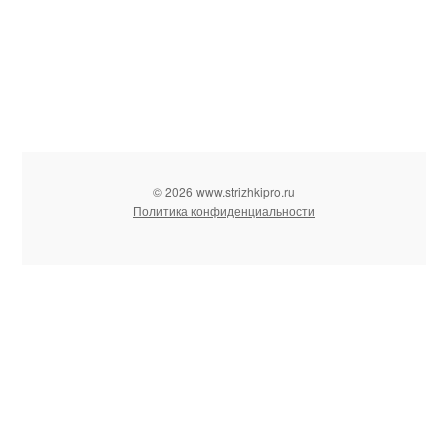
© 2026 www.strizhkipro.ru
Политика конфиденциальности