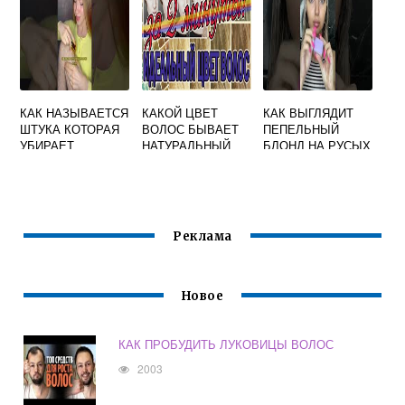
КАК НАЗЫВАЕТСЯ
КАКОЙ ЦВЕТ
КАК ВЫГЛЯДИТ
ШТУКА КОТОРАЯ
ВОЛОС БЫВАЕТ
ПЕПЕЛЬНЫЙ
УБИРАЕТ
НАТУРАЛЬНЫЙ
БЛОНД НА РУСЫХ
ВОЛОСЫ С ЛИЦА
ВОЛОСАХ
Реклама
Новое
КАК ПРОБУДИТЬ ЛУКОВИЦЫ ВОЛОС
2003