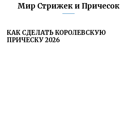
Мир Стрижек и Причесок
КАК СДЕЛАТЬ КОРОЛЕВСКУЮ
ПРИЧЕСКУ 2026