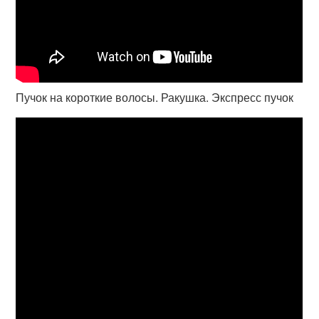
Пучок на короткие волосы. Ракушка. Экспресс пучок