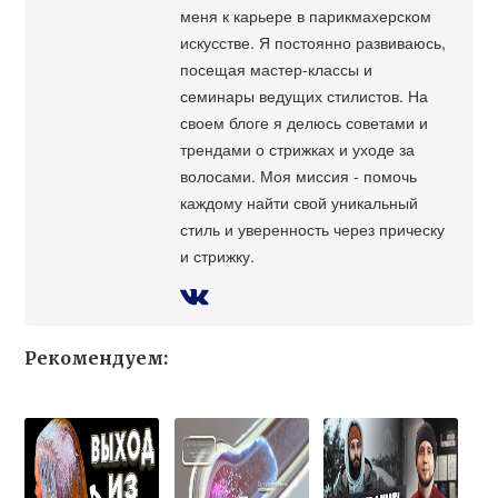
меня к карьере в парикмахерском
искусстве. Я постоянно развиваюсь,
посещая мастер-классы и
семинары ведущих стилистов. На
своем блоге я делюсь советами и
трендами о стрижках и уходе за
волосами. Моя миссия - помочь
каждому найти свой уникальный
стиль и уверенность через прическу
и стрижку.
Рекомендуем: