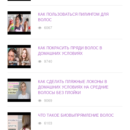
КАК ПОЛЬЗОВАТЬСЯ ПИЛИНГОМ ДЛЯ
ВОЛОС
6067
КАК ПОКРАСИТЬ ПРЯДИ ВОЛОС В
ДОМАШНИХ УСЛОВИЯХ
9740
КАК СДЕЛАТЬ ПЛЯЖНЫЕ ЛОКОНЫ В
ДОМАШНИХ УСЛОВИЯХ НА СРЕДНИЕ
ВОЛОСЫ БЕЗ ПЛОЙКИ
9069
ЧТО ТАКОЕ БИОВЫПРЯМЛЕНИЕ ВОЛОС
6103