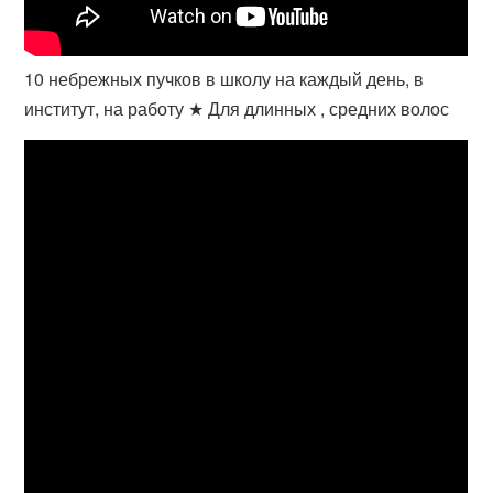
10 небрежных пучков в школу на каждый день, в
институт, на работу ★ Для длинных , средних волос