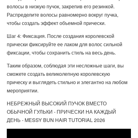
волосы в низкую пучок, закрепив его резинкой.
Распределите волосы равномерно вокруг пучка,
чтобы создать эффект объемной прически.
Шаг 4: Фиксация. После создания королевской
прически фиксируйте ее лаком для волос сильной
фиксации, чтобы сохранить стиль на весь день.
Таким образом, соблюдая эти несложные шаги, вы
сможете создать великолепную королевскую
прическу и выглядеть стильно и элегантно на любом
мероприятии.
НЕБРЕЖНЫЙ ВЫСОКИЙ ПУЧОК ВМЕСТО
ОБЫЧНОЙ ГУЛЬКИ - ПРИЧЕСКИ НА КАЖДЫЙ
ДЕНЬ - MESSY BUN HAIR TUTORIAL 2026