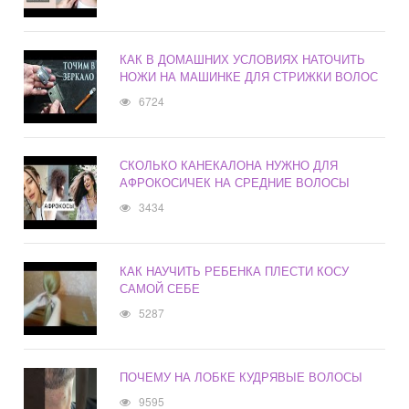
КАК В ДОМАШНИХ УСЛОВИЯХ НАТОЧИТЬ
НОЖИ НА МАШИНКЕ ДЛЯ СТРИЖКИ ВОЛОС
6724
СКОЛЬКО КАНЕКАЛОНА НУЖНО ДЛЯ
АФРОКОСИЧЕК НА СРЕДНИЕ ВОЛОСЫ
3434
КАК НАУЧИТЬ РЕБЕНКА ПЛЕСТИ КОСУ
САМОЙ СЕБЕ
5287
ПОЧЕМУ НА ЛОБКЕ КУДРЯВЫЕ ВОЛОСЫ
9595