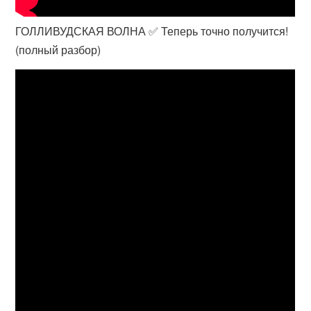
ГОЛЛИВУДСКАЯ ВОЛНА ✅ Теперь точно получится!
(полный разбор)