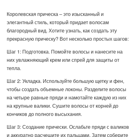
Королевская прическа – это изысканный и
элегантный стиль, который придает волосам
благородный вид. Хотите узнать, как создать эту
прекрасную прическу? Вот несколько простых шагов:
Шаг 1: Подготовка. Помойте волосы и нанесите на
них увлажняющий крем или спрей для защиты от
тепла.
Шаг 2: Укладка. Используйте большую щетку и фен,
чтобы создать объемные локоны. Разделите волосы
на четыре равные пряди и намотайте каждую из них
на крупные валики. Сушите волосы от корней до
кончиков до полного высыхания.
Шаг 3: Создание прически. Ослабьте пряди с валиков
и аккуратно расчешите их пальцами. Затем соберите