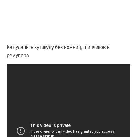
Как удалить кутикулу без ножниц, щипчиков и
ремувера