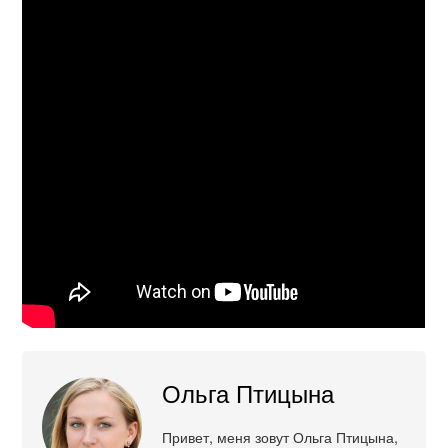
Ольга Птицына
Привет, меня зовут Ольга Птицына,