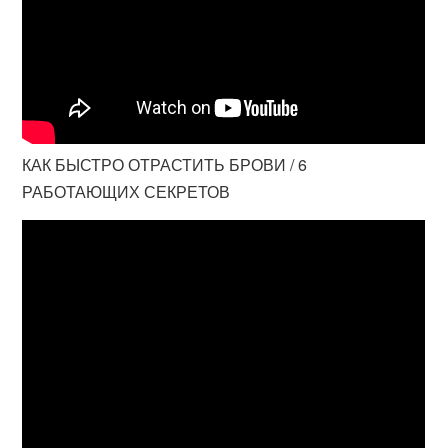
КАК БЫСТРО ОТРАСТИТЬ БРОВИ / 6
РАБОТАЮЩИХ СЕКРЕТОВ