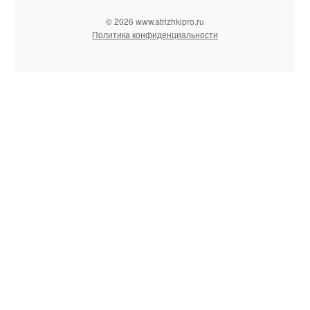
© 2026 www.strizhkipro.ru
Политика конфиденциальности