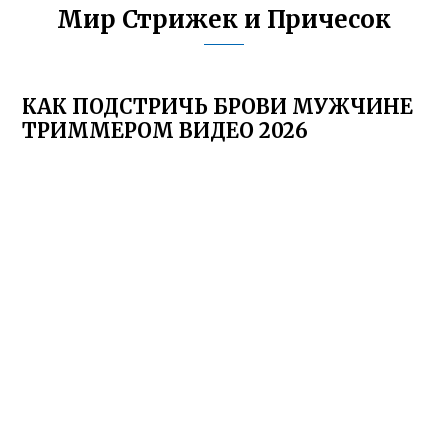
Мир Стрижек и Причесок
КАК ПОДСТРИЧЬ БРОВИ МУЖЧИНЕ
ТРИММЕРОМ ВИДЕО 2026