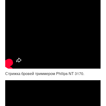
Стрижка бровей триммером Philips NT 3170.