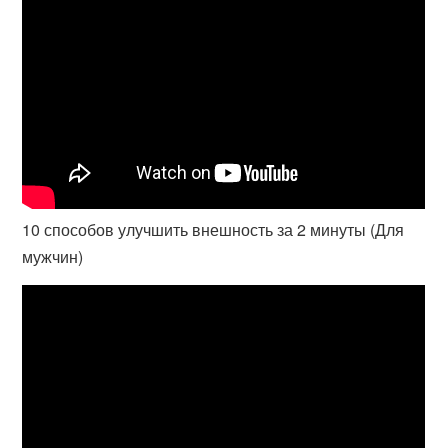
10 способов улучшить внешность за 2 минуты (Для
мужчин)