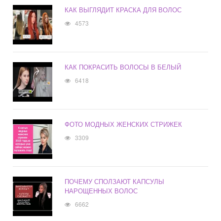
КАК ВЫГЛЯДИТ КРАСКА ДЛЯ ВОЛОС
4573
КАК ПОКРАСИТЬ ВОЛОСЫ В БЕЛЫЙ
6418
ФОТО МОДНЫХ ЖЕНСКИХ СТРИЖЕК
3309
ПОЧЕМУ СПОЛЗАЮТ КАПСУЛЫ
НАРОЩЕННЫХ ВОЛОС
6662