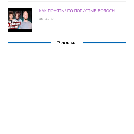
КАК ПОНЯТЬ ЧТО ПОРИСТЫЕ ВОЛОСЫ
4787
Реклама