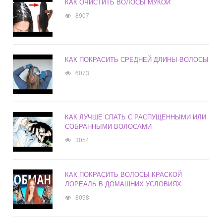
КАК ОЧИСТИТЬ ВОЛОСЫ МУКОЙ
8907
КАК ПОКРАСИТЬ СРЕДНЕЙ ДЛИНЫ ВОЛОСЫ
6073
КАК ЛУЧШЕ СПАТЬ С РАСПУЩЕННЫМИ ИЛИ
СОБРАННЫМИ ВОЛОСАМИ
3054
КАК ПОКРАСИТЬ ВОЛОСЫ КРАСКОЙ
ЛОРЕАЛЬ В ДОМАШНИХ УСЛОВИЯХ
8098