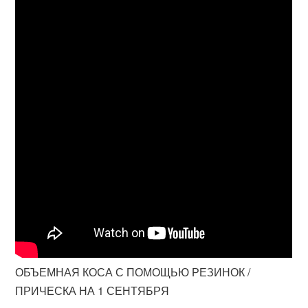
ОБЪЕМНАЯ КОСА С ПОМОЩЬЮ РЕЗИНОК /
ПРИЧЕСКА НА 1 СЕНТЯБРЯ