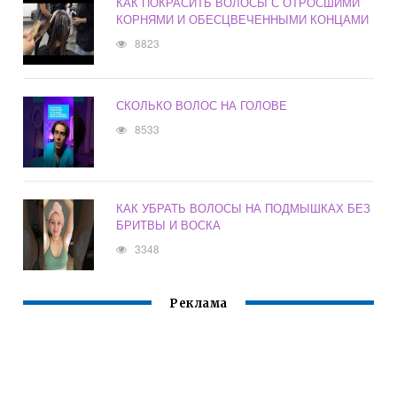
КАК ПОКРАСИТЬ ВОЛОСЫ С ОТРОСШИМИ
КОРНЯМИ И ОБЕСЦВЕЧЕННЫМИ КОНЦАМИ
8823
СКОЛЬКО ВОЛОС НА ГОЛОВЕ
8533
КАК УБРАТЬ ВОЛОСЫ НА ПОДМЫШКАХ БЕЗ
БРИТВЫ И ВОСКА
3348
Реклама