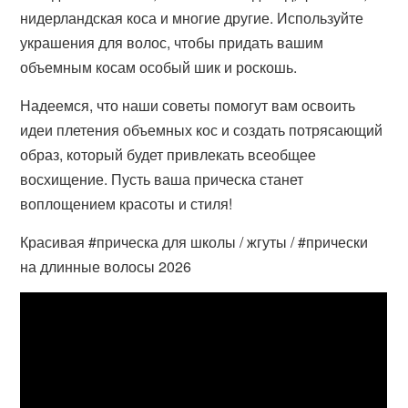
нидерландская коса и многие другие. Используйте
украшения для волос, чтобы придать вашим
объемным косам особый шик и роскошь.
Надеемся, что наши советы помогут вам освоить
идеи плетения объемных кос и создать потрясающий
образ, который будет привлекать всеобщее
восхищение. Пусть ваша прическа станет
воплощением красоты и стиля!
Красивая #прическа для школы / жгуты / #прически
на длинные волосы 2026