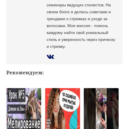
семинары ведущих стилистов. На
своем блоге я делюсь советами и
трендами о стрижках и уходе за
волосами. Моя миссия - помочь
каждому найти свой уникальный
стиль и уверенность через прическу
и стрижку.
Рекомендуем: