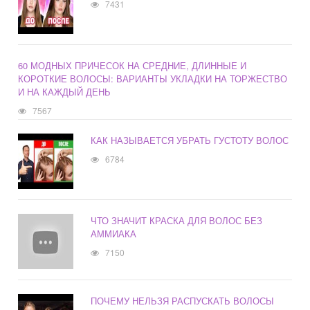
7431
60 МОДНЫХ ПРИЧЕСОК НА СРЕДНИЕ, ДЛИННЫЕ И
КОРОТКИЕ ВОЛОСЫ: ВАРИАНТЫ УКЛАДКИ НА ТОРЖЕСТВО
И НА КАЖДЫЙ ДЕНЬ
7567
КАК НАЗЫВАЕТСЯ УБРАТЬ ГУСТОТУ ВОЛОС
6784
ЧТО ЗНАЧИТ КРАСКА ДЛЯ ВОЛОС БЕЗ
АММИАКА
7150
ПОЧЕМУ НЕЛЬЗЯ РАСПУСКАТЬ ВОЛОСЫ