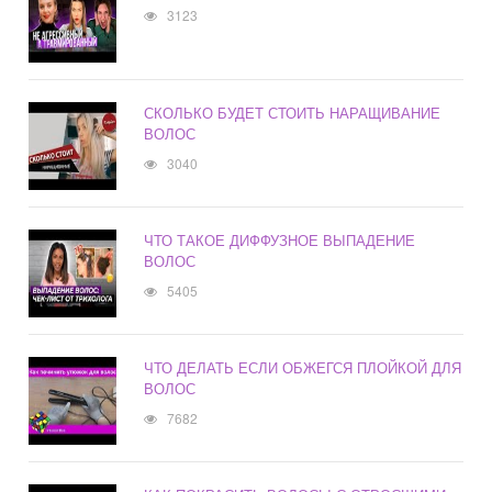
3123
СКОЛЬКО БУДЕТ СТОИТЬ НАРАЩИВАНИЕ
ВОЛОС
3040
ЧТО ТАКОЕ ДИФФУЗНОЕ ВЫПАДЕНИЕ
ВОЛОС
5405
ЧТО ДЕЛАТЬ ЕСЛИ ОБЖЕГСЯ ПЛОЙКОЙ ДЛЯ
ВОЛОС
7682