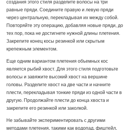
создания этого стиля разделите волосы на три
равные пряди. Соедините правую и левую пряди
через центральную, перекладывая их между собой.
Повторяйте эту операцию, добавляя новые пряди, до
тех пор, пока не достигнете нужной длины плетения.
Закрепите конец косы резинкой или скрытым
крепежным элементом.
Еще одним вариантом плетения объемных кос
является рыбий хвост. Для этого стиля подготовьте
волосы и завяжите высокий хвост на вершине
головы. Разделите хвост на две части и начните
плести, перекладывая тонкие пряди из одной части в
другую. Продолжайте плести до конца хвоста и
закрепите его резинкой или заколкой.
Не забывайте экспериментировать с другими
методами плетения, такими как водопад, фиштейл,