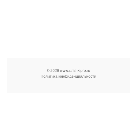
© 2026 www.strizhkipro.ru
Политика конфиденциальности