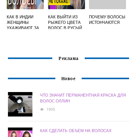
КАК В ИНДИИ
КАК ВЫЙТИ ИЗ
ПОЧЕМУ ВОЛОСЫ
ЖЕНЩИНЫ
РЫЖЕГО ЦВЕТА
ИСТОНЧАЮТСЯ
УХАЖИВАЮТ ЗА
ВОЛОС В РУСЫЙ
ВОЛОСАМИ
Реклама
Новое
ЧТО ЗНАЧИТ ПЕРМАНЕНТНАЯ КРАСКА ДЛЯ
ВОЛОС ОЛЛИН
1905
КАК СДЕЛАТЬ ОБЪЕМ НА ВОЛОСАХ