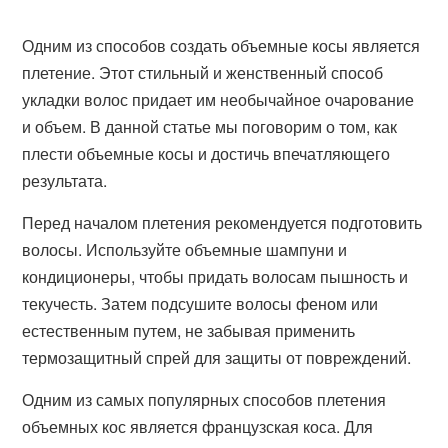
Одним из способов создать объемные косы является
плетение. Этот стильный и женственный способ
укладки волос придает им необычайное очарование
и объем. В данной статье мы поговорим о том, как
плести объемные косы и достичь впечатляющего
результата.
Перед началом плетения рекомендуется подготовить
волосы. Используйте объемные шампуни и
кондиционеры, чтобы придать волосам пышность и
текучесть. Затем подсушите волосы феном или
естественным путем, не забывая применить
термозащитный спрей для защиты от повреждений.
Одним из самых популярных способов плетения
объемных кос является французская коса. Для