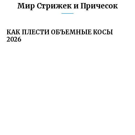
Мир Стрижек и Причесок
КАК ПЛЕСТИ ОБЪЕМНЫЕ КОСЫ
2026