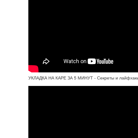
УКЛАДКА НА КАРЕ ЗА 5 МИНУТ - Секреты и лайфхак