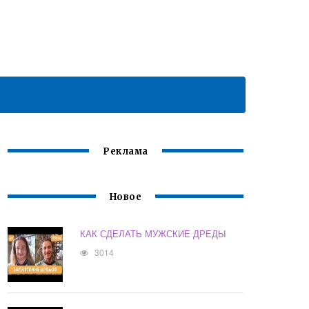
Реклама
Новое
КАК СДЕЛАТЬ МУЖСКИЕ ДРЕДЫ
3014