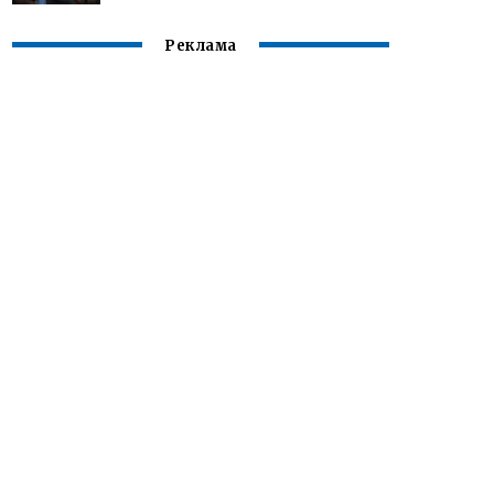
Реклама