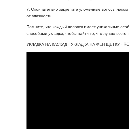
7. Окончательно закрепите уложенные волосы лаком
от влажности.
Помните, что каждый человек имеет уникальные осо
способами укладки, чтобы найти то, что лучше всего 
УКЛАДКА НА КАСКАД - УКЛАДКА НА ФЕН ЩЕТКУ - 