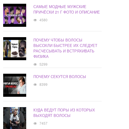
САМЫЕ МОДНЫЕ МУЖСКИЕ
ПРИЧЁСКИ 21 Г ФОТО И ОПИСАНИЕ
4580
ПОЧЕМУ ЧТОБЫ ВОЛОСЫ
ВЫСОХЛИ БЫСТРЕЕ ИХ СЛЕДУЕТ
РАСЧЕСЫВАТЬ И ВСТРЯХИВАТЬ
ФИЗИКА
5299
ПОЧЕМУ СЕКУТСЯ ВОЛОСЫ
8399
КУДА ВЕДУТ ПОРЫ ИЗ КОТОРЫХ
ВЫХОДЯТ ВОЛОСЫ
7457