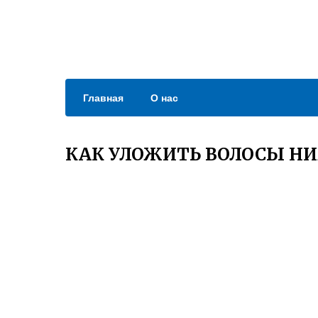
Главная
О нас
КАК УЛОЖИТЬ ВОЛОСЫ НИ