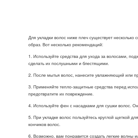
Для укладки волос ниже плеч существует несколько 
образ. Вот несколько рекомендаций:
1. Используйте средства для ухода за волосами, по
сделать их послушными и блестящими.
2. После мытья волос, нанесите увлажняющий или пр
3. Применяйте тепло-защитные средства перед испол
предотвратите их повреждение.
4. Используйте фен с насадками для сушки волос. Он
5. При укладке волос пользуйтесь круглой щеткой дл
кончиков волос.
6. Возможно, вам понравится создать легкие волны и