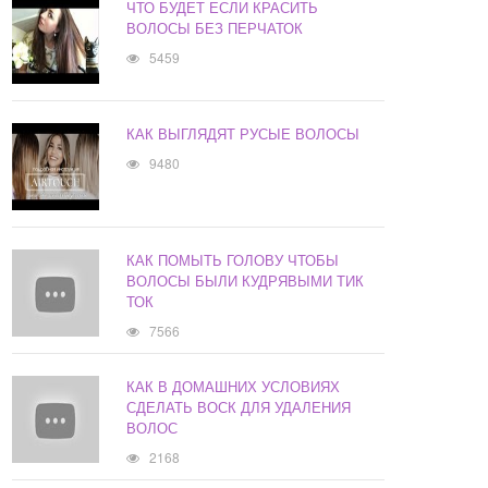
ЧТО БУДЕТ ЕСЛИ КРАСИТЬ
ВОЛОСЫ БЕЗ ПЕРЧАТОК
5459
КАК ВЫГЛЯДЯТ РУСЫЕ ВОЛОСЫ
9480
КАК ПОМЫТЬ ГОЛОВУ ЧТОБЫ
ВОЛОСЫ БЫЛИ КУДРЯВЫМИ ТИК
ТОК
7566
КАК В ДОМАШНИХ УСЛОВИЯХ
СДЕЛАТЬ ВОСК ДЛЯ УДАЛЕНИЯ
ВОЛОС
2168