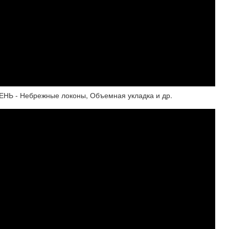
 - Небрежные локоны, Объемная укладка и др.