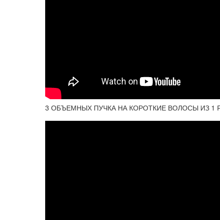
3 ОБЪЕМНЫХ ПУЧКА НА КОРОТКИЕ ВОЛОСЫ ИЗ 1 