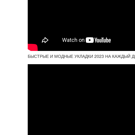
БЫСТРЫЕ И МОДНЫЕ УКЛАДКИ 2023 НА КАЖДЫЙ ДЕНЬ