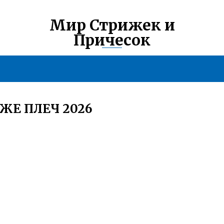
Мир Стрижек и
Причесок
ЖЕ ПЛЕЧ 2026