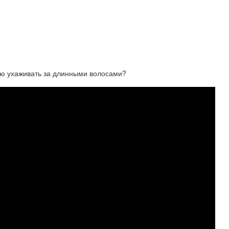
рню ухаживать за длинными волосами?