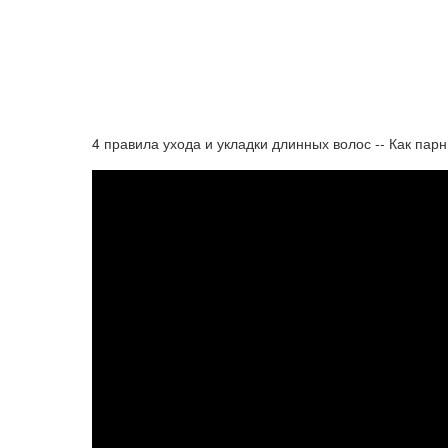
4 правила ухода и укладки длинных волос -- Как па