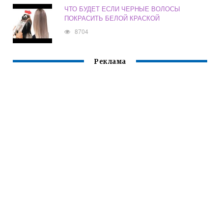
ЧТО БУДЕТ ЕСЛИ ЧЕРНЫЕ ВОЛОСЫ
ПОКРАСИТЬ БЕЛОЙ КРАСКОЙ
8704
Реклама