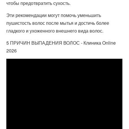
чтобы предотвратить сухость.
Эти рекомендации могут помочь уменьшить
пушистость волос после мытья и достичь более
гладкого и ухоженного внешнего вида волос.
5 ПРИЧИН ВЫПАДЕНИЯ ВОЛОС - Клиника Online
2026