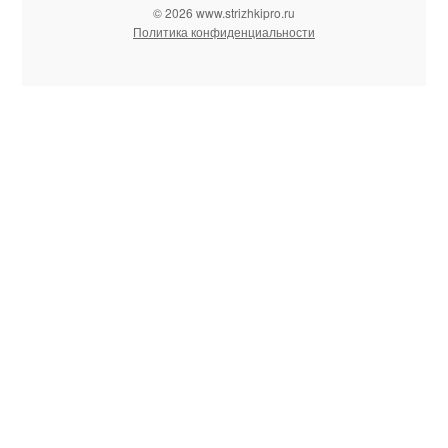
© 2026 www.strizhkipro.ru
Политика конфиденциальности