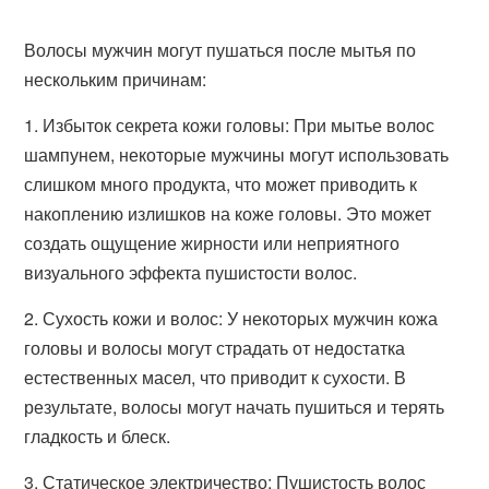
Волосы мужчин могут пушаться после мытья по
нескольким причинам:
1. Избыток секрета кожи головы: При мытье волос
шампунем, некоторые мужчины могут использовать
слишком много продукта, что может приводить к
накоплению излишков на коже головы. Это может
создать ощущение жирности или неприятного
визуального эффекта пушистости волос.
2. Сухость кожи и волос: У некоторых мужчин кожа
головы и волосы могут страдать от недостатка
естественных масел, что приводит к сухости. В
результате, волосы могут начать пушиться и терять
гладкость и блеск.
3. Статическое электричество: Пушистость волос