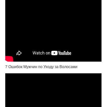
7 Ошибок Мужчин по Уходу за Волосами