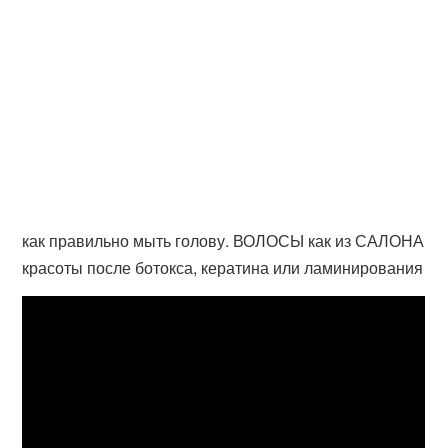
как правильно мыть голову. ВОЛОСЫ как из САЛОНА
красоты после ботокса, кератина или ламинирования