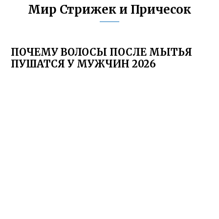
Мир Стрижек и Причесок
ПОЧЕМУ ВОЛОСЫ ПОСЛЕ МЫТЬЯ
ПУШАТСЯ У МУЖЧИН 2026