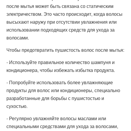
после мытья может быть связана со статическим
электричеством. Это часто происходит, когда волосы
высыхают наружу при отсутствии увлажнения или
использовании подходящих средств для ухода за
волосами.
Чтобы предотвратить пушистость волос после мытья:
- Используйте правильное количество шампуня и
кондиционера, чтобы избежать избытка продукта.
- Попробуйте использовать более увлажняющие
продукты для волос или кондиционеры, специально
разработанные для борьбы с пушистостью и
сухостью.
- Регулярно увлажняйте волосы маслами или
специальными средствами для ухода за волосами,