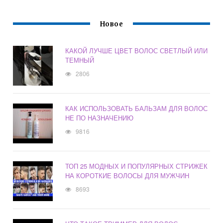
Новое
КАКОЙ ЛУЧШЕ ЦВЕТ ВОЛОС СВЕТЛЫЙ ИЛИ
ТЕМНЫЙ
2806
КАК ИСПОЛЬЗОВАТЬ БАЛЬЗАМ ДЛЯ ВОЛОС
НЕ ПО НАЗНАЧЕНИЮ
9816
ТОП 25 МОДНЫХ И ПОПУЛЯРНЫХ СТРИЖЕК
НА КОРОТКИЕ ВОЛОСЫ ДЛЯ МУЖЧИН
8693