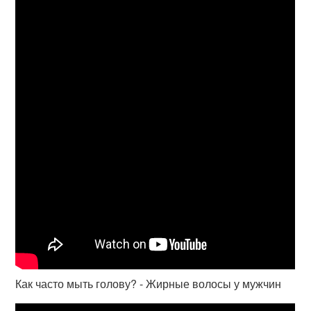
Как часто мыть голову? - Жирные волосы у мужчин