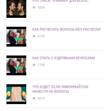
ЧТО ТАКОЕ ТРИММЕР ДЛЯ ВОЛОС
3206
КАК РАСЧЕСАТЬ ВОЛОСЫ БЕЗ РАСЧЕСКИ
4142
КАК СПАТЬ С КУДРЯВЫМИ ВОЛОСАМИ
1758
ЧТО БУДЕТ ЕСЛИ ЛИМОННЫЙ СОК
НАНЕСТИ НА ВОЛОСЫ
4015