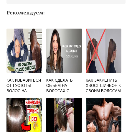
Рекомендуем:
КАК ИЗБАВИТЬСЯ
КАК СДЕЛАТЬ
КАК ЗАКРЕПИТЬ
ОТ ГУСТОТЫ
ОБЪЕМ НА
ХВОСТ ШИНЬОН К
ВОЛОС НА
ВОЛОСАХ С
СВОИМ ВОЛОСАМ
ГОЛОВЕ
ПОМОЩЬЮ ФЕНА