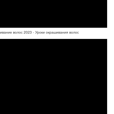
вание волос 2023 - Уроки окрашивания волос