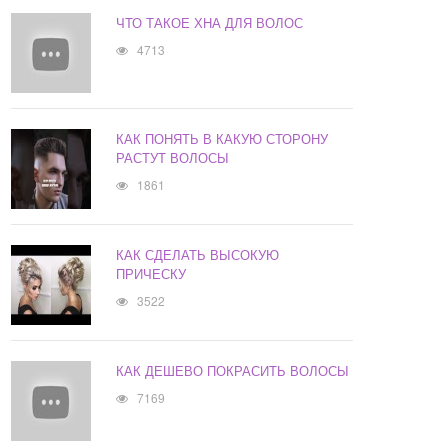
ЧТО ТАКОЕ ХНА ДЛЯ ВОЛОС
4713
КАК ПОНЯТЬ В КАКУЮ СТОРОНУ
РАСТУТ ВОЛОСЫ
1861
КАК СДЕЛАТЬ ВЫСОКУЮ
ПРИЧЕСКУ
3522
КАК ДЕШЕВО ПОКРАСИТЬ ВОЛОСЫ
7169