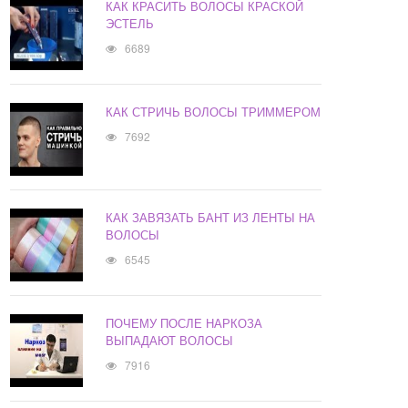
КАК КРАСИТЬ ВОЛОСЫ КРАСКОЙ
ЭСТЕЛЬ
6689
КАК СТРИЧЬ ВОЛОСЫ ТРИММЕРОМ
7692
КАК ЗАВЯЗАТЬ БАНТ ИЗ ЛЕНТЫ НА
ВОЛОСЫ
6545
ПОЧЕМУ ПОСЛЕ НАРКОЗА
ВЫПАДАЮТ ВОЛОСЫ
7916