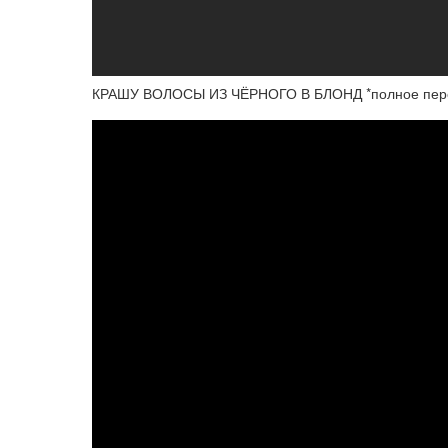
КРАШУ ВОЛОСЫ ИЗ ЧЁРНОГО В БЛОНД *полное пер