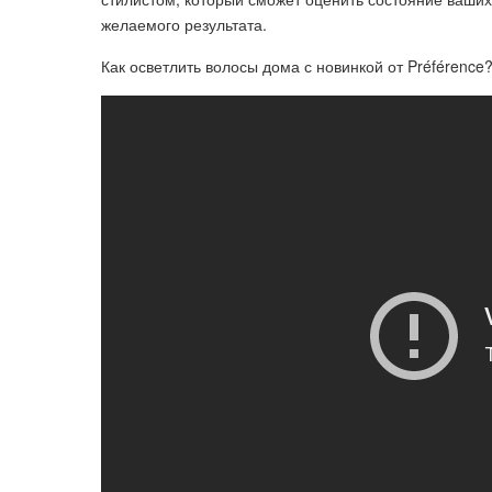
желаемого результата.
Как осветлить волосы дома с новинкой от Préférence