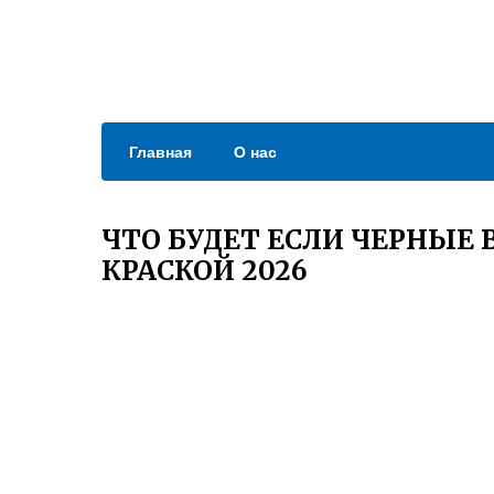
Главная
О нас
ЧТО БУДЕТ ЕСЛИ ЧЕРНЫЕ
КРАСКОЙ 2026