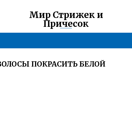
Мир Стрижек и
Причесок
 ВОЛОСЫ ПОКРАСИТЬ БЕЛОЙ