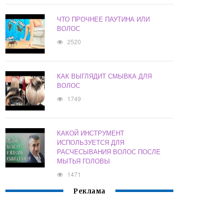
ЧТО ПРОЧНЕЕ ПАУТИНА ИЛИ
ВОЛОС
2520
КАК ВЫГЛЯДИТ СМЫВКА ДЛЯ
ВОЛОС
1749
КАКОЙ ИНСТРУМЕНТ
ИСПОЛЬЗУЕТСЯ ДЛЯ
РАСЧЕСЫВАНИЯ ВОЛОС ПОСЛЕ
МЫТЬЯ ГОЛОВЫ
1471
Реклама