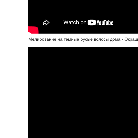
Мелирование на темные русые волосы дома - Окраши