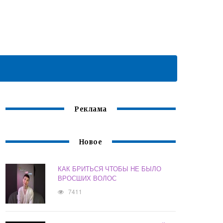
Реклама
Новое
КАК БРИТЬСЯ ЧТОБЫ НЕ БЫЛО
ВРОСШИХ ВОЛОС
7411