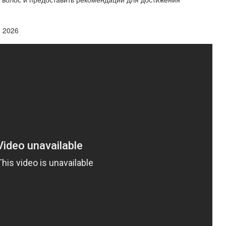
? 2026