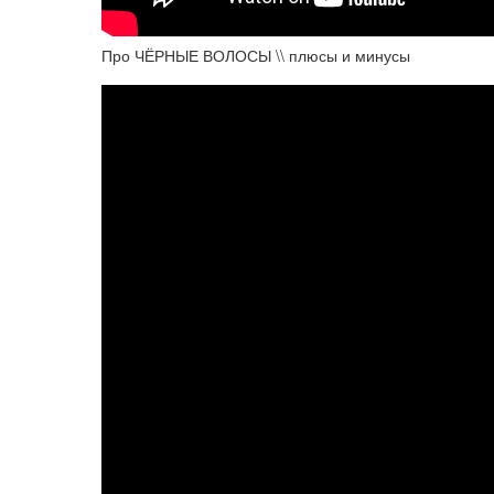
Про ЧЁРНЫЕ ВОЛОСЫ \\ плюсы и минусы