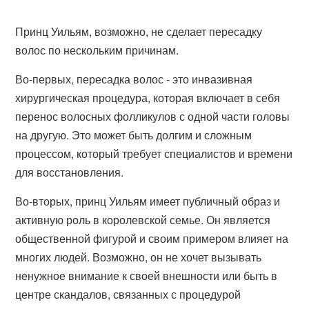
Принц Уильям, возможно, не сделает пересадку
волос по нескольким причинам.
Во-первых, пересадка волос - это инвазивная
хирургическая процедура, которая включает в себя
перенос волосных фолликулов с одной части головы
на другую. Это может быть долгим и сложным
процессом, который требует специалистов и времени
для восстановления.
Во-вторых, принц Уильям имеет публичный образ и
активную роль в королевской семье. Он является
общественной фигурой и своим примером влияет на
многих людей. Возможно, он не хочет вызывать
ненужное внимание к своей внешности или быть в
центре скандалов, связанных с процедурой