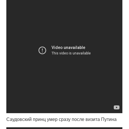
Саудовский принц умер сразу после визита Путина