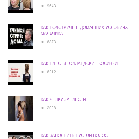
9643
КАК ПОДСТРИЧЬ В ДОМАШНИХ УСЛОВИЯХ
МАЛЬЧИКА
6873
КАК ПЛЕСТИ ГОЛЛАНДСКИЕ КОСИЧКИ
6212
КАК ЧЕЛКУ ЗАПЛЕСТИ
2028
КАК ЗАПОЛНИТЬ ПУСТОЙ ВОЛОС