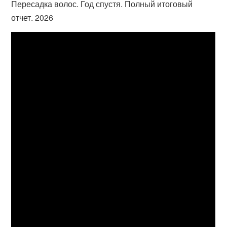
Пересадка волос. Год спустя. Полный итоговый
отчет. 2026