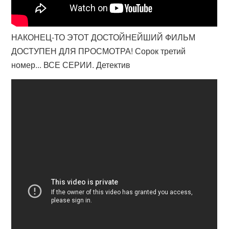
НАКОНЕЦ-ТО ЭТОТ ДОСТОЙНЕЙШИЙ ФИЛЬМ
ДОСТУПЕН ДЛЯ ПРОСМОТРА! Сорок третий
номер... ВСЕ СЕРИИ. Детектив