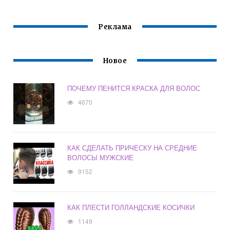
Реклама
Новое
ПОЧЕМУ ПЕНИТСЯ КРАСКА ДЛЯ ВОЛОС
4670
КАК СДЕЛАТЬ ПРИЧЕСКУ НА СРЕДНИЕ
ВОЛОСЫ МУЖСКИЕ
9152
КАК ПЛЕСТИ ГОЛЛАНДСКИЕ КОСИЧКИ
1149