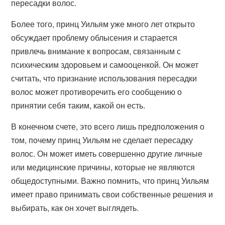
пересадки волос.
Более того, принц Уильям уже много лет открыто
обсуждает проблему облысения и старается
привлечь внимание к вопросам, связанным с
психическим здоровьем и самооценкой. Он может
считать, что признание использования пересадки
волос может противоречить его сообщению о
принятии себя таким, какой он есть.
В конечном счете, это всего лишь предположения о
том, почему принц Уильям не сделает пересадку
волос. Он может иметь совершенно другие личные
или медицинские причины, которые не являются
общедоступными. Важно помнить, что принц Уильям
имеет право принимать свои собственные решения и
выбирать, как он хочет выглядеть.