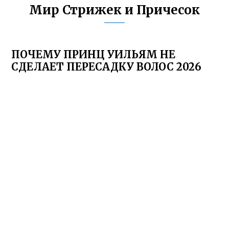
Мир Стрижек и Причесок
ПОЧЕМУ ПРИНЦ УИЛЬЯМ НЕ
СДЕЛАЕТ ПЕРЕСАДКУ ВОЛОС 2026