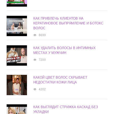
КАК ПРИВЛЕЧЬ КЛИЕНТОВ НА
КЕРАТИНОВОЕ ВЫПРЯМЛЕНИЕ И БОТОКС
ВОЛОС
8699
КАК УДАЛИТЬ ВОЛОСЫ В ИНТИМНЫХ
МЕСТАХ У МУЖЧИН
7200
КАКОЙ ЦВЕТ ВОЛОС СКРЫВАЕТ
НЕДОСТАТКИ КОЖИ ЛИЦА
4202
КАК ВЫГЛЯДИТ СТРИЖКА КАСКАД БЕЗ
УКЛАДКИ