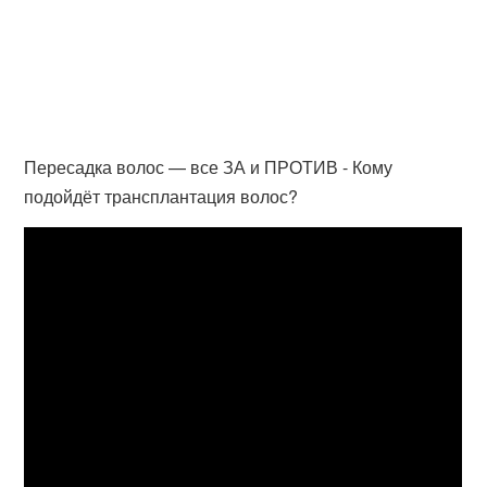
Пересадка волос — все ЗА и ПРОТИВ - Кому
подойдёт трансплантация волос?