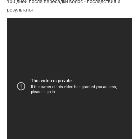
100 дней после пересадки волос - последствия и
результаты