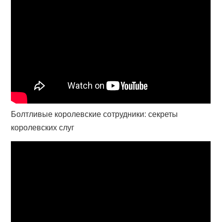
Болтливые королевские сотрудники: секреты
королевских слуг