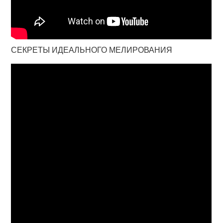
СЕКРЕТЫ ИДЕАЛЬНОГО МЕЛИРОВАНИЯ