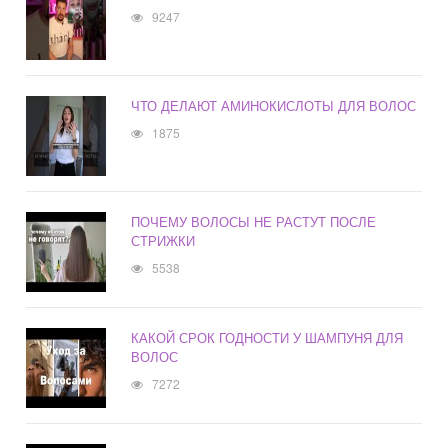
9247
ЧТО ДЕЛАЮТ АМИНОКИСЛОТЫ ДЛЯ ВОЛОС
1875
ПОЧЕМУ ВОЛОСЫ НЕ РАСТУТ ПОСЛЕ
СТРИЖКИ
5538
КАКОЙ СРОК ГОДНОСТИ У ШАМПУНЯ ДЛЯ
ВОЛОС
7272