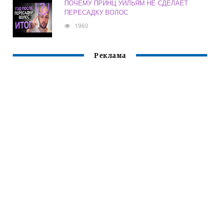
ПОЧЕМУ ПРИНЦ УИЛЬЯМ НЕ СДЕЛАЕТ
ПЕРЕСАДКУ ВОЛОС
1960
Реклама