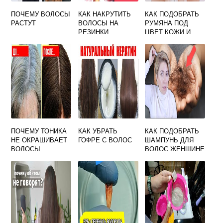
ПОЧЕМУ ВОЛОСЫ
КАК НАКРУТИТЬ
КАК ПОДОБРАТЬ
РАСТУТ
ВОЛОСЫ НА
РУМЯНА ПОД
РЕЗИНКИ
ЦВЕТ КОЖИ И
ВОЛОС
ПОЧЕМУ ТОНИКА
КАК УБРАТЬ
КАК ПОДОБРАТЬ
НЕ ОКРАШИВАЕТ
ГОФРЕ С ВОЛОС
ШАМПУНЬ ДЛЯ
ВОЛОСЫ
ВОЛОС ЖЕНЩИНЕ
ТЕСТ