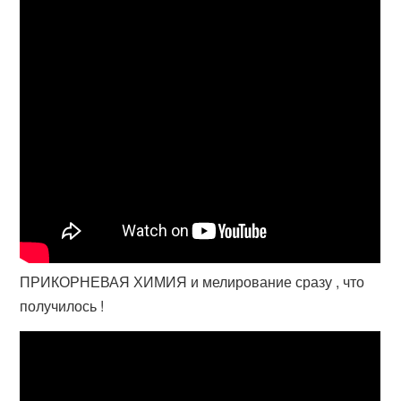
ПРИКОРНЕВАЯ ХИМИЯ и мелирование сразу , что
получилось !