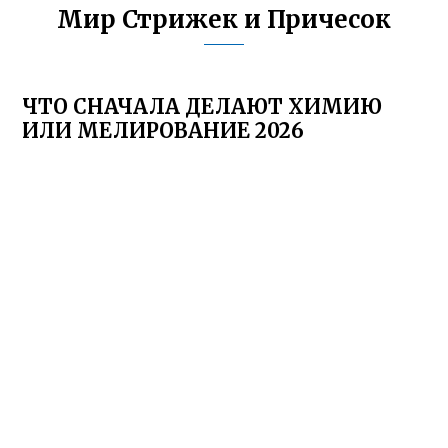
Мир Стрижек и Причесок
ЧТО СНАЧАЛА ДЕЛАЮТ ХИМИЮ
ИЛИ МЕЛИРОВАНИЕ 2026