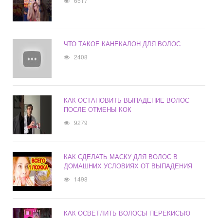
6517
ЧТО ТАКОЕ КАНЕКАЛОН ДЛЯ ВОЛОС
2408
КАК ОСТАНОВИТЬ ВЫПАДЕНИЕ ВОЛОС
ПОСЛЕ ОТМЕНЫ КОК
9279
КАК СДЕЛАТЬ МАСКУ ДЛЯ ВОЛОС В
ДОМАШНИХ УСЛОВИЯХ ОТ ВЫПАДЕНИЯ
1498
КАК ОСВЕТЛИТЬ ВОЛОСЫ ПЕРЕКИСЬЮ