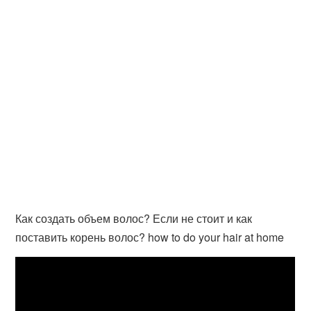
Как создать объем волос? Если не стоит и как
поставить корень волос? how to do your hair at home