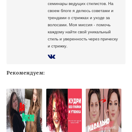
семинары ведущих стилистов. На
своем блоге я делюсь советами и
трендами о стрижках и уходе за
волосами. Моя миссия - помочь
каждому найти свой уникальный
стиль и уверенность через прическу
и стрижку.
Рекомендуем: