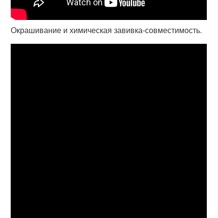
Окрашивание и химическая завивка-совместимость.