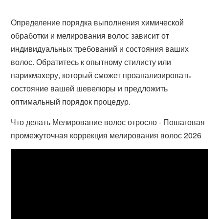
Определение порядка выполнения химической
обработки и мелирования волос зависит от
индивидуальных требований и состояния ваших
волос. Обратитесь к опытному стилисту или
парикмахеру, который сможет проанализировать
состояние вашей шевелюры и предложить
оптимальный порядок процедур.
Что делать Мелирование волос отросло - Пошаговая
промежуточная коррекция мелирования волос 2026