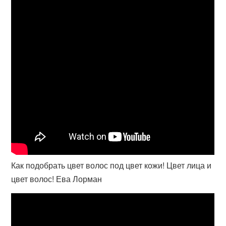
Как подобрать цвет волос под цвет кожи! Цвет лица и
цвет волос! Ева Лорман