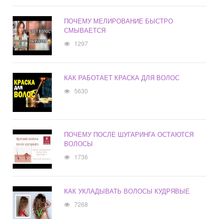
ПОЧЕМУ МЕЛИРОВАНИЕ БЫСТРО
СМЫВАЕТСЯ
1297
КАК РАБОТАЕТ КРАСКА ДЛЯ ВОЛОС
5630
ПОЧЕМУ ПОСЛЕ ШУГАРИНГА ОСТАЮТСЯ
ВОЛОСЫ
1736
КАК УКЛАДЫВАТЬ ВОЛОСЫ КУДРЯВЫЕ
7268