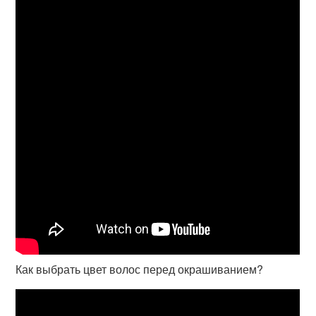
Как выбрать цвет волос перед окрашиванием?