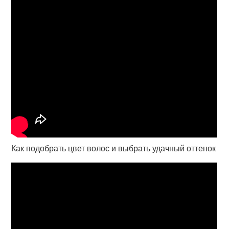
Как подобрать цвет волос и выбрать удачный оттенок