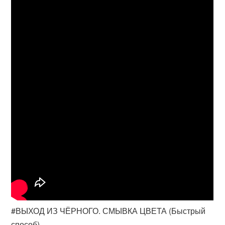
#ВЫХОД ИЗ ЧЁРНОГО. СМЫВКА ЦВЕТА (Быстрый
способ)