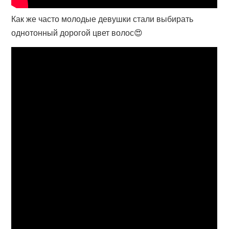
Как же часто молодые девушки стали выбирать
однотонный дорогой цвет волос😍