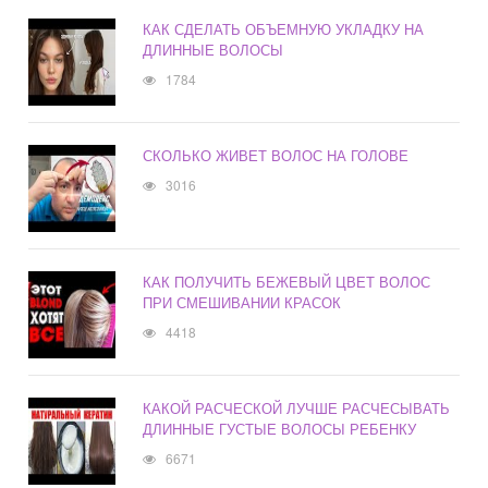
КАК СДЕЛАТЬ ОБЪЕМНУЮ УКЛАДКУ НА
ДЛИННЫЕ ВОЛОСЫ
1784
СКОЛЬКО ЖИВЕТ ВОЛОС НА ГОЛОВЕ
3016
КАК ПОЛУЧИТЬ БЕЖЕВЫЙ ЦВЕТ ВОЛОС
ПРИ СМЕШИВАНИИ КРАСОК
4418
КАКОЙ РАСЧЕСКОЙ ЛУЧШЕ РАСЧЕСЫВАТЬ
ДЛИННЫЕ ГУСТЫЕ ВОЛОСЫ РЕБЕНКУ
6671