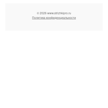
© 2026 www.strizhkipro.ru
Политика конфиденциальности