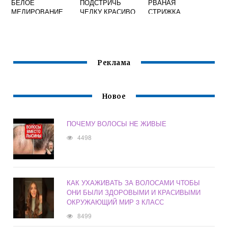
БЕЛОЕ
ПОДСТРИЧЬ
РВАНАЯ
МЕЛИРОВАНИЕ
ЧЕЛКУ КРАСИВО
СТРИЖКА
ПОД ДЛИННЫЕ
ВОЛОСЫ
Реклама
Новое
ПОЧЕМУ ВОЛОСЫ НЕ ЖИВЫЕ
4498
КАК УХАЖИВАТЬ ЗА ВОЛОСАМИ ЧТОБЫ
ОНИ БЫЛИ ЗДОРОВЫМИ И КРАСИВЫМИ
ОКРУЖАЮЩИЙ МИР 3 КЛАСС
8499