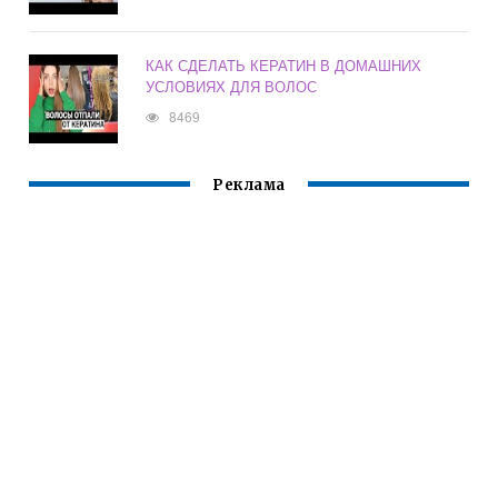
КАК СДЕЛАТЬ КЕРАТИН В ДОМАШНИХ
УСЛОВИЯХ ДЛЯ ВОЛОС
8469
Реклама