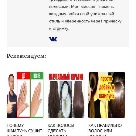
волосами. Моя миссия - помочь
каждому найти свой уникальный
стиль и уверенность через прическу
и стрижку.
Рекомендуем:
ПОЧЕМУ
КАК ВОЛОСЫ
КАК ПРАВИЛЬНО
ШАМПУНЬ СУШИТ
СДЕЛАТЬ
ВОЛОС ИЛИ