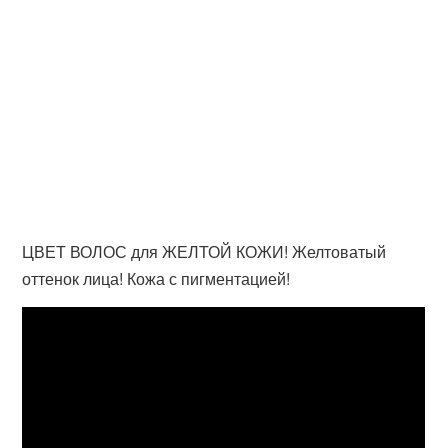
ЦВЕТ ВОЛОС для ЖЕЛТОЙ КОЖИ! Желтоватый
оттенок лица! Кожа с пигментацией!