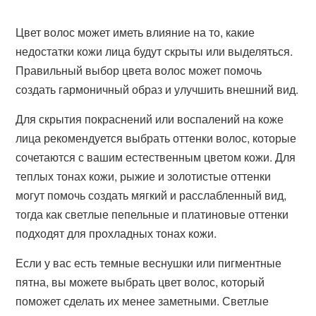
Цвет волос может иметь влияние на то, какие
недостатки кожи лица будут скрыты или выделяться.
Правильный выбор цвета волос может помочь
создать гармоничный образ и улучшить внешний вид.
Для скрытия покраснений или воспалений на коже
лица рекомендуется выбрать оттенки волос, которые
сочетаются с вашим естественным цветом кожи. Для
теплых тонах кожи, рыжие и золотистые оттенки
могут помочь создать мягкий и расслабленный вид,
тогда как светлые пепельные и платиновые оттенки
подходят для прохладных тонах кожи.
Если у вас есть темные веснушки или пигментные
пятна, вы можете выбрать цвет волос, который
поможет сделать их менее заметными. Светлые