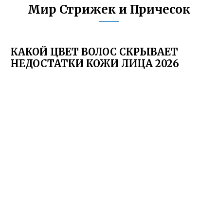
Мир Стрижек и Причесок
КАКОЙ ЦВЕТ ВОЛОС СКРЫВАЕТ
НЕДОСТАТКИ КОЖИ ЛИЦА 2026