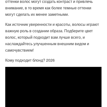
оттенки волос могут создать контраст и привлечь
внимание, в то время как более темные оттенки
могут сделать их менее заметными.
Как источник уверенности и красоты, волосы играют
важную роль в создании образа. Подберите цвет
волос, который подходит вам лучше всего, и
наслаждайтесь улучшенным внешним видом и
самочувствием!
Кому подходит блонд? 2026