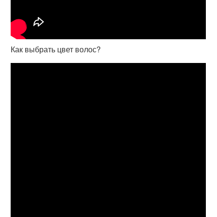
Как выбрать цвет волос?