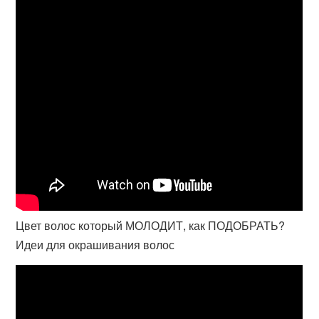
Цвет волос который МОЛОДИТ, как ПОДОБРАТЬ?
Идеи для окрашивания волос