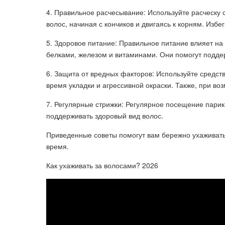
4. Правильное расчесывание: Используйте расческу
волос, начиная с кончиков и двигаясь к корням. Избе
5. Здоровое питание: Правильное питание влияет на
белками, железом и витаминами. Они помогут подде
6. Защита от вредных факторов: Используйте средст
время укладки и агрессивной окраски. Также, при во
7. Регулярные стрижки: Регулярное посещение парик
поддерживать здоровый вид волос.
Приведенные советы помогут вам бережно ухаживать 
время.
Как ухаживать за волосами? 2026