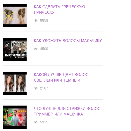
КАК СДЕЛАТЬ ГРЕЧЕСКУЮ
ПРИЧЕСКУ
8858
КАК УЛОЖИТЬ ВОЛОСЫ МАЛЬЧИКУ
4509
КАКОЙ ЛУЧШЕ ЦВЕТ ВОЛОС
СВЕТЛЫЙ ИЛИ ТЕМНЫЙ
2167
ЧТО ЛУЧШЕ ДЛЯ СТРИЖКИ ВОЛОС
ТРИММЕР ИЛИ МАШИНКА
5915