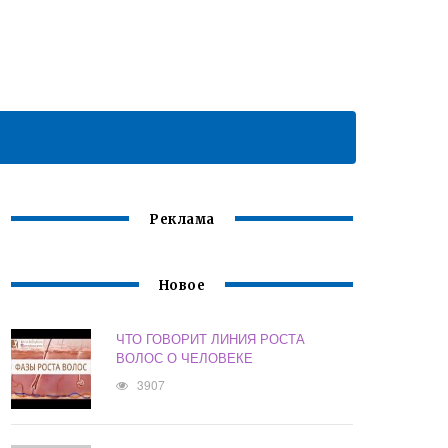
Реклама
Новое
ЧТО ГОВОРИТ ЛИНИЯ РОСТА
ВОЛОС О ЧЕЛОВЕКЕ
3907