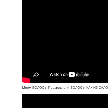
Моем ВОЛОСЫ Правильно ✔ ВОЛОСЫ КАК ИЗ САЛ