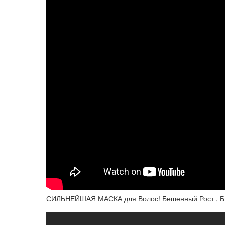
СИЛЬНЕЙШАЯ МАСКА для Волос! Бешенный Рост , Бл