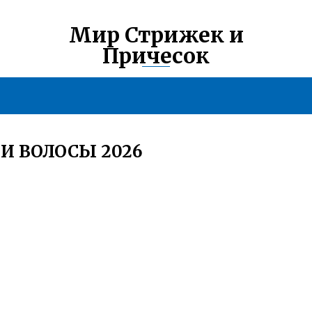
Мир Стрижек и
Причесок
И ВОЛОСЫ 2026