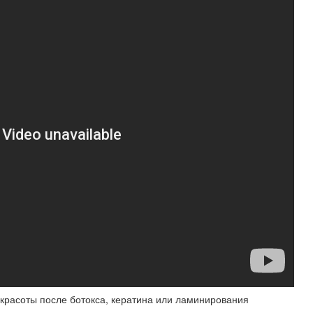
красоты после ботокса, кератина или ламинирования