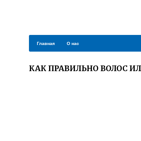
Главная
О нас
КАК ПРАВИЛЬНО ВОЛОС ИЛ