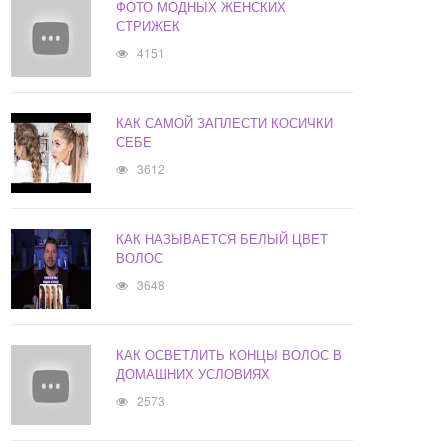
ФОТО МОДНЫХ ЖЕНСКИХ
СТРИЖЕК
4151
КАК САМОЙ ЗАПЛЕСТИ КОСИЧКИ
СЕБЕ
3612
КАК НАЗЫВАЕТСЯ БЕЛЫЙ ЦВЕТ
ВОЛОС
3648
КАК ОСВЕТЛИТЬ КОНЦЫ ВОЛОС В
ДОМАШНИХ УСЛОВИЯХ
2573