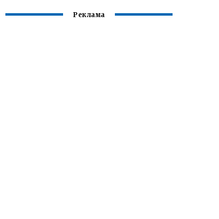
Реклама