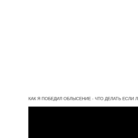
КАК Я ПОБЕДИЛ ОБЛЫСЕНИЕ - ЧТО ДЕЛАТЬ ЕСЛИ