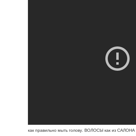
как правильно мыть голову. ВОЛОСЫ как из САЛОНА 