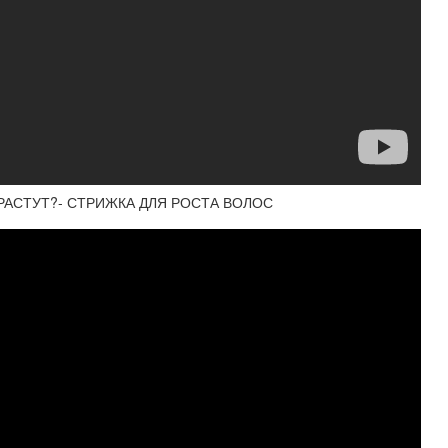
Е РАСТУТ?- СТРИЖКА ДЛЯ РОСТА ВОЛОС