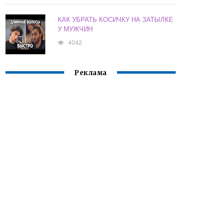
КАК УБРАТЬ КОСИЧКУ НА ЗАТЫЛКЕ
У МУЖЧИН
4042
Реклама