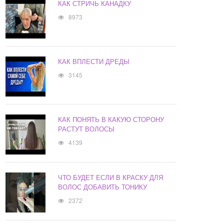
КАК СТРИЧЬ КАНАДКУ
8973
КАК ВПЛЕСТИ ДРЕДЫ
3145
КАК ПОНЯТЬ В КАКУЮ СТОРОНУ
РАСТУТ ВОЛОСЫ
4139
ЧТО БУДЕТ ЕСЛИ В КРАСКУ ДЛЯ
ВОЛОС ДОБАВИТЬ ТОНИКУ
2372