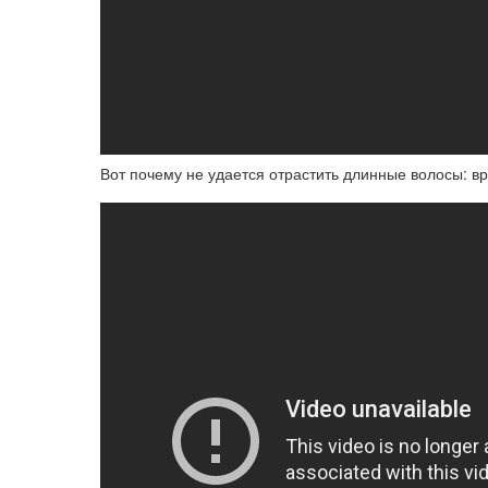
Вот почему не удается отрастить длинные волосы: в