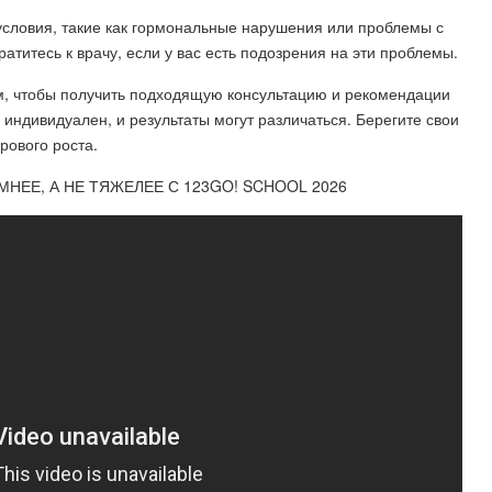
словия, такие как гормональные нарушения или проблемы с
атитесь к врачу, если у вас есть подозрения на эти проблемы.
м, чтобы получить подходящую консультацию и рекомендации
 индивидуален, и результаты могут различаться. Берегите свои
рового роста.
МНЕЕ, А НЕ ТЯЖЕЛЕЕ С 123GO! SCHOOL 2026