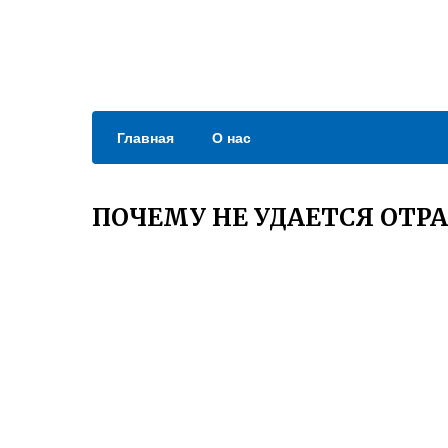
Главная
О нас
ПОЧЕМУ НЕ УДАЕТСЯ ОТРА