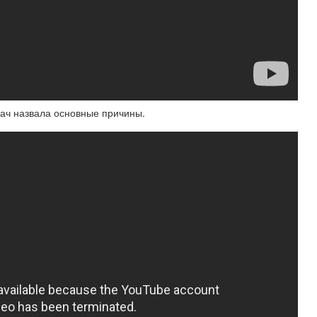
рач назвала основные причины.