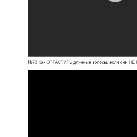
№73 Как ОТРАСТИТЬ длинные волосы, если они Н