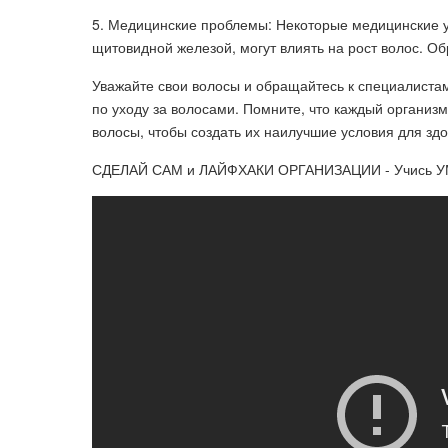
5. Медицинские проблемы: Некоторые медицинские у
щитовидной железой, могут влиять на рост волос. Обр
Уважайте свои волосы и обращайтесь к специалиста
по уходу за волосами. Помните, что каждый организм
волосы, чтобы создать их наилучшие условия для здо
СДЕЛАЙ САМ и ЛАЙФХАКИ ОРГАНИЗАЦИИ - Учись У