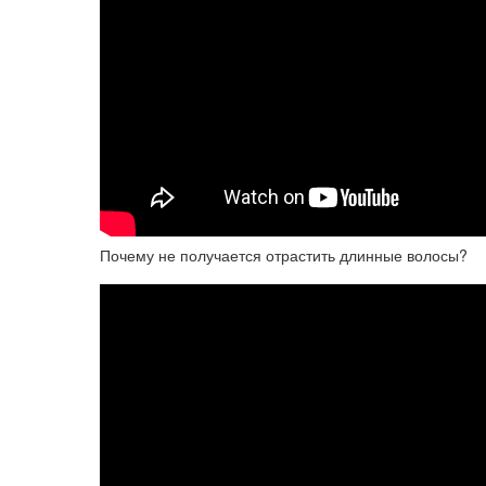
Почему не получается отрастить длинные волосы?