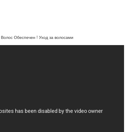
олос Обеспечен ! Уход за волосами