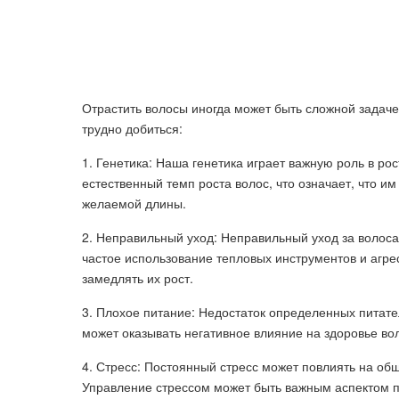
Отрастить волосы иногда может быть сложной задаче
трудно добиться:
1. Генетика: Наша генетика играет важную роль в р
естественный темп роста волос, что означает, что 
желаемой длины.
2. Неправильный уход: Неправильный уход за волоса
частое использование тепловых инструментов и агре
замедлять их рост.
3. Плохое питание: Недостаток определенных питател
может оказывать негативное влияние на здоровье вол
4. Стресс: Постоянный стресс может повлиять на об
Управление стрессом может быть важным аспектом п