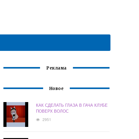
Реклама
Новое
КАК СДЕЛАТЬ ГЛАЗА В ГАЧА КЛУБЕ
ПОВЕРХ ВОЛОС
2951