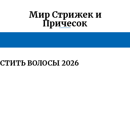
Мир Стрижек и
Причесок
СТИТЬ ВОЛОСЫ 2026