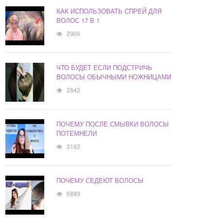
КАК ИСПОЛЬЗОВАТЬ СПРЕЙ ДЛЯ
ВОЛОС 17 В 1
2906
ЧТО БУДЕТ ЕСЛИ ПОДСТРИЧЬ
ВОЛОСЫ ОБЫЧНЫМИ НОЖНИЦАМИ
2842
ПОЧЕМУ ПОСЛЕ СМЫВКИ ВОЛОСЫ
ПОТЕМНЕЛИ
3162
ПОЧЕМУ СЕДЕЮТ ВОЛОСЫ
6889