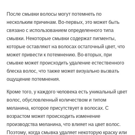
После смывки волосы могут потемнеть по
нескольким причинам. Во-первых, это может быть
связано с использованием определенного типа
смывки. Некоторые смывки содержат пигменты,
которые оставляют на волосах остаточный цвет, что
может привести к потемнению. Во-вторых, при
смывке может происходить удаление естественного
блеска волос, что также может визуально вызвать
ощущение потемнения.
Кроме того, у каждого человека есть уникальный цвет
волос, обусловленный количеством и типом
меланина, которое присутствует в волосах. С
возрастом может происходить изменение
производства меланина, что влияет на цвет волос.
Поэтому, когда смывка удаляет некоторую краску или