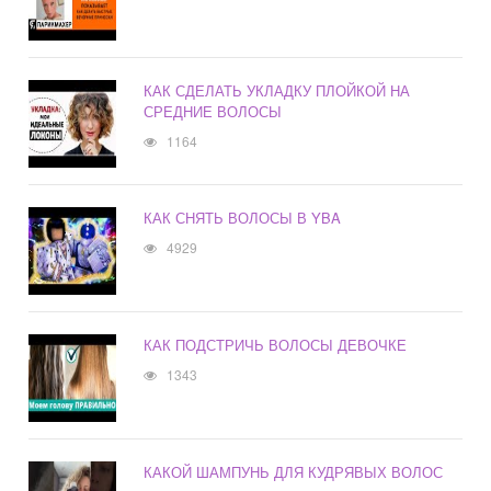
КАК СДЕЛАТЬ УКЛАДКУ ПЛОЙКОЙ НА
СРЕДНИЕ ВОЛОСЫ
1164
КАК СНЯТЬ ВОЛОСЫ В YBA
4929
КАК ПОДСТРИЧЬ ВОЛОСЫ ДЕВОЧКЕ
1343
КАКОЙ ШАМПУНЬ ДЛЯ КУДРЯВЫХ ВОЛОС