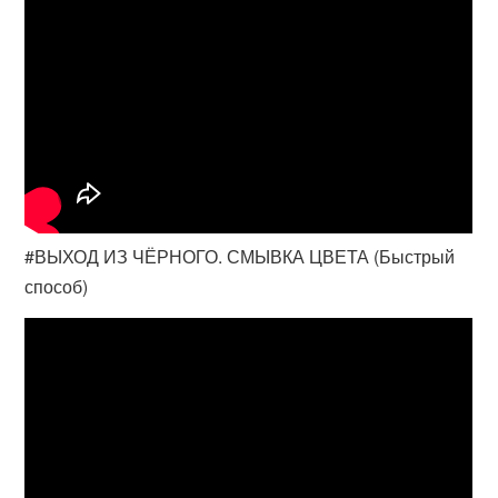
#ВЫХОД ИЗ ЧЁРНОГО. СМЫВКА ЦВЕТА (Быстрый
способ)