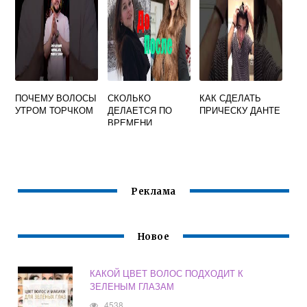
ИНЕЕМ
ПОЧЕМУ ВОЛОСЫ
СКОЛЬКО
КАК СДЕЛАТЬ
УТРОМ ТОРЧКОМ
ДЕЛАЕТСЯ ПО
ПРИЧЕСКУ ДАНТЕ
ВРЕМЕНИ
КЕРАТИНОВОЕ
ВЫПРЯМЛЕНИЕ
ВОЛОС
Реклама
Новое
КАКОЙ ЦВЕТ ВОЛОС ПОДХОДИТ К
ЗЕЛЕНЫМ ГЛАЗАМ
4538