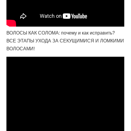
ВОЛОСЫ КАК СОЛОМА: почему и как исправить?
ВСЕ ЭТАПЫ УХОДА ЗА СЕКУЩИМИСЯ И ЛОМКИМИ
ВОЛОСАМИ!