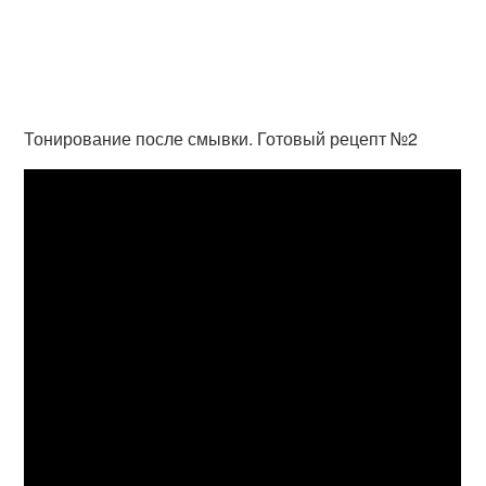
Тонирование после смывки. Готовый рецепт №2