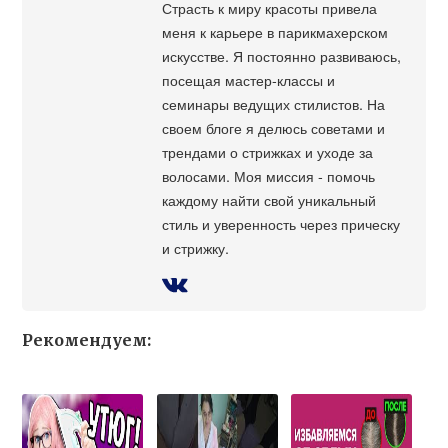
Страсть к миру красоты привела
меня к карьере в парикмахерском
искусстве. Я постоянно развиваюсь,
посещая мастер-классы и
семинары ведущих стилистов. На
своем блоге я делюсь советами и
трендами о стрижках и уходе за
волосами. Моя миссия - помочь
каждому найти свой уникальный
стиль и уверенность через прическу
и стрижку.
Рекомендуем: