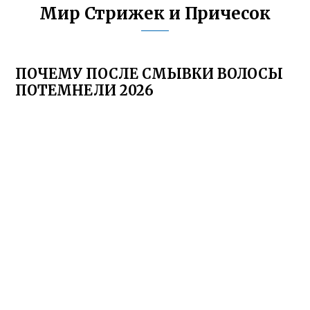
Мир Стрижек и Причесок
ПОЧЕМУ ПОСЛЕ СМЫВКИ ВОЛОСЫ
ПОТЕМНЕЛИ 2026