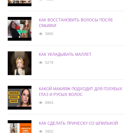
КАК ВОССТАНОВИТЬ ВОЛОСЫ ПОСЛЕ
СМЫВКИ
3890
КАК УКЛАДЫВАТЬ МАЛЛЕТ
5278
КАКОЙ МАКИЯЖ ПОДХОДИТ ДЛЯ ГОЛУБЫХ
ГЛАЗ И РУСЫХ ВОЛОС
6863
КАК СДЕЛАТЬ ПРИЧЕСКУ СО ШПИЛЬКОЙ
3902