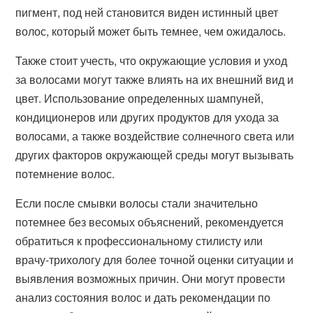
пигмент, под ней становится виден истинный цвет
волос, который может быть темнее, чем ожидалось.
Также стоит учесть, что окружающие условия и уход
за волосами могут также влиять на их внешний вид и
цвет. Использование определенных шампуней,
кондиционеров или других продуктов для ухода за
волосами, а также воздействие солнечного света или
других факторов окружающей среды могут вызывать
потемнение волос.
Если после смывки волосы стали значительно
потемнее без весомых объяснений, рекомендуется
обратиться к профессиональному стилисту или
врачу-трихологу для более точной оценки ситуации и
выявления возможных причин. Они могут провести
анализ состояния волос и дать рекомендации по