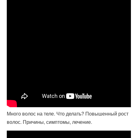
Много волос на теле. Что делать? Повышенный рост
волос. Причины, симптомы, лечение.