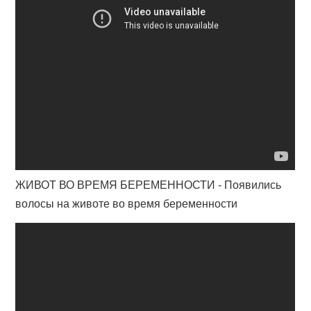
ЖИВОТ ВО ВРЕМЯ БЕРЕМЕННОСТИ - Появились
волосы на животе во время беременности