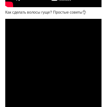
Как сделать волосы гуще? Простые советы👌