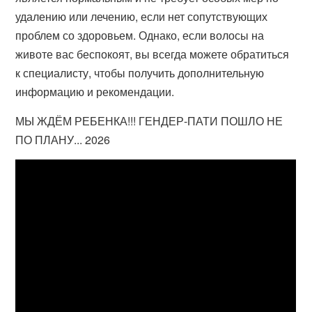
удалению или лечению, если нет сопутствующих
проблем со здоровьем. Однако, если волосы на
животе вас беспокоят, вы всегда можете обратиться
к специалисту, чтобы получить дополнительную
информацию и рекомендации.
МЫ ЖДЁМ РЕБЕНКА!!! ГЕНДЕР-ПАТИ ПОШЛО НЕ
ПО ПЛАНУ... 2026