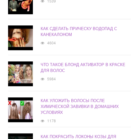
1539
КАК СДЕЛАТЬ ПРИЧЕСКУ ВОДОПАД С
КАНЕКАЛОНОМ
4604
ЧТО ТАКОЕ БЛОНД АКТИВАТОР В КРАСКЕ
ДЛЯ ВОЛОС
5984
КАК УЛОЖИТЬ ВОЛОСЫ ПОСЛЕ
ХИМИЧЕСКОЙ ЗАВИВКИ В ДОМАШНИХ
УСЛОВИЯХ
1178
КАК ПОКРАСИТЬ ЛОКОНЫ КОЗЫ ДЛЯ