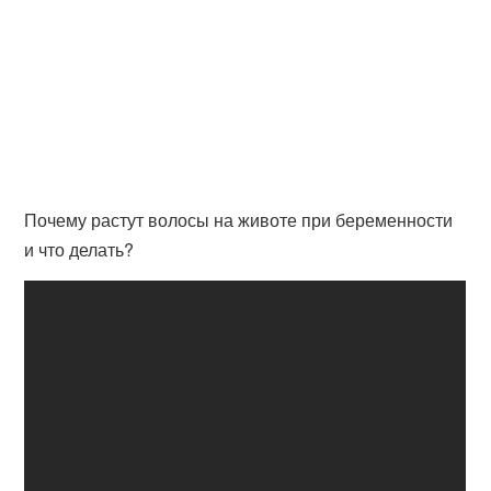
Почему растут волосы на животе при беременности
и что делать?