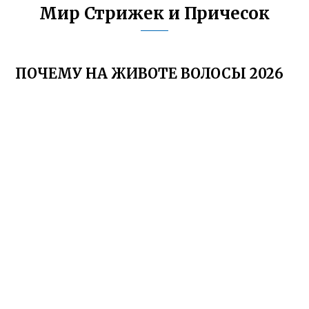
Мир Стрижек и Причесок
ПОЧЕМУ НА ЖИВОТЕ ВОЛОСЫ 2026