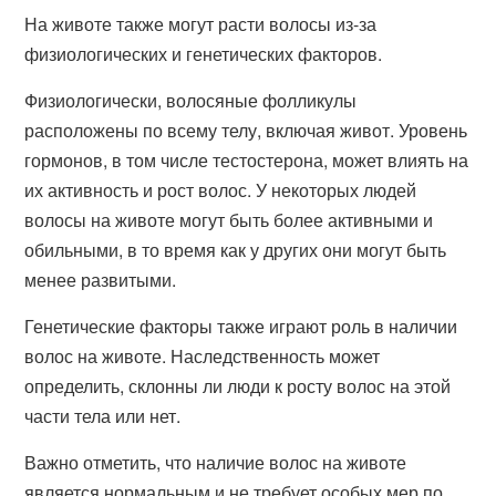
На животе также могут расти волосы из-за
физиологических и генетических факторов.
Физиологически, волосяные фолликулы
расположены по всему телу, включая живот. Уровень
гормонов, в том числе тестостерона, может влиять на
их активность и рост волос. У некоторых людей
волосы на животе могут быть более активными и
обильными, в то время как у других они могут быть
менее развитыми.
Генетические факторы также играют роль в наличии
волос на животе. Наследственность может
определить, склонны ли люди к росту волос на этой
части тела или нет.
Важно отметить, что наличие волос на животе
является нормальным и не требует особых мер по