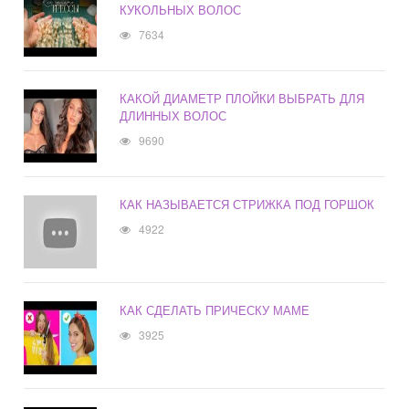
КУКОЛЬНЫХ ВОЛОС
7634
КАКОЙ ДИАМЕТР ПЛОЙКИ ВЫБРАТЬ ДЛЯ
ДЛИННЫХ ВОЛОС
9690
КАК НАЗЫВАЕТСЯ СТРИЖКА ПОД ГОРШОК
4922
КАК СДЕЛАТЬ ПРИЧЕСКУ МАМЕ
3925