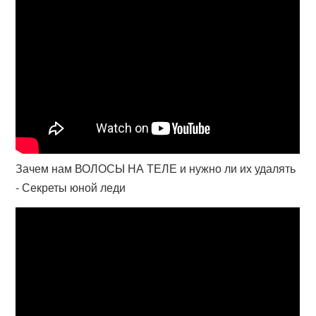
Зачем нам ВОЛОСЫ НА ТЕЛЕ и нужно ли их удалять
- Секреты юной леди