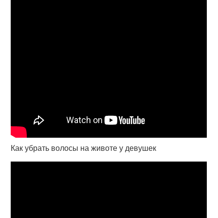
Как убрать волосы на животе у девушек