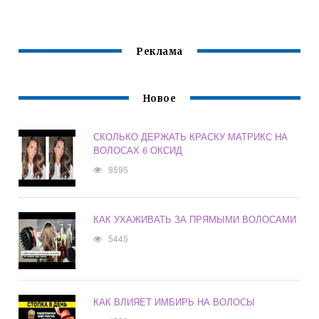
ВЫПРЯМИТЕЛЬ
Реклама
Новое
СКОЛЬКО ДЕРЖАТЬ КРАСКУ МАТРИКС НА
ВОЛОСАХ 6 ОКСИД
9595
КАК УХАЖИВАТЬ ЗА ПРЯМЫМИ ВОЛОСАМИ
5445
КАК ВЛИЯЕТ ИМБИРЬ НА ВОЛОСЫ