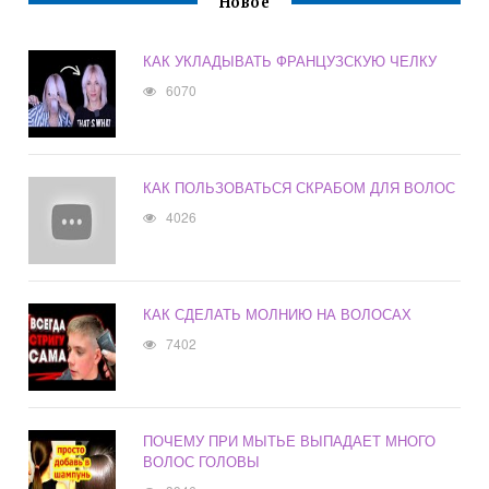
Новое
КАК УКЛАДЫВАТЬ ФРАНЦУЗСКУЮ ЧЕЛКУ
6070
КАК ПОЛЬЗОВАТЬСЯ СКРАБОМ ДЛЯ ВОЛОС
4026
КАК СДЕЛАТЬ МОЛНИЮ НА ВОЛОСАХ
7402
ПОЧЕМУ ПРИ МЫТЬЕ ВЫПАДАЕТ МНОГО
ВОЛОС ГОЛОВЫ