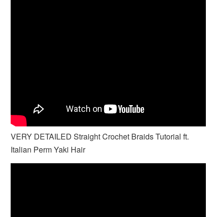
VERY DETAILED Straight Crochet Braids Tutorial ft.
Italian Perm Yaki Hair