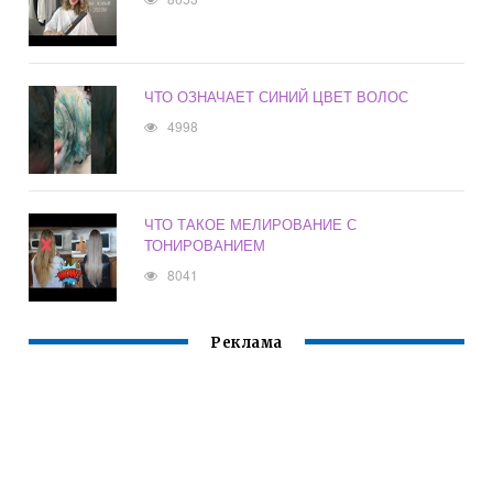
ЧТО ОЗНАЧАЕТ СИНИЙ ЦВЕТ ВОЛОС
4998
ЧТО ТАКОЕ МЕЛИРОВАНИЕ С
ТОНИРОВАНИЕМ
8041
Реклама