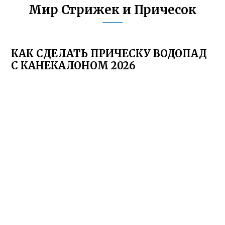
Мир Стрижек и Причесок
КАК СДЕЛАТЬ ПРИЧЕСКУ ВОДОПАД
С КАНЕКАЛОНОМ 2026