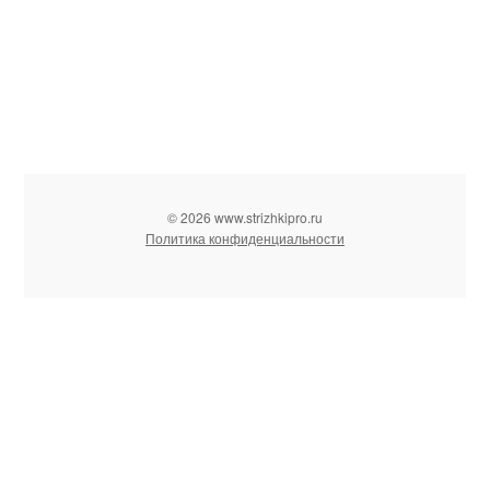
© 2026 www.strizhkipro.ru
Политика конфиденциальности