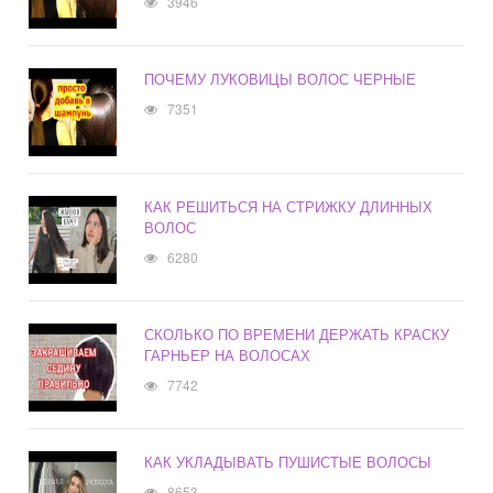
3946
ПОЧЕМУ ЛУКОВИЦЫ ВОЛОС ЧЕРНЫЕ
7351
КАК РЕШИТЬСЯ НА СТРИЖКУ ДЛИННЫХ
ВОЛОС
6280
СКОЛЬКО ПО ВРЕМЕНИ ДЕРЖАТЬ КРАСКУ
ГАРНЬЕР НА ВОЛОСАХ
7742
КАК УКЛАДЫВАТЬ ПУШИСТЫЕ ВОЛОСЫ
8653