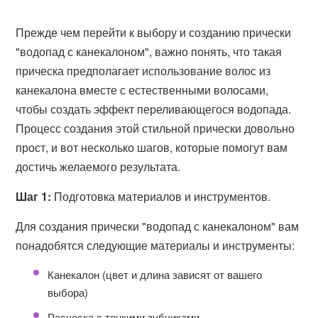
Прежде чем перейти к выбору и созданию прически
"водопад с канекалоном", важно понять, что такая
прическа предполагает использование волос из
канекалона вместе с естественными волосами,
чтобы создать эффект переливающегося водопада.
Процесс создания этой стильной прически довольно
прост, и вот несколько шагов, которые помогут вам
достичь желаемого результата.
Шаг 1:
Подготовка материалов и инструментов.
Для создания прически "водопад с канекалоном" вам
понадобятся следующие материалы и инструменты:
Канекалон (цвет и длина зависят от вашего
выбора)
Расческа с тонкими зубчиками