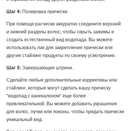
Шаг 4:
Полировка прически.
При помощи расчески аккуратно соедините верхний
и нижний разделы волос, чтобы скрыть зажимы и
создать естественный вид водопада. Вы можете
использовать лак для закрепления прически или
другие стайлинг-продукты по своему усмотрению.
Шаг 5:
Завершающие штрихи.
Сделайте любые дополнительные коррективы или
стайлинг, которые могут сделать вашу прическу
"водопад с канекалоном" еще более
привлекательной. Вы можете добавить украшения
для волос, пучки или локоны, чтобы придать прическе
уникальный вид.