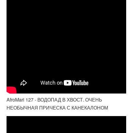
AfroMari 127 - ВОДОПАД В ХВОСТ. ОЧЕНЬ
НЕОБЫЧНАЯ ПРИЧЕСКА С КАНЕКАЛОНОМ