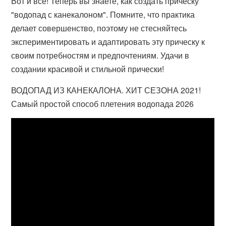
Вот и все! Теперь вы знаете, как создать прическу
"водопад с канекалоном". Помните, что практика
делает совершенство, поэтому не стесняйтесь
экспериментировать и адаптировать эту прическу к
своим потребностям и предпочтениям. Удачи в
создании красивой и стильной прически!
ВОДОПАД ИЗ КАНЕКАЛОНА. ХИТ СЕЗОНА 2021!
Самый простой способ плетения водопада 2026