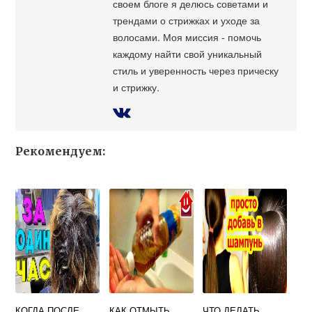
своем блоге я делюсь советами и
трендами о стрижках и уходе за
волосами. Моя миссия - помочь
каждому найти свой уникальный
стиль и уверенность через прическу
и стрижку.
Рекомендуем:
КОГДА ПОСЛЕ
КАК ОТМЫТЬ
ЧТО ДЕЛАТЬ