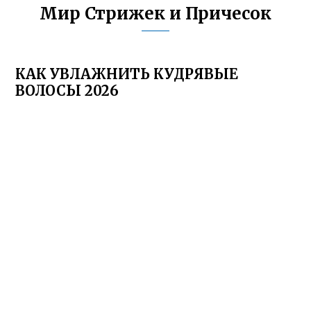
Мир Стрижек и Причесок
КАК УВЛАЖНИТЬ КУДРЯВЫЕ
ВОЛОСЫ 2026