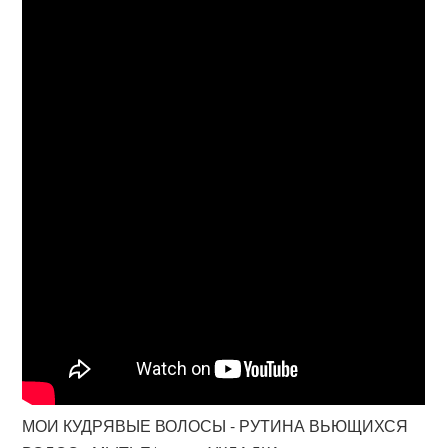
МОИ КУДРЯВЫЕ ВОЛОСЫ - РУТИНА ВЬЮЩИХСЯ