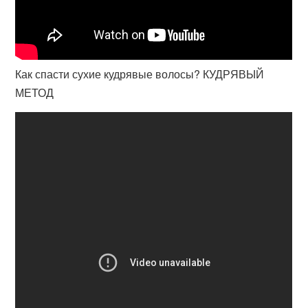
Как спасти сухие кудрявые волосы? КУДРЯВЫЙ
МЕТОД