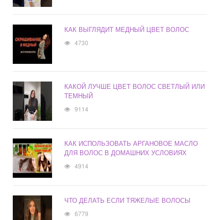
КАК ВЫГЛЯДИТ МЕДНЫЙ ЦВЕТ ВОЛОС
4730
КАКОЙ ЛУЧШЕ ЦВЕТ ВОЛОС СВЕТЛЫЙ ИЛИ
ТЕМНЫЙ
9114
КАК ИСПОЛЬЗОВАТЬ АРГАНОВОЕ МАСЛО
ДЛЯ ВОЛОС В ДОМАШНИХ УСЛОВИЯХ
4914
ЧТО ДЕЛАТЬ ЕСЛИ ТЯЖЕЛЫЕ ВОЛОСЫ
6779