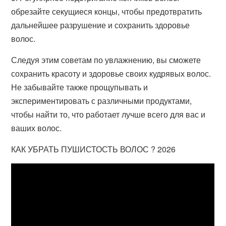
обрезайте секущиеся концы, чтобы предотвратить
дальнейшее разрушение и сохранить здоровье
волос.
Следуя этим советам по увлажнению, вы сможете
сохранить красоту и здоровье своих кудрявых волос.
Не забывайте также прощупывать и
экспериментировать с различными продуктами,
чтобы найти то, что работает лучше всего для вас и
ваших волос.
КАК УБРАТЬ ПУШИСТОСТЬ ВОЛОС ? 2026