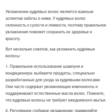
Увлажнение кудрявых волос является важным
аспектом заботы о ними. У кудрявых волос
склонность к сухости и ломкости, поэтому правильное
увлажнение поможет сохранить их здоровье и
красоту.
Вот несколько советов, как увлажнить кудрявые
волосы:
1. Правильное использование шампуня и
кондиционера: выберите продукты, специально
разработанные для ухода за кудрявыми волосами.
Они часто содержат увлажняющие компоненты и
поддерживают естественные масла волос. Помните,
что кудрявые волосы не требуют ежедневного мытья.
2. Регулярное глубокое увлажнение: применяйте