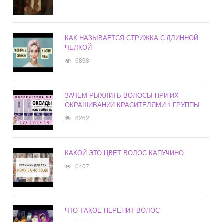
КАК НАЗЫВАЕТСЯ СТРИЖКА С ДЛИННОЙ
ЧЕЛКОЙ
6898
ЗАЧЕМ РЫХЛИТЬ ВОЛОСЫ ПРИ ИХ
ОКРАШИВАНИИ КРАСИТЕЛЯМИ 1 ГРУППЫ
6262
КАКОЙ ЭТО ЦВЕТ ВОЛОС КАПУЧИНО
6407
ЧТО ТАКОЕ ПЕРЕПИТ ВОЛОС