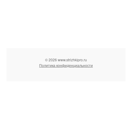
© 2026 www.strizhkipro.ru
Политика конфиденциальности