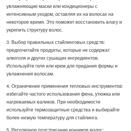
увлажняющие маски или кондиционеры с
интенсивным уходом, оставляя их на волосах на
некоторое время. Это поможет восстановить влагу и
укрепить структуру волос.
3. Выбор правильных стайлинговых средств:
предпочитайте продукты, которые не содержат
алкоголя и других сушащих ингредиентов.
Используйте геля или крем для придания формы и
увлажнения волосам.
4. Ограничение применения тепловых инструментов:
избегайте частого использования фена, утюжка или
нагреваемых валиков. При необходимости
используйте термозащитные средства и выбирайте
более низкую температуру для стайлинга.
5. Регулярное подстригание кончиков волос: