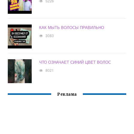
5226
КАК МЫТЬ ВОЛОСЫ ПРАВИЛЬНО
3083
ЧТО ОЗНАЧАЕТ СИНИЙ ЦВЕТ ВОЛОС
8021
Реклама