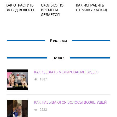
КАК ОТРАСТИТЬ
СКОЛЬКО ПО
КАК ИСПРАВИТЬ
ЗА ГОД ВОЛОСЫ
ВРЕМЕНИ
СТРИЖКУ КАСКАД
ДЕЛАЕТСЯ
ШАТУШ НА
СРЕДНИЕ
ВОЛОСЫ
Реклама
Новое
КАК СДЕЛАТЬ МЕЛИРОВАНИЕ ВИДЕО
1887
КАК НАЗЫВАЮТСЯ ВОЛОСЫ ВОЗЛЕ УШЕЙ
9222