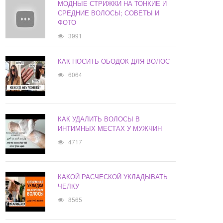
МОДНЫЕ СТРИЖКИ НА ТОНКИЕ И
СРЕДНИЕ ВОЛОСЫ; СОВЕТЫ И
ФОТО
3991
КАК НОСИТЬ ОБОДОК ДЛЯ ВОЛОС
6064
КАК УДАЛИТЬ ВОЛОСЫ В
ИНТИМНЫХ МЕСТАХ У МУЖЧИН
4717
КАКОЙ РАСЧЕСКОЙ УКЛАДЫВАТЬ
ЧЕЛКУ
8565