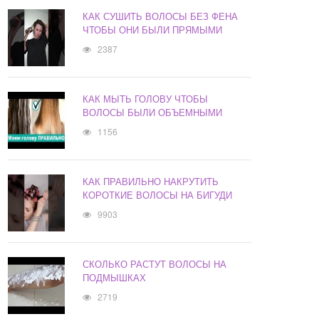
КАК СУШИТЬ ВОЛОСЫ БЕЗ ФЕНА
ЧТОБЫ ОНИ БЫЛИ ПРЯМЫМИ
2387
КАК МЫТЬ ГОЛОВУ ЧТОБЫ
ВОЛОСЫ БЫЛИ ОБЪЕМНЫМИ
1156
КАК ПРАВИЛЬНО НАКРУТИТЬ
КОРОТКИЕ ВОЛОСЫ НА БИГУДИ
9903
СКОЛЬКО РАСТУТ ВОЛОСЫ НА
ПОДМЫШКАХ
2719