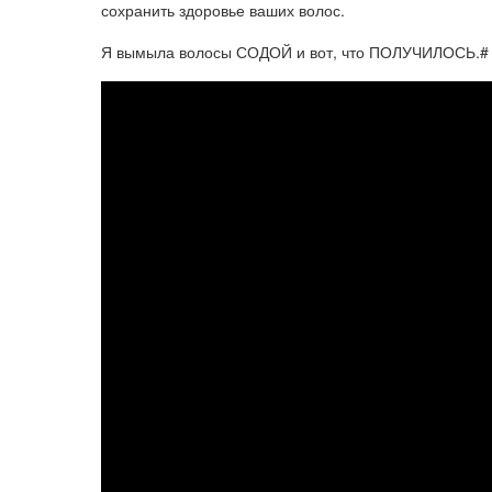
сохранить здоровье ваших волос.
Я вымыла волосы СОДОЙ и вот, что ПОЛУЧИЛОСЬ.# 1