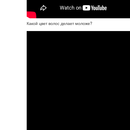
Какой цвет волос делает моложе?