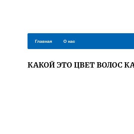
Главная
О нас
КАКОЙ ЭТО ЦВЕТ ВОЛОС К