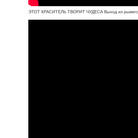
ЭТОТ КРАСИТЕЛЬ ТВОРИТ ЧУДЕСА Выход из рыжего 