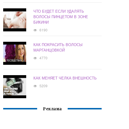
ЧТО БУДЕТ ЕСЛИ УДАЛЯТЬ
ВОЛОСЫ ПИНЦЕТОМ В ЗОНЕ
БИКИНИ
6190
КАК ПОКРАСИТЬ ВОЛОСЫ
МАРГАНЦОВКОЙ
4770
КАК МЕНЯЕТ ЧЕЛКА ВНЕШНОСТЬ
5209
Реклама