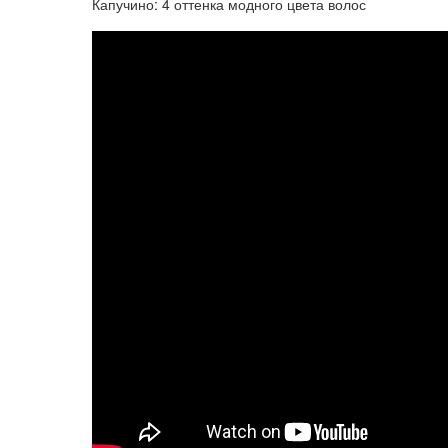
Капучино: 4 оттенка модного цвета волос