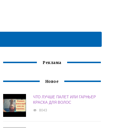
Реклама
Новое
ЧТО ЛУЧШЕ ПАЛЕТ ИЛИ ГАРНЬЕР
КРАСКА ДЛЯ ВОЛОС
8043