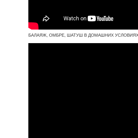
БАЛАЯЖ, ОМБРЕ, ШАТУШ В ДОМАШНИХ УСЛОВИЯ