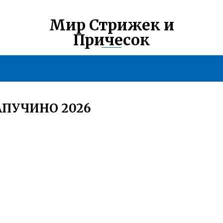
Мир Стрижек и
Причесок
АПУЧИНО 2026