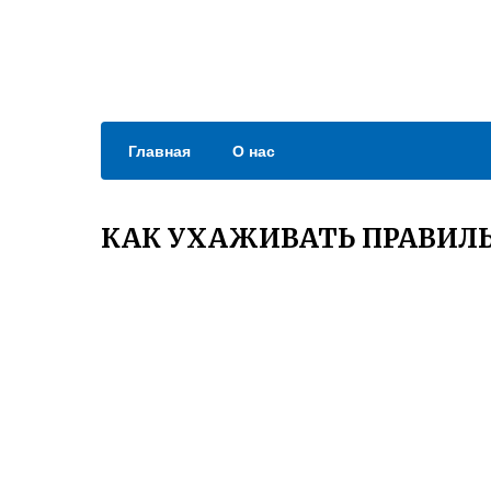
Главная
О нас
КАК УХАЖИВАТЬ ПРАВИЛЬ