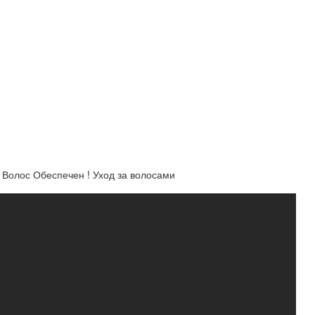
олос Обеспечен ! Уход за волосами