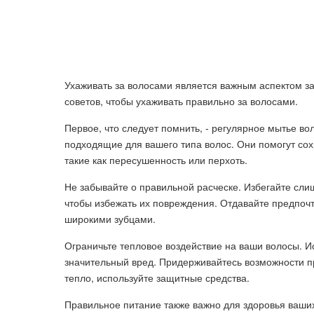
Ухаживать за волосами является важным аспектом за
советов, чтобы ухаживать правильно за волосами.
Первое, что следует помнить, - регулярное мытье в
подходящие для вашего типа волос. Они помогут сох
такие как пересушенность или перхоть.
Не забывайте о правильной расческе. Избегайте сли
чтобы избежать их повреждения. Отдавайте предпоч
широкими зубцами.
Ограничьте тепловое воздействие на ваши волосы. И
значительный вред. Придерживайтесь возможности п
тепло, используйте защитные средства.
Правильное питание также важно для здоровья ваших