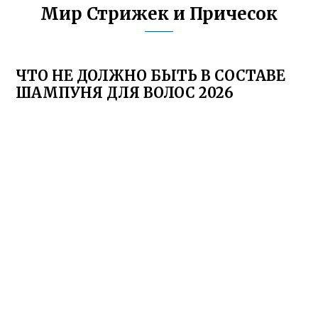
Мир Стрижек и Причесок
ЧТО НЕ ДОЛЖНО БЫТЬ В СОСТАВЕ
ШАМПУНЯ ДЛЯ ВОЛОС 2026