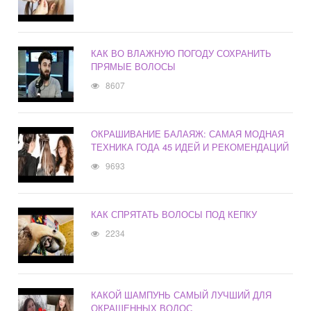
КАК ВО ВЛАЖНУЮ ПОГОДУ СОХРАНИТЬ
ПРЯМЫЕ ВОЛОСЫ
8607
ОКРАШИВАНИЕ БАЛАЯЖ: САМАЯ МОДНАЯ
ТЕХНИКА ГОДА 45 ИДЕЙ И РЕКОМЕНДАЦИЙ
9693
КАК СПРЯТАТЬ ВОЛОСЫ ПОД КЕПКУ
2234
КАКОЙ ШАМПУНЬ САМЫЙ ЛУЧШИЙ ДЛЯ
ОКРАШЕННЫХ ВОЛОС