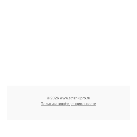
© 2026 www.strizhkipro.ru
Политика конфиденциальности