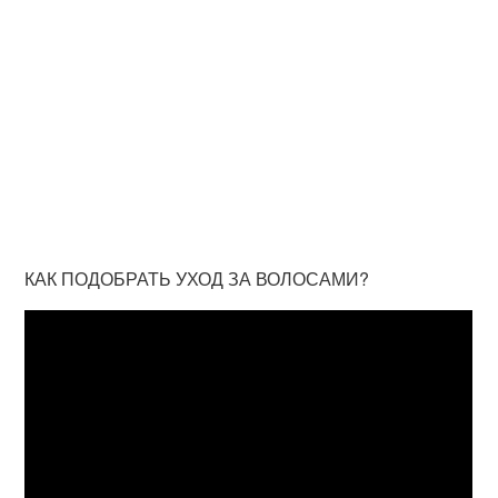
КАК ПОДОБРАТЬ УХОД ЗА ВОЛОСАМИ?