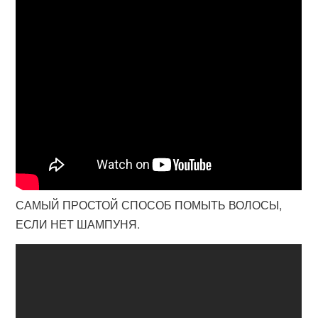
САМЫЙ ПРОСТОЙ СПОСОБ ПОМЫТЬ ВОЛОСЫ,
ЕСЛИ НЕТ ШАМПУНЯ.