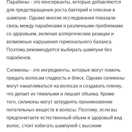
Парабены - это консерванты, которые добавляются
для предотвращения роста бактерий и плесени в
шампуне. Однако многие исследования показали
связь между парабенами и различными проблемами
со здоровьем, включая аллергические реакции и
возможные нарушения гормонального баланса.
Поэтому рекомендуется выбирать шампуни без
парабенов.
Силиконы - это ингредиенты, которые могут помочь
придать волосам гладкость и блеск. Однако силиконы
могут накапливаться на волосах и создавать пленку,
что делает их тяжелыми и лишает объема. Кроме
того, силиконы могут затруднять проникновение
питательных веществ в волосы. Поэтому, если вы
предпочитаете естественный объем и здоровый вид
волос, стоит избегать шампуней с высоким