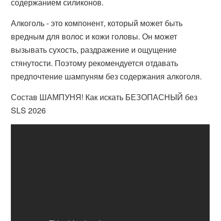
содержанием силиконов.
Алкоголь - это компонент, который может быть
вредным для волос и кожи головы. Он может
вызывать сухость, раздражение и ощущение
стянутости. Поэтому рекомендуется отдавать
предпочтение шампуням без содержания алкоголя.
Состав ШАМПУНЯ! Как искать БЕЗОПАСНЫЙ без
SLS 2026