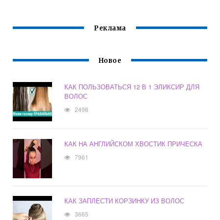
Реклама
Новое
КАК ПОЛЬЗОВАТЬСЯ 12 В 1 ЭЛИКСИР ДЛЯ
ВОЛОС
2498
КАК НА АНГЛИЙСКОМ ХВОСТИК ПРИЧЕСКА
7961
КАК ЗАПЛЕСТИ КОРЗИНКУ ИЗ ВОЛОС
3665