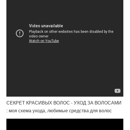
СЕКРЕТ КРАСИВЫХ ВОЛОС - УХОД ЗА ВОЛОСАМИ
: моя схема ухода, любимые средства для волос