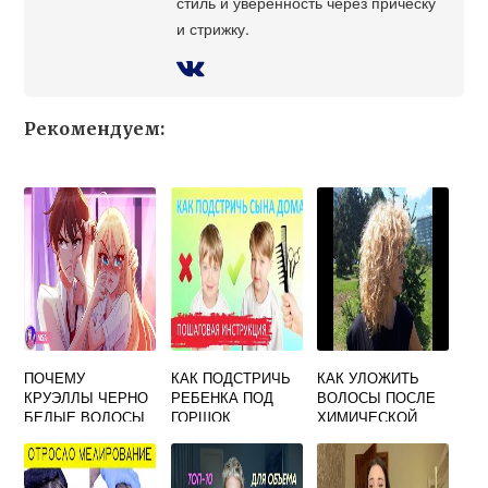
стиль и уверенность через прическу
и стрижку.
Рекомендуем:
ПОЧЕМУ
КАК ПОДСТРИЧЬ
КАК УЛОЖИТЬ
КРУЭЛЛЫ ЧЕРНО
РЕБЕНКА ПОД
ВОЛОСЫ ПОСЛЕ
БЕЛЫЕ ВОЛОСЫ
ГОРШОК
ХИМИЧЕСКОЙ
ЗАВИВКИ В
ДОМАШНИХ
УСЛОВИЯХ