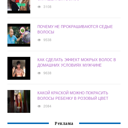
3108
ПОЧЕМУ НЕ ПРОКРАШИВАЮТСЯ СЕДЫЕ
ВОЛОСЫ
9538
КАК СДЕЛАТЬ ЭФФЕКТ МОКРЫХ ВОЛОС В
ДОМАШНИХ УСЛОВИЯХ МУЖЧИНЕ
9638
КАКОЙ КРАСКОЙ МОЖНО ПОКРАСИТЬ
ВОЛОСЫ РЕБЕНКУ В РОЗОВЫЙ ЦВЕТ
2084
Реклама