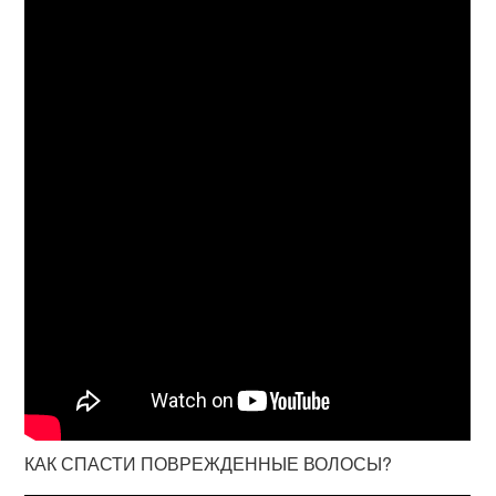
КАК СПАСТИ ПОВРЕЖДЕННЫЕ ВОЛОСЫ?