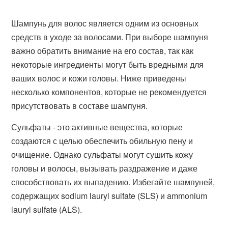
Шампунь для волос является одним из основных
средств в уходе за волосами. При выборе шампуня
важно обратить внимание на его состав, так как
некоторые ингредиенты могут быть вредными для
ваших волос и кожи головы. Ниже приведены
несколько компонентов, которые не рекомендуется
присутствовать в составе шампуня.
Сульфаты - это активные вещества, которые
создаются с целью обеспечить обильную пену и
очищение. Однако сульфаты могут сушить кожу
головы и волосы, вызывать раздражение и даже
способствовать их выпадению. Избегайте шампуней,
содержащих sodium lauryl sulfate (SLS) и ammonium
lauryl sulfate (ALS).