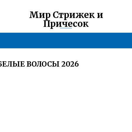
Мир Стрижек и
Причесок
БЕЛЫЕ ВОЛОСЫ 2026