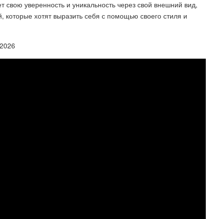
т свою уверенность и уникальность через свой внешний вид,
, которые хотят выразить себя с помощью своего стиля и
2026