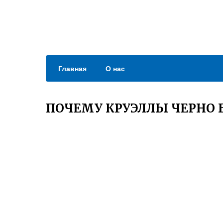
Главная
О нас
ПОЧЕМУ КРУЭЛЛЫ ЧЕРНО 