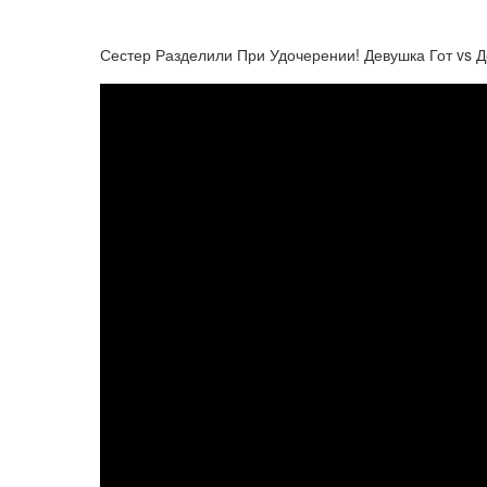
Сестер Разделили При Удочерении! Девушка Гот vs 