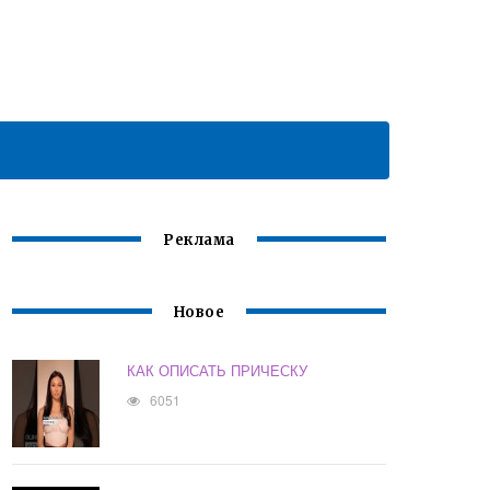
Реклама
Новое
КАК ОПИСАТЬ ПРИЧЕСКУ
6051