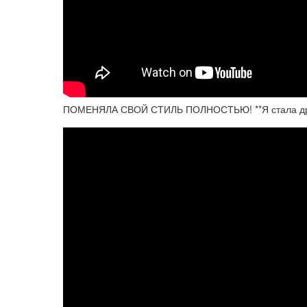
ПОМЕНЯЛА СВОЙ СТИЛЬ ПОЛНОСТЬЮ! **Я стала др