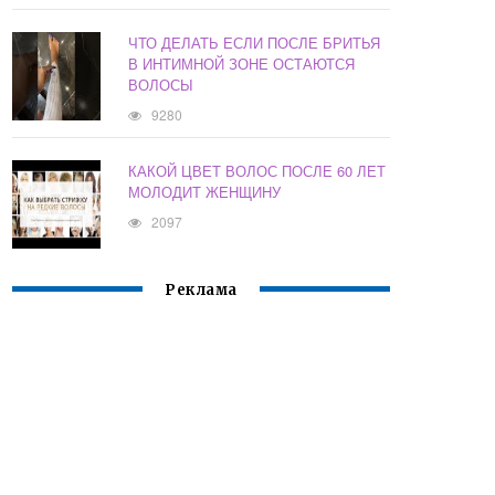
ЧТО ДЕЛАТЬ ЕСЛИ ПОСЛЕ БРИТЬЯ
В ИНТИМНОЙ ЗОНЕ ОСТАЮТСЯ
ВОЛОСЫ
9280
КАКОЙ ЦВЕТ ВОЛОС ПОСЛЕ 60 ЛЕТ
МОЛОДИТ ЖЕНЩИНУ
2097
Реклама