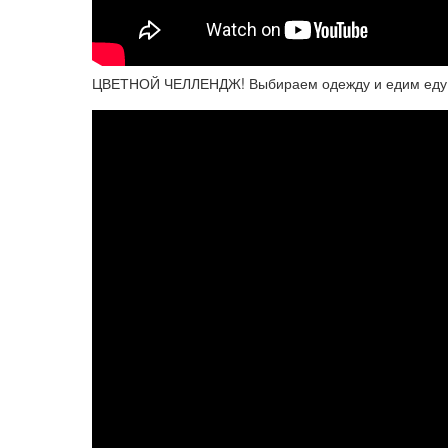
ЦВЕТНОЙ ЧЕЛЛЕНДЖ! Выбираем одежду и едим еду 