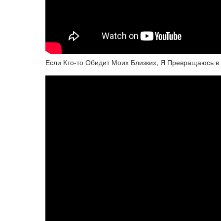
Если Кто-то Обидит Моих Близких, Я Превращаюсь в