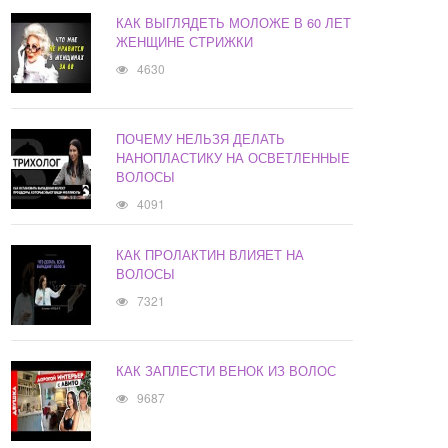
КАК ВЫГЛЯДЕТЬ МОЛОЖЕ В 60 ЛЕТ
ЖЕНЩИНЕ СТРИЖКИ
4630
ПОЧЕМУ НЕЛЬЗЯ ДЕЛАТЬ
НАНОПЛАСТИКУ НА ОСВЕТЛЕННЫЕ
ВОЛОСЫ
4091
КАК ПРОЛАКТИН ВЛИЯЕТ НА
ВОЛОСЫ
7321
КАК ЗАПЛЕСТИ ВЕНОК ИЗ ВОЛОС
9687