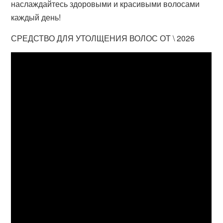
наслаждайтесь здоровыми и красивыми волосами
каждый день!
СРЕДСТВО ДЛЯ УТОЛЩЕНИЯ ВОЛОС ОТ \ 2026