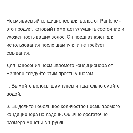
Несмываемый кондиционер для волос от Pantene -
это продукт, который помогает улучшить состояние и
ухоженность ваших волос. Он предназначен для
использования после шампуня и не требует
смывания.
Для нанесения несмываемого кондиционера от
Pantene следуйте этим простым шагам:
1. Вымойте волосы шампунем и тщательно смойте
водой.
2. Выделите небольшое количество несмываемого
кондиционера на ладони. Обычно достаточно
размера монеты в 1 рубль.