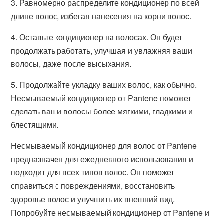
3. Равномерно распределите кондиционер по всей
длине волос, избегая нанесения на корни волос.
4. Оставьте кондиционер на волосах. Он будет
продолжать работать, улучшая и увлажняя ваши
волосы, даже после высыхания.
5. Продолжайте укладку ваших волос, как обычно.
Несмываемый кондиционер от Pantene поможет
сделать ваши волосы более мягкими, гладкими и
блестящими.
Несмываемый кондиционер для волос от Pantene
предназначен для ежедневного использования и
подходит для всех типов волос. Он поможет
справиться с повреждениями, восстановить
здоровье волос и улучшить их внешний вид.
Попробуйте несмываемый кондиционер от Pantene и