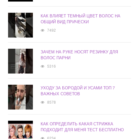
КАК ВЛИЯЕТ ТЕМНЫЙ ЦВЕТ ВОЛОС НА
ОБЩИЙ ВИД ПРИЧЕСКИ
7492
ЗАЧЕМ НА РУКЕ НОСЯТ РЕЗИНКУ ДЛЯ
ВОЛОС ПАРНИ
5316
УХОДУ ЗА БОРОДОЙ И УСАМИ ТОП 7
ВАЖНЫХ СОВЕТОВ
8578
КАК ОПРЕДЕЛИТЬ КАКАЯ СТРИЖКА
ПОДХОДИТ ДЛЯ МЕНЯ ТЕСТ БЕСПЛАТНО
6234