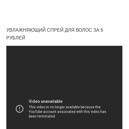
УВЛАЖНЯЮЩИЙ СПРЕЙ ДЛЯ ВОЛОС ЗА 5
РУБЛЕЙ