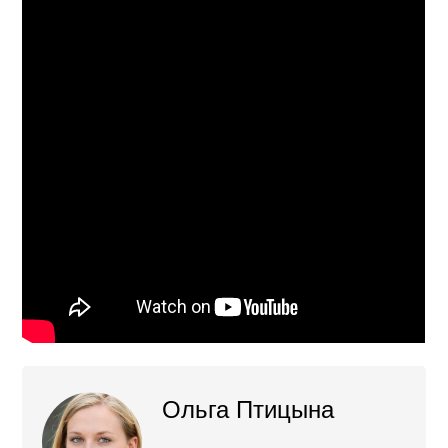
Ольга Птицына