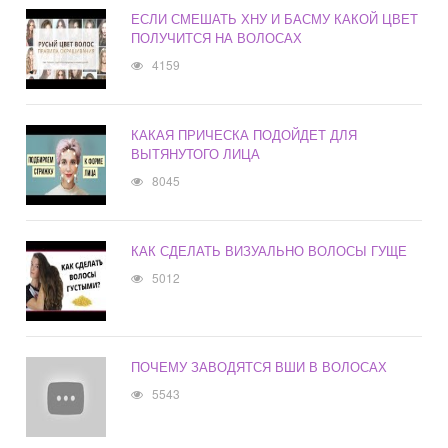
ЕСЛИ СМЕШАТЬ ХНУ И БАСМУ КАКОЙ ЦВЕТ
ПОЛУЧИТСЯ НА ВОЛОСАХ
4159
КАКАЯ ПРИЧЕСКА ПОДОЙДЕТ ДЛЯ
ВЫТЯНУТОГО ЛИЦА
8045
КАК СДЕЛАТЬ ВИЗУАЛЬНО ВОЛОСЫ ГУЩЕ
5012
ПОЧЕМУ ЗАВОДЯТСЯ ВШИ В ВОЛОСАХ
5543