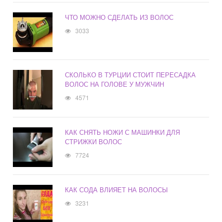
ЧТО МОЖНО СДЕЛАТЬ ИЗ ВОЛОС
3033
СКОЛЬКО В ТУРЦИИ СТОИТ ПЕРЕСАДКА
ВОЛОС НА ГОЛОВЕ У МУЖЧИН
4571
КАК СНЯТЬ НОЖИ С МАШИНКИ ДЛЯ
СТРИЖКИ ВОЛОС
7724
КАК СОДА ВЛИЯЕТ НА ВОЛОСЫ
3231