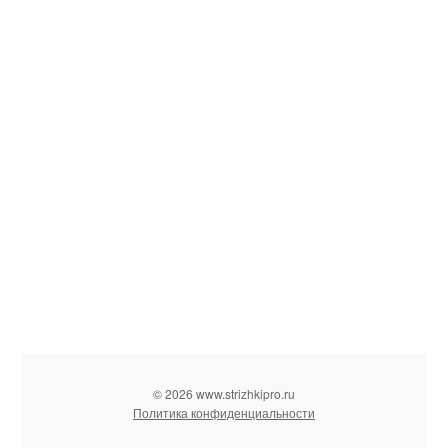
© 2026 www.strizhkipro.ru
Политика конфиденциальности