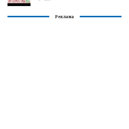
Реклама