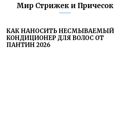
Мир Стрижек и Причесок
КАК НАНОСИТЬ НЕСМЫВАЕМЫЙ
КОНДИЦИОНЕР ДЛЯ ВОЛОС ОТ
ПАНТИН 2026