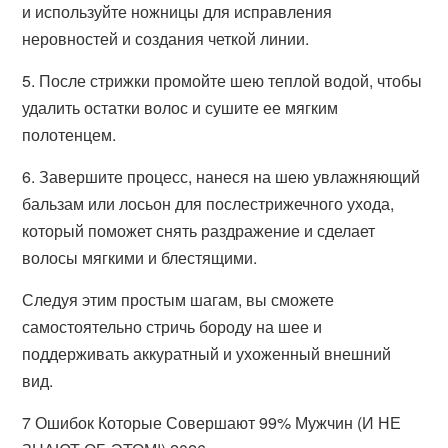
и используйте ножницы для исправления
неровностей и создания четкой линии.
5. После стрижки промойте шею теплой водой, чтобы
удалить остатки волос и сушите ее мягким
полотенцем.
6. Завершите процесс, нанеся на шею увлажняющий
бальзам или лосьон для послестрижечного ухода,
который поможет снять раздражение и сделает
волосы мягкими и блестящими.
Следуя этим простым шагам, вы сможете
самостоятельно стричь бороду на шее и
поддерживать аккуратный и ухоженный внешний
вид.
7 Ошибок Которые Совершают 99% Мужчин (И НЕ