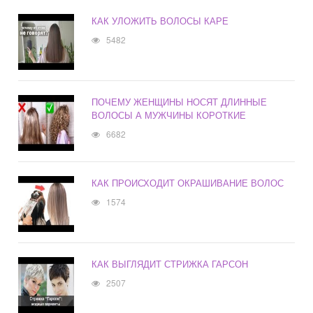
КАК УЛОЖИТЬ ВОЛОСЫ КАРЕ
5482
ПОЧЕМУ ЖЕНЩИНЫ НОСЯТ ДЛИННЫЕ
ВОЛОСЫ А МУЖЧИНЫ КОРОТКИЕ
6682
КАК ПРОИСХОДИТ ОКРАШИВАНИЕ ВОЛОС
1574
КАК ВЫГЛЯДИТ СТРИЖКА ГАРСОН
2507