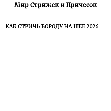
Мир Стрижек и Причесок
КАК СТРИЧЬ БОРОДУ НА ШЕЕ 2026