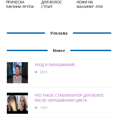
ПРИЧЕСКА
ДЛЯ ВОЛОС
НОЖИ НА
ДЖОННИ ДЕППА
СТОИТ
МАШИНКЕ ДЛЯ
СТРИЖКИ ВОЛОС
В ДОМАШНИХ
УСЛОВИЯХ
Реклама
Новое
УХОД И ОКРАШИВАНИЕ
6255
ЧТО ТАКОЕ СТАБИЛИЗАТОР ДЛЯ ВОЛОС
ПОСЛЕ ОКРАШИВАНИЯ ЦВЕТА
1405