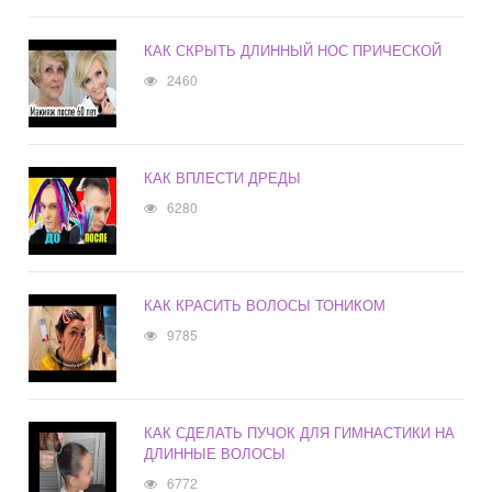
КАК СКРЫТЬ ДЛИННЫЙ НОС ПРИЧЕСКОЙ
2460
КАК ВПЛЕСТИ ДРЕДЫ
6280
КАК КРАСИТЬ ВОЛОСЫ ТОНИКОМ
9785
КАК СДЕЛАТЬ ПУЧОК ДЛЯ ГИМНАСТИКИ НА
ДЛИННЫЕ ВОЛОСЫ
6772