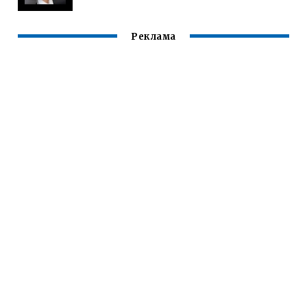
Реклама