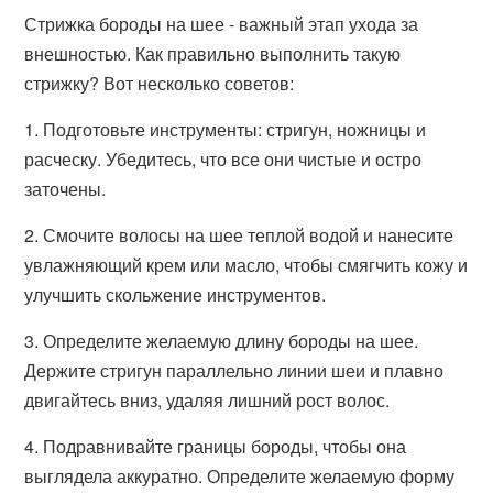
Стрижка бороды на шее - важный этап ухода за
внешностью. Как правильно выполнить такую
стрижку? Вот несколько советов:
1. Подготовьте инструменты: стригун, ножницы и
расческу. Убедитесь, что все они чистые и остро
заточены.
2. Смочите волосы на шее теплой водой и нанесите
увлажняющий крем или масло, чтобы смягчить кожу и
улучшить скольжение инструментов.
3. Определите желаемую длину бороды на шее.
Держите стригун параллельно линии шеи и плавно
двигайтесь вниз, удаляя лишний рост волос.
4. Подравнивайте границы бороды, чтобы она
выглядела аккуратно. Определите желаемую форму