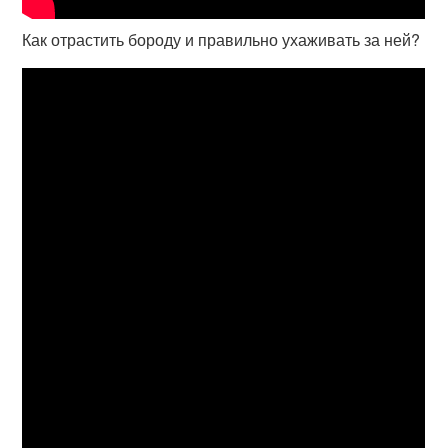
Как отрастить бороду и правильно ухаживать за ней?