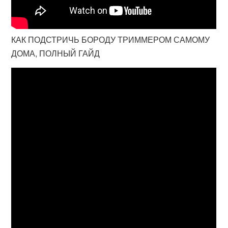
КАК ПОДСТРИЧЬ БОРОДУ ТРИММЕРОМ САМОМУ
ДОМА, ПОЛНЫЙ ГАЙД