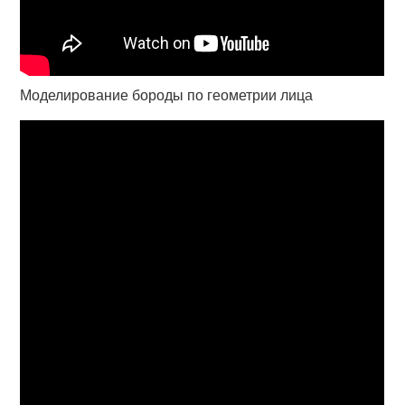
Моделирование бороды по геометрии лица