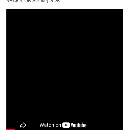
ЗНАЮТ ОБ ЭТОМ!) 2026