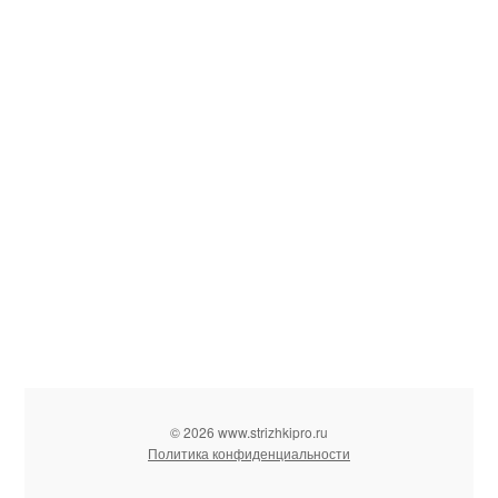
© 2026 www.strizhkipro.ru
Политика конфиденциальности