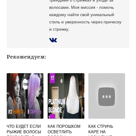
волосами. Моя миссия - помочь
каждому найти свой уникальный
стиль и уверенность через прическу
и стрижку.
Рекомендуем:
ЧТО БУДЕТ ЕСЛИ
КАК ПОРОШКОМ
КАК СТРИЧЬ
РЫЖИЕ ВОЛОСЫ
ОСВЕТЛИТЬ
КАРЕ НА