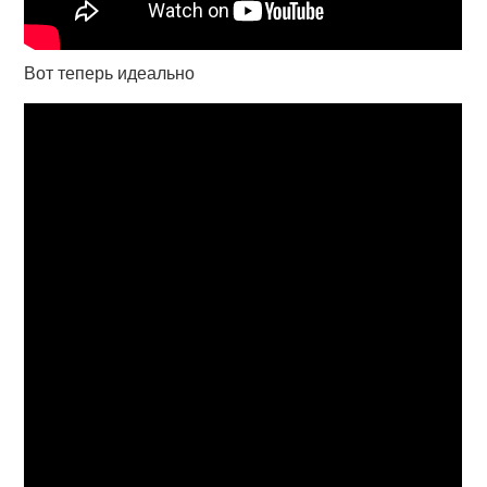
Вот теперь идеально