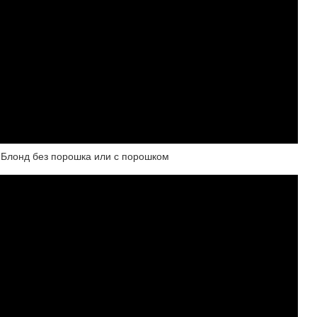
 Блонд без порошка или с порошком