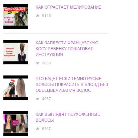
КАК ОТРАСТАЕТ МЕЛИРОВАНИЕ
9156
КАК ЗАПЛЕСТИ ФРАНЦУЗСКУЮ
КОСУ РЕБЕНКУ ПОШАГОВАЯ
ИНСТРУКЦИЯ
3838
ЧТО БУДЕТ ЕСЛИ ТЕМНО РУСЫЕ
ВОЛОСЫ ПОКРАСИТЬ В БЛОНД БЕЗ
ОБЕСЦВЕЧИВАНИЯ ВОЛОС
4967
КАК ВЫГЛЯДЯТ НЕУХОЖЕННЫЕ
ВОЛОСЫ
6467