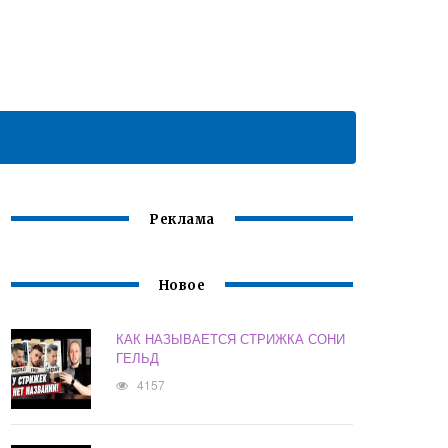
Реклама
Новое
КАК НАЗЫВАЕТСЯ СТРИЖКА СОНИ
ГЕЛЬД
4157