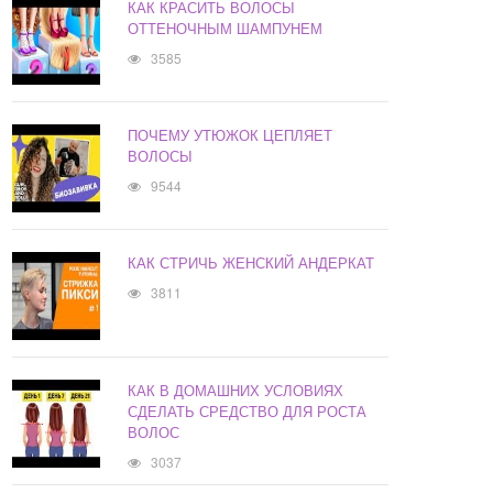
КАК КРАСИТЬ ВОЛОСЫ
ОТТЕНОЧНЫМ ШАМПУНЕМ
3585
ПОЧЕМУ УТЮЖОК ЦЕПЛЯЕТ
ВОЛОСЫ
9544
КАК СТРИЧЬ ЖЕНСКИЙ АНДЕРКАТ
3811
КАК В ДОМАШНИХ УСЛОВИЯХ
СДЕЛАТЬ СРЕДСТВО ДЛЯ РОСТА
ВОЛОС
3037