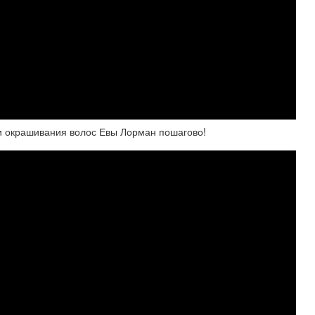
и окрашивания волос Евы Лорман пошагово!