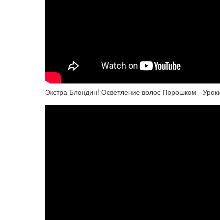
Экстра Блондин! Осветление волос Порошком - Урок