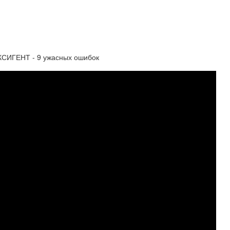
КСИГЕНТ - 9 ужасных ошибок