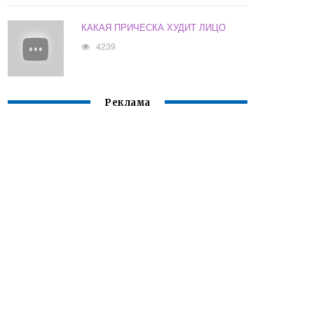
КАКАЯ ПРИЧЕСКА ХУДИТ ЛИЦО
4239
Реклама