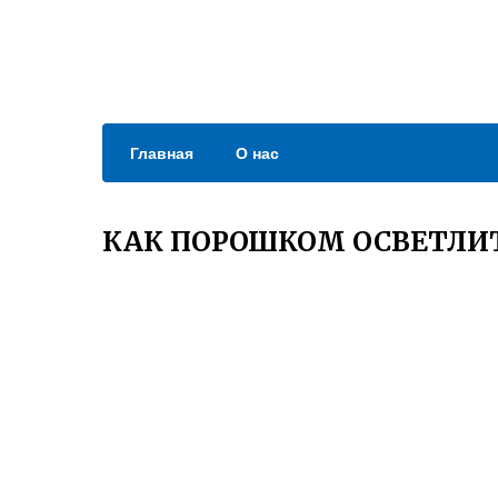
Главная
О нас
КАК ПОРОШКОМ ОСВЕТЛИТ