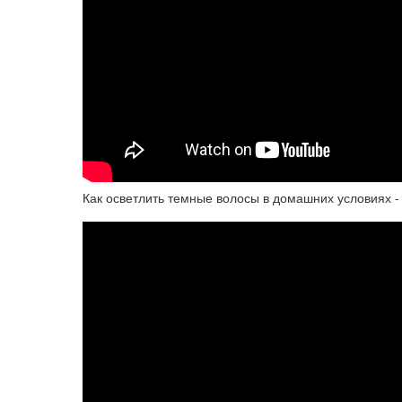
Как осветлить темные волосы в домашних условиях -