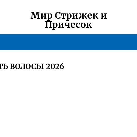
Мир Стрижек и
Причесок
Ь ВОЛОСЫ 2026