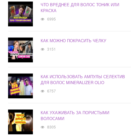
ЧТО ВРЕДНЕЕ ДЛЯ ВОЛОС ТОНИК ИЛИ
КРАСКА
6995
КАК МОЖНО ПОКРАСИТЬ ЧЕЛКУ
3151
КАК ИСПОЛЬЗОВАТЬ АМПУЛЫ СЕЛЕКТИВ
ДЛЯ ВОЛОС MINERALIZER OLIO
6757
КАК УХАЖИВАТЬ ЗА ПОРИСТЫМИ
ВОЛОСАМИ
8305