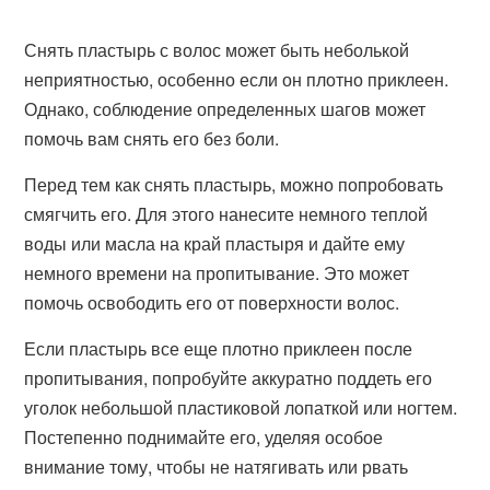
Снять пластырь с волос может быть неболькой
неприятностью, особенно если он плотно приклеен.
Однако, соблюдение определенных шагов может
помочь вам снять его без боли.
Перед тем как снять пластырь, можно попробовать
смягчить его. Для этого нанесите немного теплой
воды или масла на край пластыря и дайте ему
немного времени на пропитывание. Это может
помочь освободить его от поверхности волос.
Если пластырь все еще плотно приклеен после
пропитывания, попробуйте аккуратно поддеть его
уголок небольшой пластиковой лопаткой или ногтем.
Постепенно поднимайте его, уделяя особое
внимание тому, чтобы не натягивать или рвать