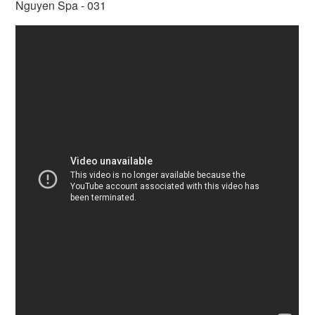
Nguyen Spa - 031