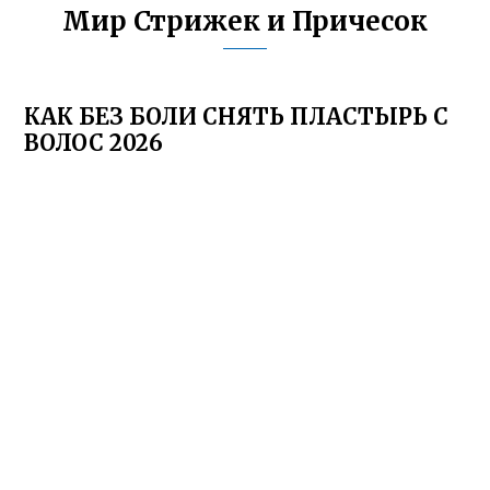
Мир Стрижек и Причесок
КАК БЕЗ БОЛИ СНЯТЬ ПЛАСТЫРЬ С
ВОЛОС 2026