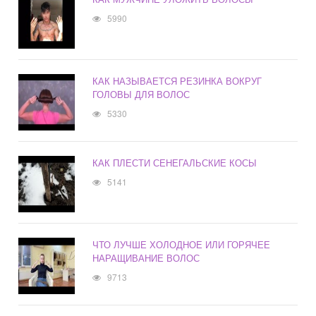
5990
КАК НАЗЫВАЕТСЯ РЕЗИНКА ВОКРУГ
ГОЛОВЫ ДЛЯ ВОЛОС
5330
КАК ПЛЕСТИ СЕНЕГАЛЬСКИЕ КОСЫ
5141
ЧТО ЛУЧШЕ ХОЛОДНОЕ ИЛИ ГОРЯЧЕЕ
НАРАЩИВАНИЕ ВОЛОС
9713