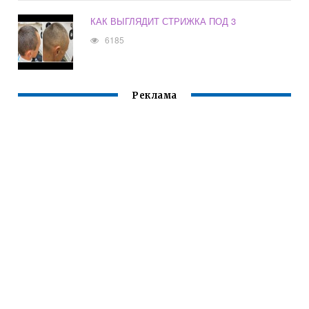
КАК ВЫГЛЯДИТ СТРИЖКА ПОД 3
6185
Реклама