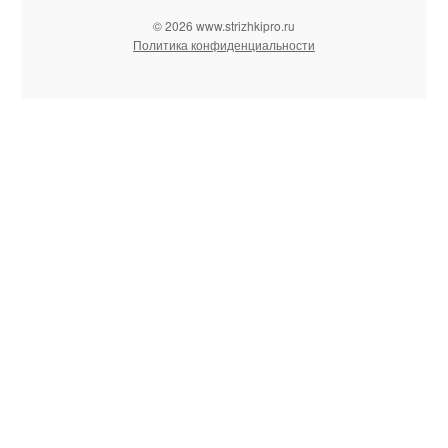
© 2026 www.strizhkipro.ru
Политика конфиденциальности