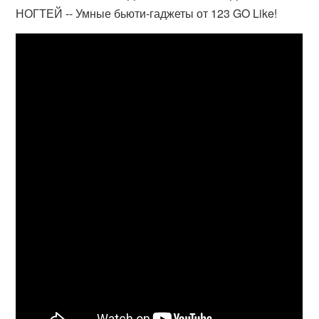
НОГТЕЙ -- Умные бьюти-гаджеты от 123 GO Like!