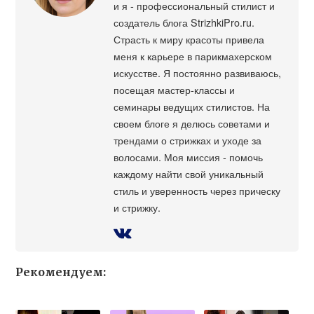
и я - профессиональный стилист и
создатель блога StrizhkiPro.ru.
Страсть к миру красоты привела
меня к карьере в парикмахерском
искусстве. Я постоянно развиваюсь,
посещая мастер-классы и
семинары ведущих стилистов. На
своем блоге я делюсь советами и
трендами о стрижках и уходе за
волосами. Моя миссия - помочь
каждому найти свой уникальный
стиль и уверенность через прическу
и стрижку.
Рекомендуем: