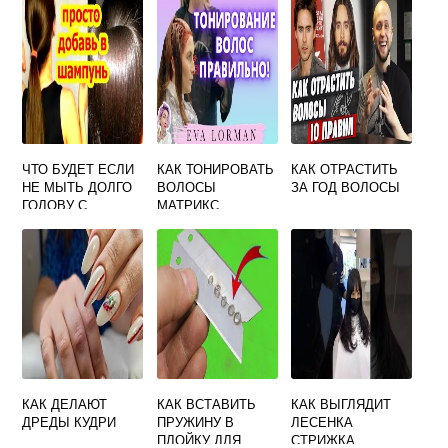
ЧТО БУДЕТ ЕСЛИ
КАК ТОНИРОВАТЬ
КАК ОТРАСТИТЬ
НЕ МЫТЬ ДОЛГО
ВОЛОСЫ
ЗА ГОД ВОЛОСЫ
ГОЛОВУ С
МАТРИКС
ВОЛОСАМИ
КАК ДЕЛАЮТ
КАК ВСТАВИТЬ
КАК ВЫГЛЯДИТ
ДРЕДЫ КУДРИ
ПРУЖИНУ В
ЛЕСЕНКА
ПЛОЙКУ ДЛЯ
СТРИЖКА