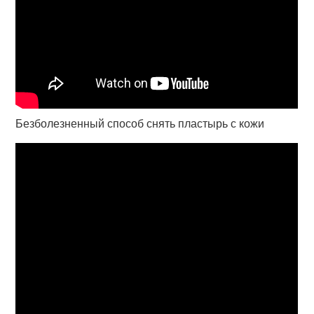
Безболезненный способ снять пластырь с кожи