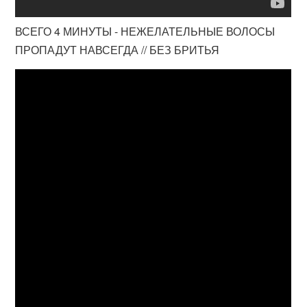
ВСЕГО 4 МИНУТЫ - НЕЖЕЛАТЕЛЬНЫЕ ВОЛОСЫ
ПРОПАДУТ НАВСЕГДА // БЕЗ БРИТЬЯ