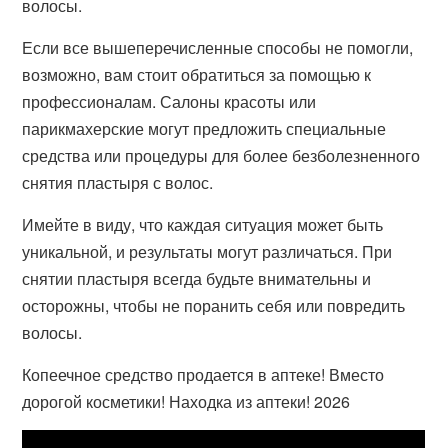
волосы.
Если все вышеперечисленные способы не помогли,
возможно, вам стоит обратиться за помощью к
профессионалам. Салоны красоты или
парикмахерские могут предложить специальные
средства или процедуры для более безболезненного
снятия пластыря с волос.
Имейте в виду, что каждая ситуация может быть
уникальной, и результаты могут различаться. При
снятии пластыря всегда будьте внимательны и
осторожны, чтобы не поранить себя или повредить
волосы.
Копеечное средство продается в аптеке! Вместо
дорогой косметики! Находка из аптеки! 2026