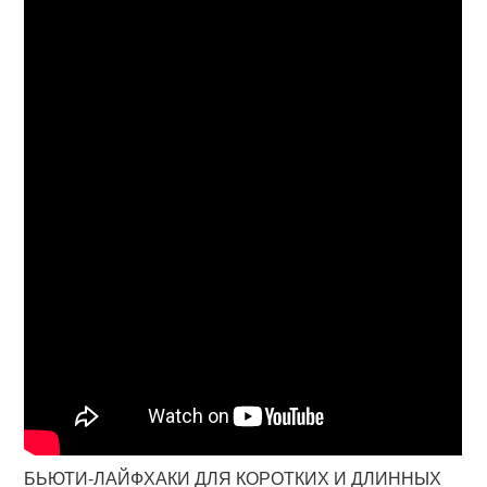
БЬЮТИ-ЛАЙФХАКИ ДЛЯ КОРОТКИХ И ДЛИННЫХ