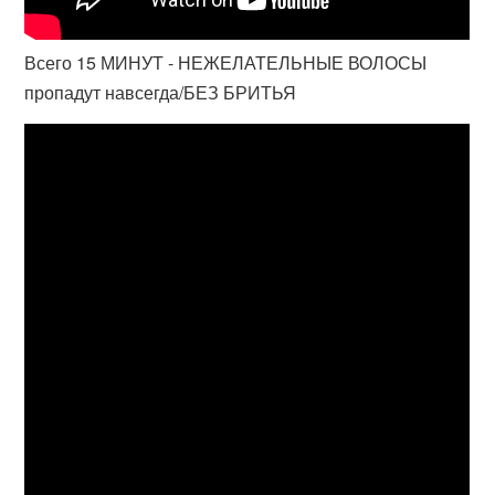
Всего 15 МИНУТ - НЕЖЕЛАТЕЛЬНЫЕ ВОЛОСЫ
пропадут навсегда/БЕЗ БРИТЬЯ