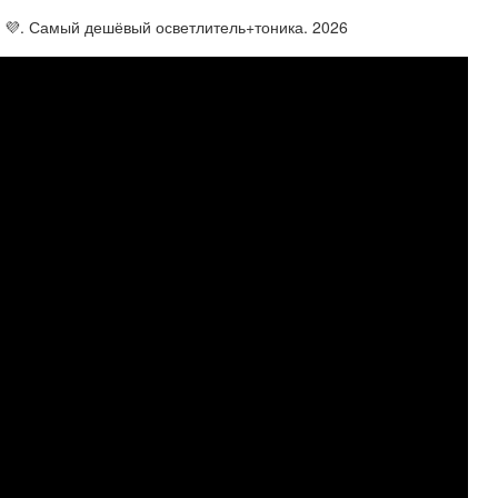
и 💜. Самый дешёвый осветлитель+тоника. 2026