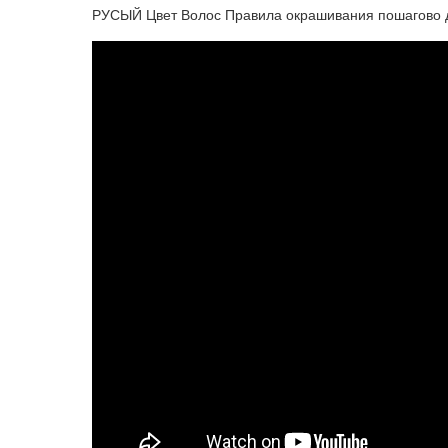
РУСЫЙ Цвет Волос Правила окрашивания пошагово до