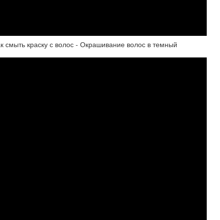
 смыть краску с волос - Окрашивание волос в темный