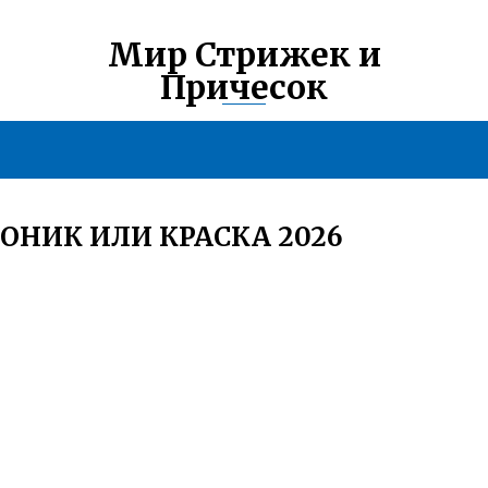
Мир Стрижек и
Причесок
ТОНИК ИЛИ КРАСКА 2026