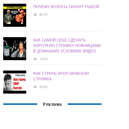
ПОЧЕМУ ВОЛОСЫ ПАХНУТ РЫБОЙ
8078
КАК САМОЙ СЕБЕ СДЕЛАТЬ
КОРОТКУЮ СТРИЖКУ НОЖНИЦАМИ
В ДОМАШНИХ УСЛОВИЯХ ВИДЕО
1453
КАК СТРИЧЬ КРОП МУЖСКАЯ
СТРИЖКА
9059
Реклама