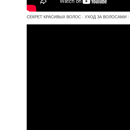
СЕКРЕТ КРАСИВЫХ ВОЛОС - УХОД ЗА ВОЛОСАМИ : мо