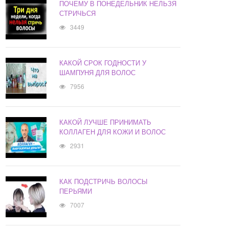
ПОЧЕМУ В ПОНЕДЕЛЬНИК НЕЛЬЗЯ
СТРИЧЬСЯ
3449
КАКОЙ СРОК ГОДНОСТИ У
ШАМПУНЯ ДЛЯ ВОЛОС
7956
КАКОЙ ЛУЧШЕ ПРИНИМАТЬ
КОЛЛАГЕН ДЛЯ КОЖИ И ВОЛОС
2931
КАК ПОДСТРИЧЬ ВОЛОСЫ
ПЕРЬЯМИ
7007