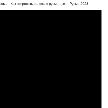
ма - Как покрасить волосы в русый цвет - Русый 2023