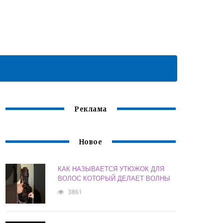
Реклама
Новое
КАК НАЗЫВАЕТСЯ УТЮЖОК ДЛЯ
ВОЛОС КОТОРЫЙ ДЕЛАЕТ ВОЛНЫ
3861