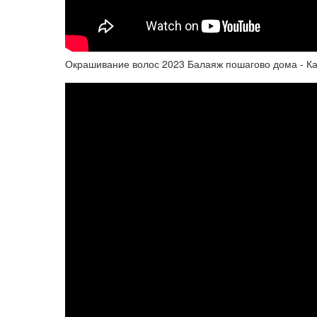
Окрашивание волос 2023 Балаяж пошагово дома - Как