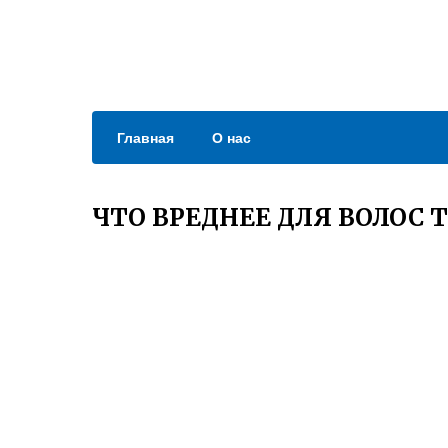
Главная
О нас
ЧТО ВРЕДНЕЕ ДЛЯ ВОЛОС 