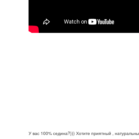
У вас 100% седина?))) Хотите приятный , натуральны