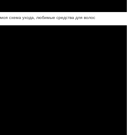
я схема ухода, любимые средства для волос