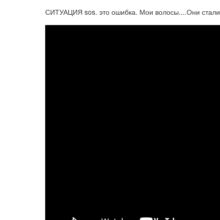
СИТУАЦИЯ sos. это ошибка. Мои волосы....Они стал