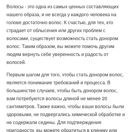
Волосы - это одна из самых ценных составляющих
нашего образа, и не всегда у каждого человека на
голове достаточно волос. К счастью, для тех, кто
страдает от облысения или других проблем с
волосами, существует возможность стать донором
волос. Таким образом, вы можете помочь другим
людям вернуть себе уверенность и радость от
волосей.
Первым шагом для того, чтобы стать донором волос,
является понимание требований и процесса. В
большинстве случаев, чтобы быть донором волос,
вам потребуются волосы длиной не менее 20
сантиметров. Также важно, чтобы ваши волосы были
здоровыми, не подвергались химической обработке и
не содержали седины. Для подтверждения
пригодности, вы можете обратиться в клинику или