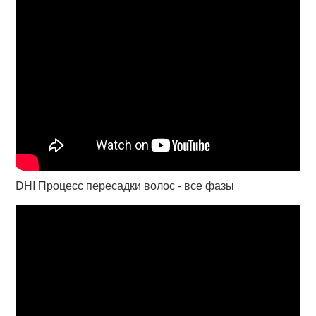
DHI Процесс пересадки волос - все фазы