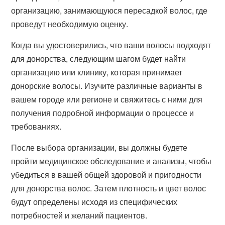
организацию, занимающуюся пересадкой волос, где
проведут необходимую оценку.
Когда вы удостоверились, что ваши волосы подходят
для донорства, следующим шагом будет найти
организацию или клинику, которая принимает
донорские волосы. Изучите различные варианты в
вашем городе или регионе и свяжитесь с ними для
получения подробной информации о процессе и
требованиях.
После выбора организации, вы должны будете
пройти медицинское обследование и анализы, чтобы
убедиться в вашей общей здоровой и пригодности
для донорства волос. Затем плотность и цвет волос
будут определены исходя из специфических
потребностей и желаний пациентов.