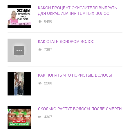
КАКОЙ ПРОЦЕНТ ОКИСЛИТЕЛЯ ВЫБРАТЬ
ДЛЯ ОКРАШИВАНИЯ ТЕМНЫХ ВОЛОС
6496
КАК СТАТЬ ДОНОРОМ ВОЛОС
7397
КАК ПОНЯТЬ ЧТО ПОРИСТЫЕ ВОЛОСЫ
2288
СКОЛЬКО РАСТУТ ВОЛОСЫ ПОСЛЕ СМЕРТИ
4307