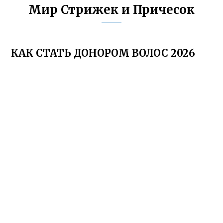
Мир Стрижек и Причесок
КАК СТАТЬ ДОНОРОМ ВОЛОС 2026