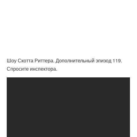
Шоу Скотта Риттера. Дополнительный эпизод 119.
Спросите инспектора.