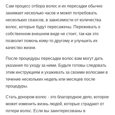
Сам процесс отбора волос и их пересадки обычно
занимает несколько часов и может потребовать
нескольких сеансов, в зависимости от количества
волос, которые будут пересажены. Переживать о
собственном внешнем виде не стоит, так как это
позволит помочь кому-то другому и улучшить их
качество жизни.
После процедуры пересадки волос вам могут дать
указания по уходу за ними. Будьте готовы следовать
этим инструкциям и ухаживать за своими волосами в
течение нескольких недель или месяцев после
процедуры.
Стать донором волос - это благородное дело, которое
может изменить жизнь людей, которые страдают от
потери волос. Если вы заинтересованы в