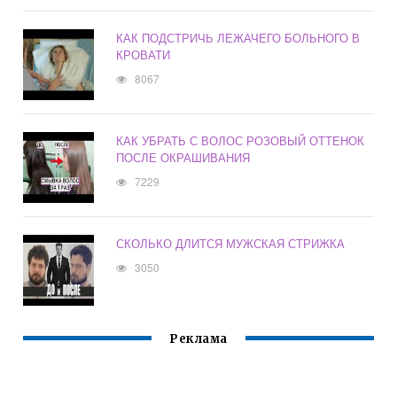
КАК ПОДСТРИЧЬ ЛЕЖАЧЕГО БОЛЬНОГО В
КРОВАТИ
8067
КАК УБРАТЬ С ВОЛОС РОЗОВЫЙ ОТТЕНОК
ПОСЛЕ ОКРАШИВАНИЯ
7229
СКОЛЬКО ДЛИТСЯ МУЖСКАЯ СТРИЖКА
3050
Реклама