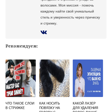
волосами. Моя миссия - помочь
каждому найти свой уникальный
стиль и уверенность через прическу
и стрижку.
Рекомендуем:
ЧТО ТАКОЕ СЛОИ
КАК НОСИТЬ
КАКОЙ ЛАЗЕР
В СТРИЖКЕ
ПОВЯЗКУ НА
ДЛЯ УДАЛЕНИЯ