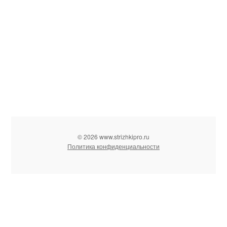
© 2026 www.strizhkipro.ru
Политика конфиденциальности