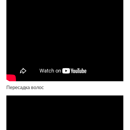
Пересадка волос