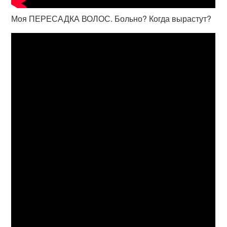
Моя ПЕРЕСАДКА ВОЛОС. Больно? Когда вырастут?