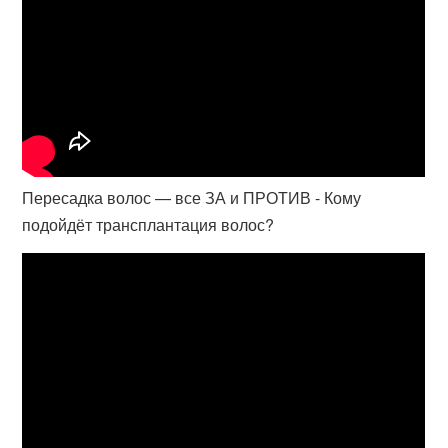
Пересадка волос — все ЗА и ПРОТИВ - Кому
подойдёт трансплантация волос?