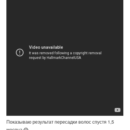
Показываю результат пересадки волос спустя 1,5
месяца 😱