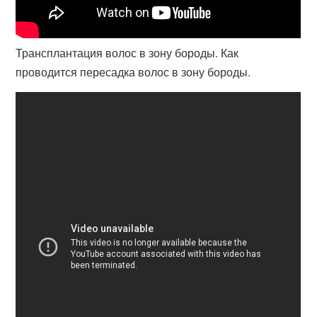
Трансплантация волос в зону бороды. Как
проводится пересадка волос в зону бороды.