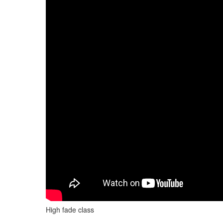
High fade class