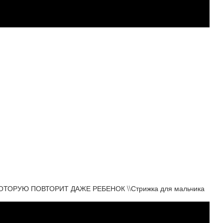
ОТОРУЮ ПОВТОРИТ ДАЖЕ РЕБЕНОК \\Стрижка для мальчика