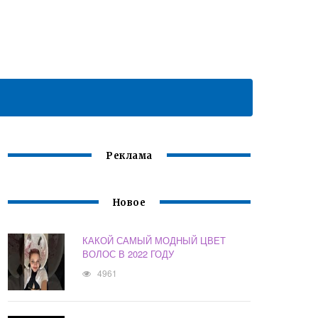
Реклама
Новое
КАКОЙ САМЫЙ МОДНЫЙ ЦВЕТ
ВОЛОС В 2022 ГОДУ
4961