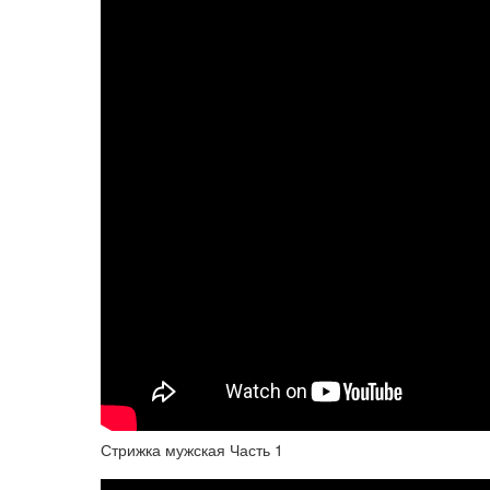
Стрижка мужская Часть 1