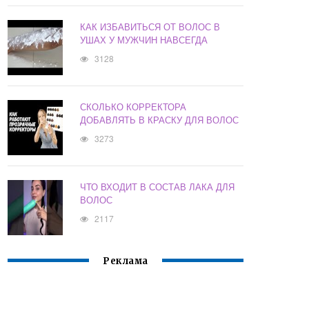
КАК ИЗБАВИТЬСЯ ОТ ВОЛОС В
УШАХ У МУЖЧИН НАВСЕГДА
3128
СКОЛЬКО КОРРЕКТОРА
ДОБАВЛЯТЬ В КРАСКУ ДЛЯ ВОЛОС
3273
ЧТО ВХОДИТ В СОСТАВ ЛАКА ДЛЯ
ВОЛОС
2117
Реклама