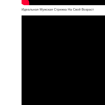
Идеальная Мужская Стрижка На Свой Возраст