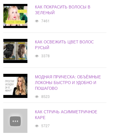
КАК ПОКРАСИТЬ ВОЛОСЫ В
ЗЕЛЕНЫЙ
7461
КАК ОСВЕЖИТЬ ЦВЕТ ВОЛОС
РУСЫЙ
3378
МОДНАЯ ПРИЧЕСКА: ОБЪЁМНЫЕ
ЛОКОНЫ БЫСТРО И УДОБНО И
ПОШАГОВО
8523
КАК СТРИЧЬ АСИММЕТРИЧНОЕ
КАРЕ
5727