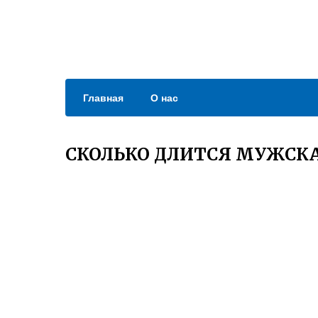
Главная
О нас
СКОЛЬКО ДЛИТСЯ МУЖСКА