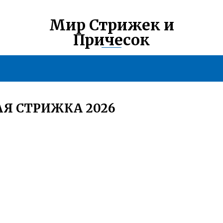
Мир Стрижек и
Причесок
Я СТРИЖКА 2026