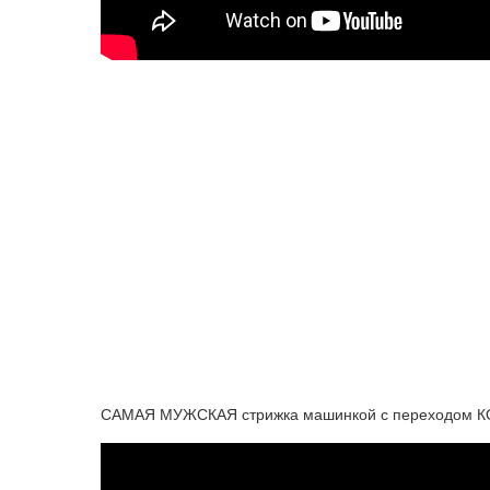
САМАЯ МУЖСКАЯ стрижка машинкой с переходом К