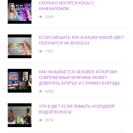
СКОЛЬКО НОСЯТСЯ КОСЫ С
КАНЕКАЛОНОМ
2245
ЕСЛИ СМЕШАТЬ ХНУ И БАСМУ КАКОЙ ЦВЕТ
ПОЛУЧИТСЯ НА ВОЛОСАХ
7337
КАК НАЗЫВАЕТСЯ ЧЕЛОВЕК КОТОРОМУ
СОВРЕМЕННЫЙ МУЖЧИНА МОЖЕТ
ДОВЕРИТЬ БРИТЬЕ И СТРИЖКУ БОРОДЫ
5229
ЧТО БУДЕТ ЕСЛИ ПОМЫТЬ ХОЛОДНОЙ
ВОДОЙ ВОЛОСЫ
2618