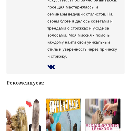
посещая мастер-классы и
семинары ведущих стилистов. На
своем блоге я делюсь советами и
трендами о стрижках и уходе за
волосами. Моя миссия - помочь
каждому найти свой уникальный
стиль и уверенность через прическу
и стрижку.
Рекомендуем: