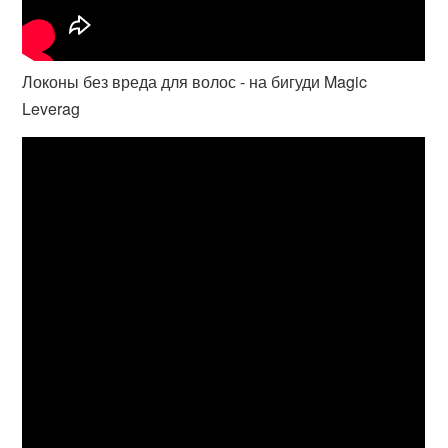
Локоны без вреда для волос - на бигуди Magic
Leverag