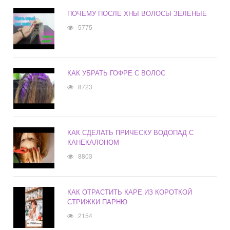
ПОЧЕМУ ПОСЛЕ ХНЫ ВОЛОСЫ ЗЕЛЕНЫЕ
5775
КАК УБРАТЬ ГОФРЕ С ВОЛОС
8723
КАК СДЕЛАТЬ ПРИЧЕСКУ ВОДОПАД С
КАНЕКАЛОНОМ
8803
КАК ОТРАСТИТЬ КАРЕ ИЗ КОРОТКОЙ
СТРИЖКИ ПАРНЮ
2154