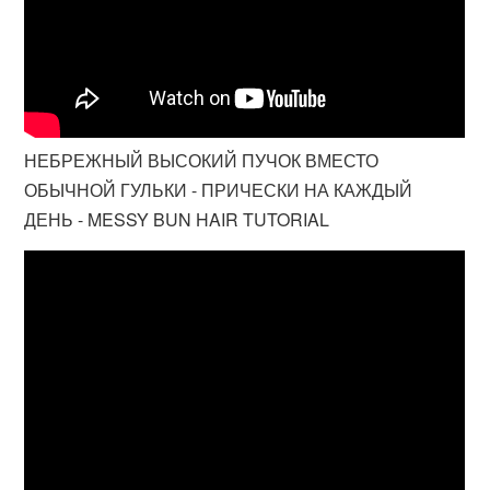
НЕБРЕЖНЫЙ ВЫСОКИЙ ПУЧОК ВМЕСТО
ОБЫЧНОЙ ГУЛЬКИ - ПРИЧЕСКИ НА КАЖДЫЙ
ДЕНЬ - MESSY BUN HAIR TUTORIAL