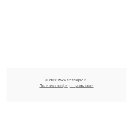
© 2026 www.strizhkipro.ru
Политика конфиденциальности