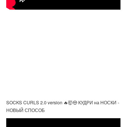
SOCKS CURLS 2.0 version 🔥🤯😍 КУДРИ на НОСКИ -
НОВЫЙ СПОСОБ