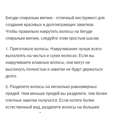
Бигуди спиральки мягкие - отличный инструмент для
создания красивых и долгоиграющих завитков.
Чтобы правильно накрутить волосы на бигуди
спиральки мягкие, следуйте этим простым шагам:
1. Приготовьте волосы. Накручивание лучше всего
выполнять на чистых и сухих волосах. Если вы
накручиваете влажные волосы, они могут не
высохнуть полностью и завитки не будут держаться
долго.
2. Разделите волосы на несколько равномерных
прядей. Чем меньше прядей вы разделите, тем более
плотные завитки получатся. Если хотите более
естественный вид, разделите волосы на большее