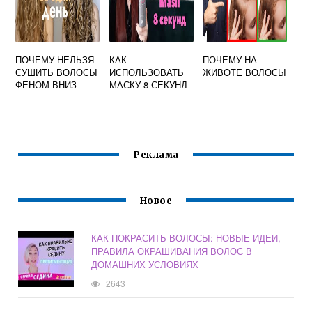
ПОЧЕМУ НЕЛЬЗЯ
КАК
ПОЧЕМУ НА
СУШИТЬ ВОЛОСЫ
ИСПОЛЬЗОВАТЬ
ЖИВОТЕ ВОЛОСЫ
ФЕНОМ ВНИЗ
МАСКУ 8 СЕКУНД
ГОЛОВОЙ
ДЛЯ ВОЛОС
Реклама
Новое
КАК ПОКРАСИТЬ ВОЛОСЫ: НОВЫЕ ИДЕИ,
ПРАВИЛА ОКРАШИВАНИЯ ВОЛОС В
ДОМАШНИХ УСЛОВИЯХ
2643