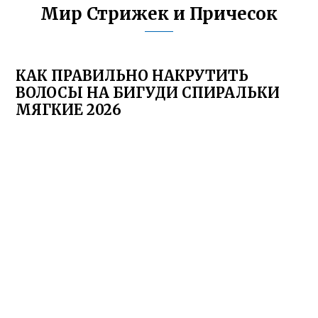
Мир Стрижек и Причесок
КАК ПРАВИЛЬНО НАКРУТИТЬ
ВОЛОСЫ НА БИГУДИ СПИРАЛЬКИ
МЯГКИЕ 2026