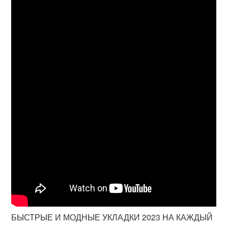
БЫСТРЫЕ И МОДНЫЕ УКЛАДКИ 2023 НА КАЖДЫЙ