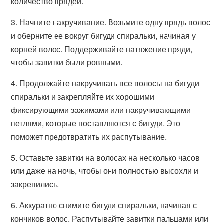
количество прядей.
3. Начните накручивание. Возьмите одну прядь волос
и оберните ее вокруг бигуди спиральки, начиная у
корней волос. Поддерживайте натяжение пряди,
чтобы завитки были ровными.
4. Продолжайте накручивать все волосы на бигуди
спиральки и закрепляйте их хорошими
фиксирующими зажимами или накручивающими
петлями, которые поставляются с бигуди. Это
поможет предотвратить их распутывание.
5. Оставьте завитки на волосах на несколько часов
или даже на ночь, чтобы они полностью высохли и
закрепились.
6. Аккуратно снимите бигуди спиральки, начиная с
кончиков волос. Распутывайте завитки пальцами или