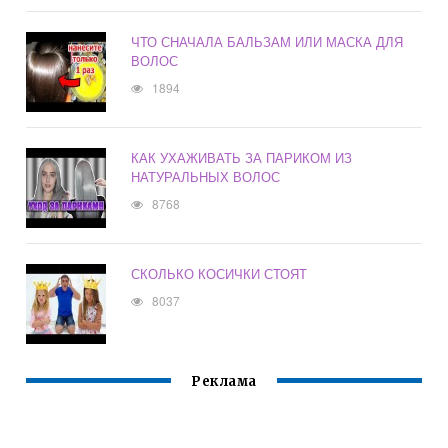
ЧТО СНАЧАЛА БАЛЬЗАМ ИЛИ МАСКА ДЛЯ
ВОЛОС
1894
КАК УХАЖИВАТЬ ЗА ПАРИКОМ ИЗ
НАТУРАЛЬНЫХ ВОЛОС
8768
СКОЛЬКО КОСИЧКИ СТОЯТ
8037
Реклама