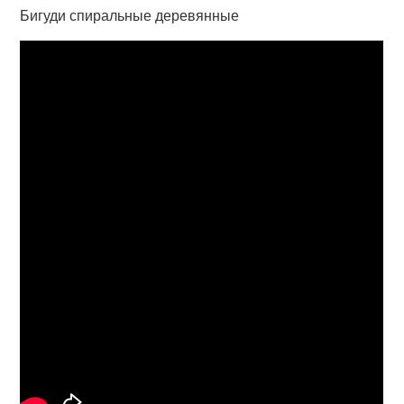
Бигуди спиральные деревянные