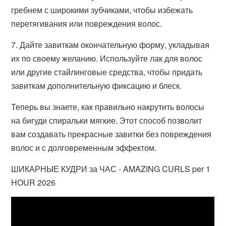
гребнем с широкими зубчиками, чтобы избежать
перетягивания или повреждения волос.
7. Дайте завиткам окончательную форму, укладывая
их по своему желанию. Используйте лак для волос
или другие стайлинговые средства, чтобы придать
завиткам дополнительную фиксацию и блеск.
Теперь вы знаете, как правильно накрутить волосы
на бигуди спиральки мягкие. Этот способ позволит
вам создавать прекрасные завитки без повреждения
волос и с долговременным эффектом.
ШИКАРНЫЕ КУДРИ за ЧАС - AMAZING CURLS per 1
HOUR 2026