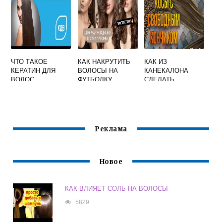
ЧТО ТАКОЕ
КАК НАКРУТИТЬ
КАК ИЗ
КЕРАТИН ДЛЯ
ВОЛОСЫ НА
КАНЕКАЛОНА
ВОЛОС
ФУТБОЛКУ
СДЕЛАТЬ
РЕЗИНКУ С
КОСИЧКАМИ
Реклама
Новое
КАК ВЛИЯЕТ СОЛЬ НА ВОЛОСЫ
5829