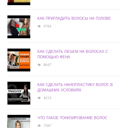
КАК ПРИГЛАДИТЬ ВОЛОСЫ НА ГОЛОВЕ
3764
КАК СДЕЛАТЬ ОБЪЕМ НА ВОЛОСАХ С
ПОМОЩЬЮ ФЕНА
8647
КАК СДЕЛАТЬ НАНОПЛАСТИКУ ВОЛОС В
ДОМАШНИХ УСЛОВИЯХ
4213
ЧТО ТАКОЕ ТОНИЗИРОВАНИЕ ВОЛОС
7397