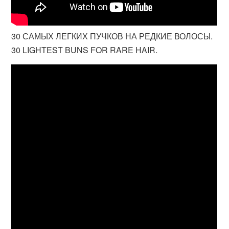
30 САМЫХ ЛЕГКИХ ПУЧКОВ НА РЕДКИЕ ВОЛОСЫ.
30 LIGHTEST BUNS FOR RARE HAIR.