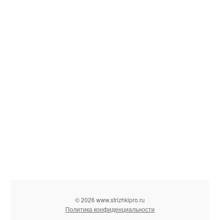
© 2026 www.strizhkipro.ru
Политика конфиденциальности