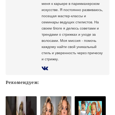
меня к карьере в парикмахерском
искусстве. Я постоянно развиваюсь,
посещая мастер-классы и
семинары ведущих стилистов. На
своем блоге я делюсь советами и
трендами о стрижках и уходе за
волосами. Моя миссия - помочь
каждому найти свой уникальный
стиль и уверенность через прическу
и стрижку.
Рекомендуем: