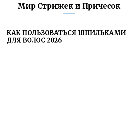
Мир Стрижек и Причесок
КАК ПОЛЬЗОВАТЬСЯ ШПИЛЬКАМИ
ДЛЯ ВОЛОС 2026