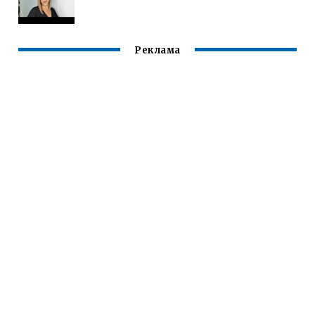
Реклама