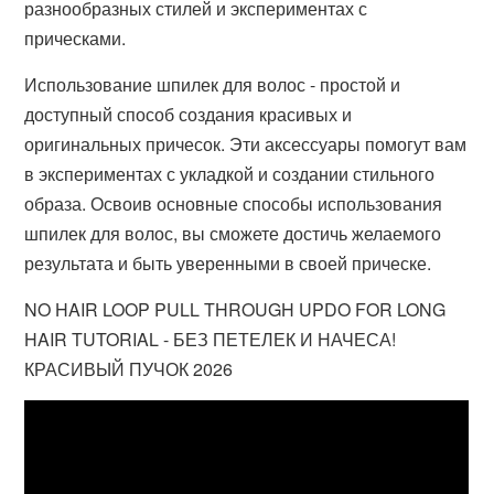
разнообразных стилей и экспериментах с
прическами.
Использование шпилек для волос - простой и
доступный способ создания красивых и
оригинальных причесок. Эти аксессуары помогут вам
в экспериментах с укладкой и создании стильного
образа. Освоив основные способы использования
шпилек для волос, вы сможете достичь желаемого
результата и быть уверенными в своей прическе.
NO HAIR LOOP PULL THROUGH UPDO FOR LONG
HAIR TUTORIAL - БЕЗ ПЕТЕЛЕК И НАЧЕСА!
КРАСИВЫЙ ПУЧОК 2026