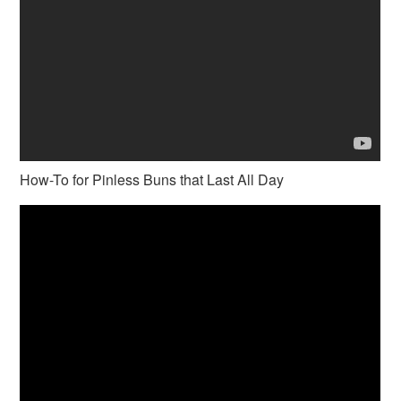
How-To for Pinless Buns that Last All Day