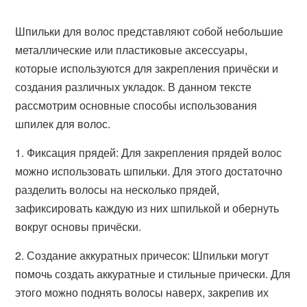
Шпильки для волос представляют собой небольшие
металлические или пластиковые аксессуары,
которые используются для закрепления причёски и
создания различных укладок. В данном тексте
рассмотрим основные способы использования
шпилек для волос.
1. Фиксация прядей: Для закрепления прядей волос
можно использовать шпильки. Для этого достаточно
разделить волосы на несколько прядей,
зафиксировать каждую из них шпилькой и обернуть
вокруг основы причёски.
2. Создание аккуратных причесок: Шпильки могут
помочь создать аккуратные и стильные прически. Для
этого можно поднять волосы наверх, закрепив их