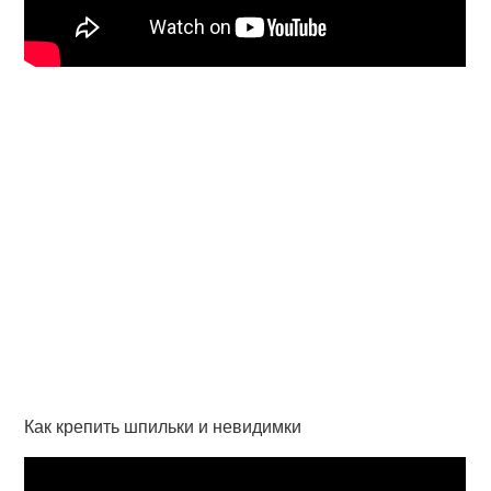
Как крепить шпильки и невидимки