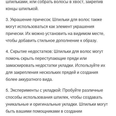
шпильками, или собрать волосы в хвост, закрепив
концы шпилькой.
3. Украшение причесок: Шпильки для волос также
могут использоваться как элемент украшения
прически. Их можно установить на видимом месте,
чтобы добавить стильное дополнение к образу.
4. Скрытие недостатков: Шпильки для волос могут
помочь скрыть переступающие пряди или
замаскировать недостатки укладки. Используйте их
для закрепления нескольких прядей и создания
более аккуратного вида.
5. Эксперименты с укладкой: Пробуйте различные
способы использования шпилек, чтобы создавать
уникальные и оригинальные укладки. Шпильки могут
быть вашими помощниками в создании