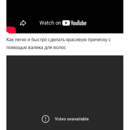
Как легко и быстро сделать красивую прическу с
помощью валика для волос