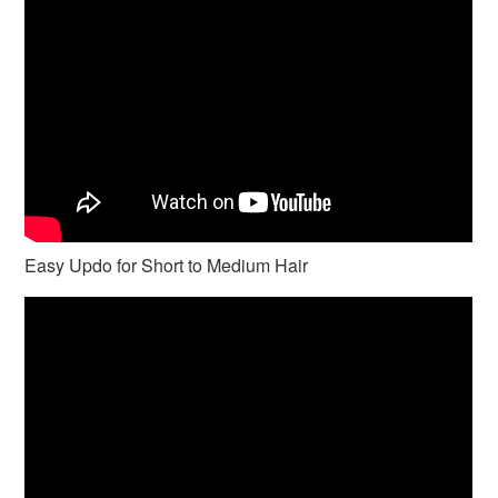
Easy Updo for Short to Medium Hair