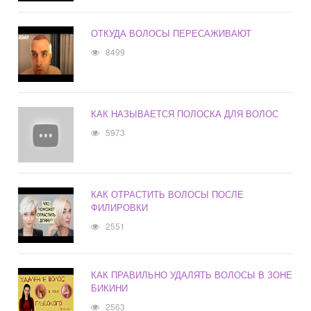
ОТКУДА ВОЛОСЫ ПЕРЕСАЖИВАЮТ
8499
КАК НАЗЫВАЕТСЯ ПОЛОСКА ДЛЯ ВОЛОС
5973
КАК ОТРАСТИТЬ ВОЛОСЫ ПОСЛЕ
ФИЛИРОВКИ
2551
КАК ПРАВИЛЬНО УДАЛЯТЬ ВОЛОСЫ В ЗОНЕ
БИКИНИ
2563