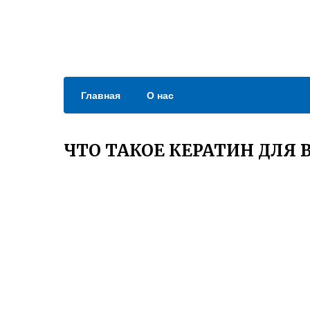
Главная
О нас
ЧТО ТАКОЕ КЕРАТИН ДЛЯ В