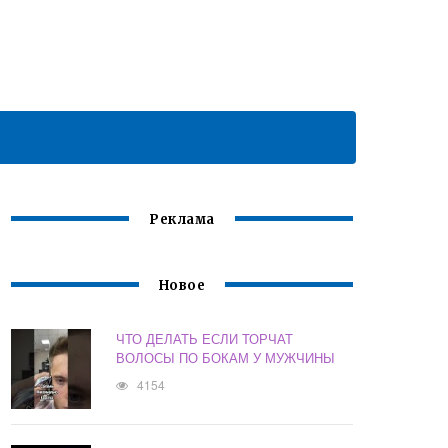
Реклама
Новое
ЧТО ДЕЛАТЬ ЕСЛИ ТОРЧАТ
ВОЛОСЫ ПО БОКАМ У МУЖЧИНЫ
4154