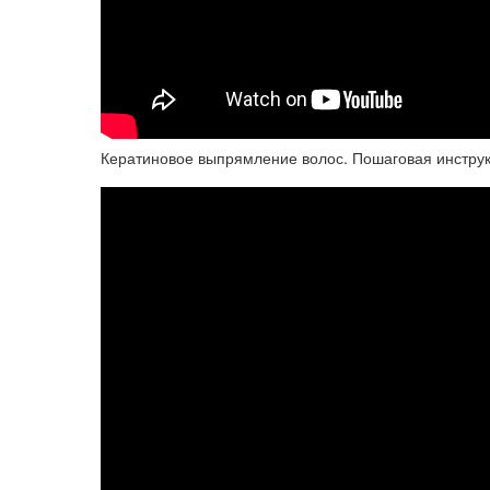
Кератиновое выпрямление волос. Пошаговая инструк