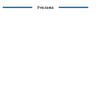
Реклама