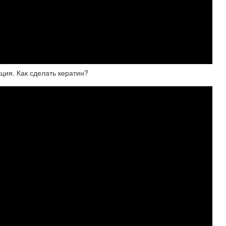
ция. Как сделать кератин?