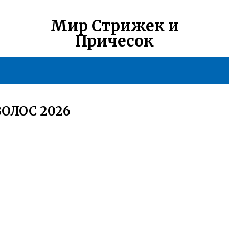
Мир Стрижек и
Причесок
ОЛОС 2026