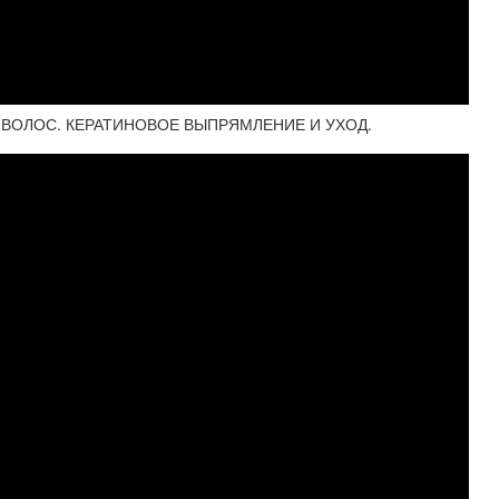
ВОЛОС. КЕРАТИНОВОЕ ВЫПРЯМЛЕНИЕ И УХОД.