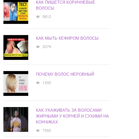
КАК ПИШЕТСЯ КОРИЧНЕВЫЕ
ВОЛОСЫ
9812
КАК МЫТЬ КЕФИРОМ ВОЛОСЫ
3379
ПОЧЕМУ ВОЛОС НЕРОВНЫЙ
1292
КАК УХАЖИВАТЬ ЗА ВОЛОСАМИ
ЖИРНЫМИ У КОРНЕЙ И СУХИМИ НА
КОНЧИКАХ
7592