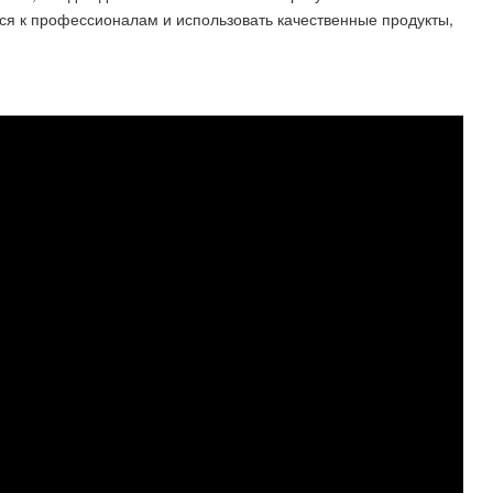
ся к профессионалам и использовать качественные продукты,