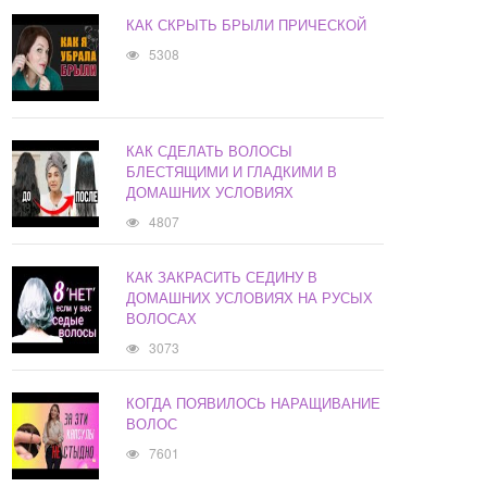
КАК СКРЫТЬ БРЫЛИ ПРИЧЕСКОЙ
5308
КАК СДЕЛАТЬ ВОЛОСЫ
БЛЕСТЯЩИМИ И ГЛАДКИМИ В
ДОМАШНИХ УСЛОВИЯХ
4807
КАК ЗАКРАСИТЬ СЕДИНУ В
ДОМАШНИХ УСЛОВИЯХ НА РУСЫХ
ВОЛОСАХ
3073
КОГДА ПОЯВИЛОСЬ НАРАЩИВАНИЕ
ВОЛОС
7601