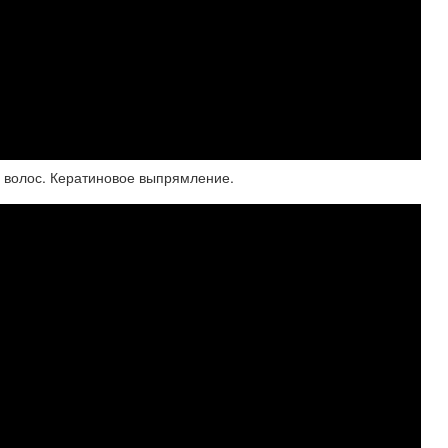
 волос. Кератиновое выпрямление.