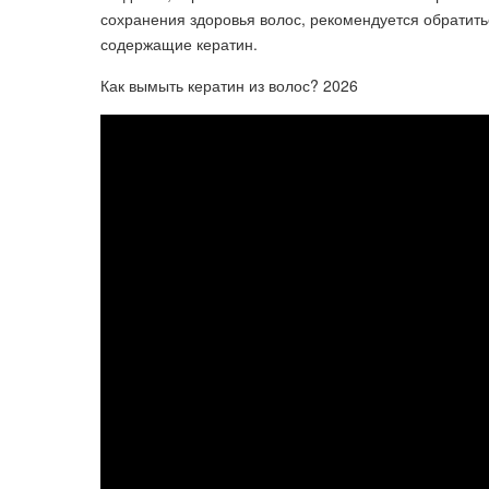
сохранения здоровья волос, рекомендуется обратить
содержащие кератин.
Как вымыть кератин из волос? 2026