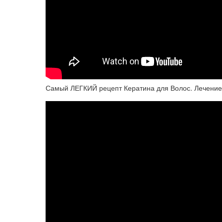
Самый ЛЕГКИЙ рецепт Кератина для Волос. Лечение