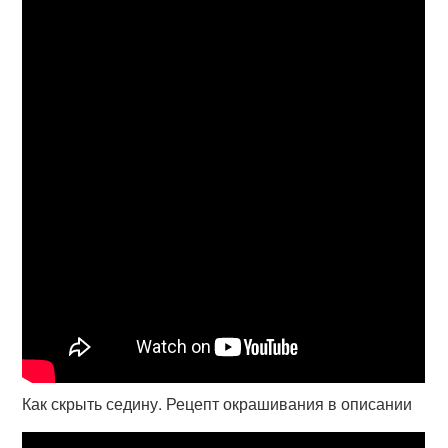
Как скрыть седину. Рецепт окрашивания в описании