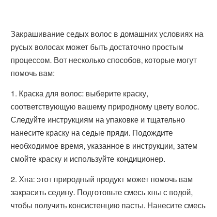
Закрашивание седых волос в домашних условиях на
русых волосах может быть достаточно простым
процессом. Вот несколько способов, которые могут
помочь вам:
1. Краска для волос: выберите краску,
соответствующую вашему природному цвету волос.
Следуйте инструкциям на упаковке и тщательно
нанесите краску на седые пряди. Подождите
необходимое время, указанное в инструкции, затем
смойте краску и используйте кондиционер.
2. Хна: этот природный продукт может помочь вам
закрасить седину. Подготовьте смесь хны с водой,
чтобы получить консистенцию пасты. Нанесите смесь