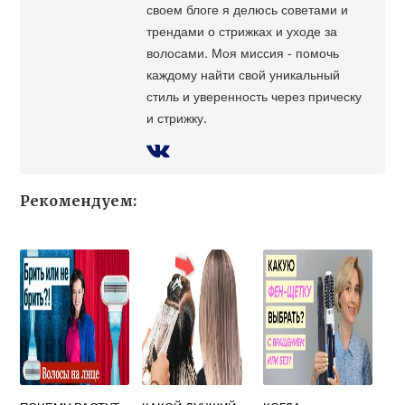
своем блоге я делюсь советами и
трендами о стрижках и уходе за
волосами. Моя миссия - помочь
каждому найти свой уникальный
стиль и уверенность через прическу
и стрижку.
Рекомендуем: