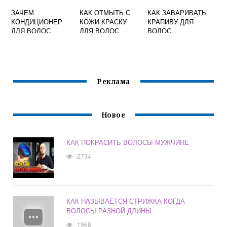
ЗАЧЕМ
КАК ОТМЫТЬ С
КАК ЗАВАРИВАТЬ
КОНДИЦИОНЕР
КОЖИ КРАСКУ
КРАПИВУ ДЛЯ
ДЛЯ ВОЛОС
ДЛЯ ВОЛОС
ВОЛОС
МУЖСКОЙ
Реклама
Новое
КАК ПОКРАСИТЬ ВОЛОСЫ МУЖЧИНЕ
2734
КАК НАЗЫВАЕТСЯ СТРИЖКА КОГДА
ВОЛОСЫ РАЗНОЙ ДЛИНЫ
1968