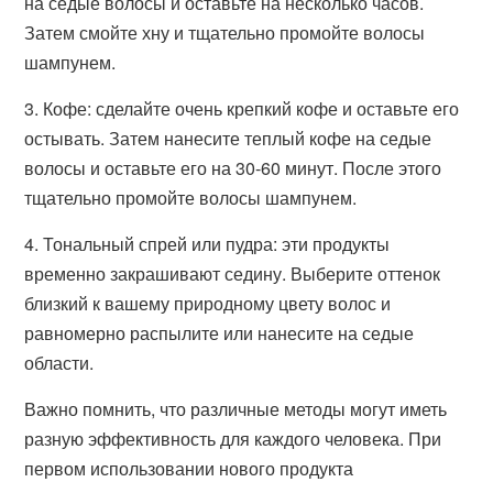
на седые волосы и оставьте на несколько часов.
Затем смойте хну и тщательно промойте волосы
шампунем.
3. Кофе: сделайте очень крепкий кофе и оставьте его
остывать. Затем нанесите теплый кофе на седые
волосы и оставьте его на 30-60 минут. После этого
тщательно промойте волосы шампунем.
4. Тональный спрей или пудра: эти продукты
временно закрашивают седину. Выберите оттенок
близкий к вашему природному цвету волос и
равномерно распылите или нанесите на седые
области.
Важно помнить, что различные методы могут иметь
разную эффективность для каждого человека. При
первом использовании нового продукта