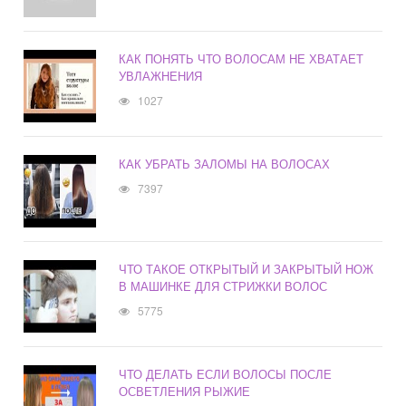
КАК ПОНЯТЬ ЧТО ВОЛОСАМ НЕ ХВАТАЕТ
УВЛАЖНЕНИЯ
1027
КАК УБРАТЬ ЗАЛОМЫ НА ВОЛОСАХ
7397
ЧТО ТАКОЕ ОТКРЫТЫЙ И ЗАКРЫТЫЙ НОЖ
В МАШИНКЕ ДЛЯ СТРИЖКИ ВОЛОС
5775
ЧТО ДЕЛАТЬ ЕСЛИ ВОЛОСЫ ПОСЛЕ
ОСВЕТЛЕНИЯ РЫЖИЕ