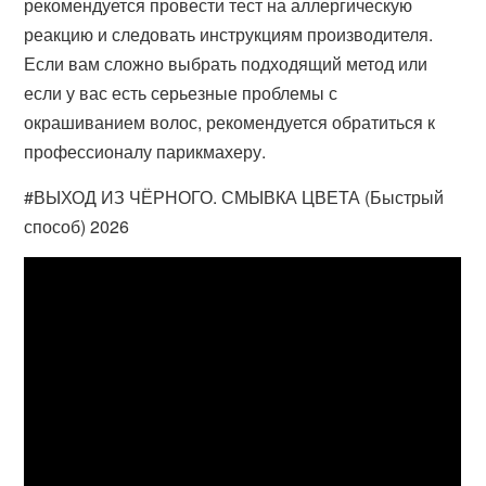
рекомендуется провести тест на аллергическую
реакцию и следовать инструкциям производителя.
Если вам сложно выбрать подходящий метод или
если у вас есть серьезные проблемы с
окрашиванием волос, рекомендуется обратиться к
профессионалу парикмахеру.
#ВЫХОД ИЗ ЧЁРНОГО. СМЫВКА ЦВЕТА (Быстрый
способ) 2026