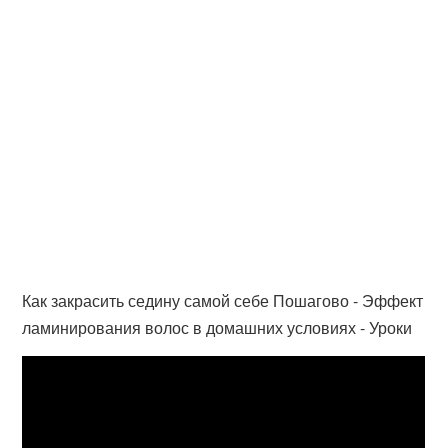
Как закрасить седину самой себе Пошагово - Эффект
ламинирования волос в домашних условиях - Уроки