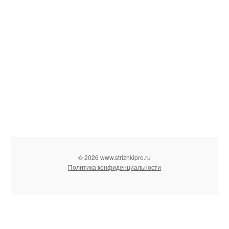
© 2026 www.strizhkipro.ru
Политика конфиденциальности