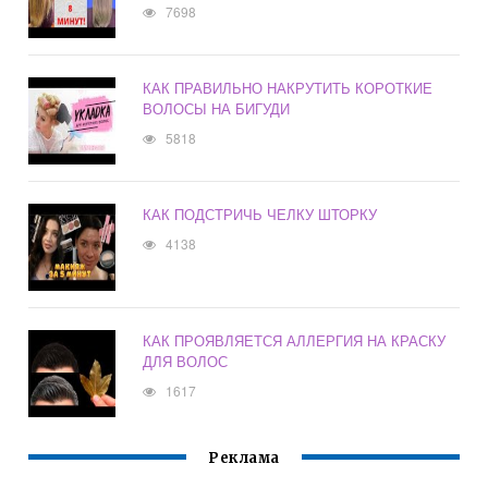
7698
КАК ПРАВИЛЬНО НАКРУТИТЬ КОРОТКИЕ
ВОЛОСЫ НА БИГУДИ
5818
КАК ПОДСТРИЧЬ ЧЕЛКУ ШТОРКУ
4138
КАК ПРОЯВЛЯЕТСЯ АЛЛЕРГИЯ НА КРАСКУ
ДЛЯ ВОЛОС
1617
Реклама