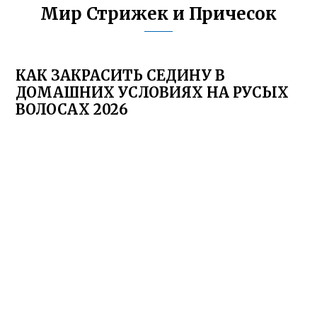
Мир Стрижек и Причесок
КАК ЗАКРАСИТЬ СЕДИНУ В
ДОМАШНИХ УСЛОВИЯХ НА РУСЫХ
ВОЛОСАХ 2026