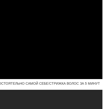
ОСТОЯТЕЛЬНО САМОЙ СЕБЕ/СТРИЖКА ВОЛОС ЗА 5 МИНУТ