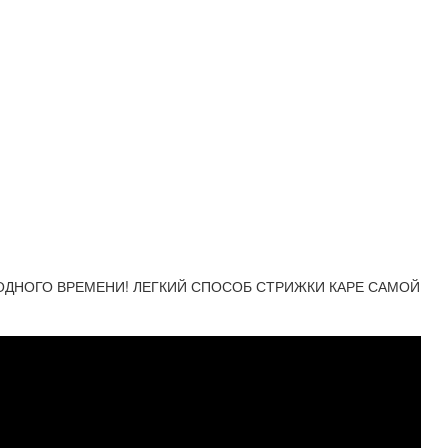
ОБОДНОГО ВРЕМЕНИ! ЛЕГКИЙ СПОСОБ СТРИЖКИ КАРЕ САМОЙ