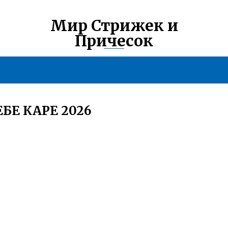
Мир Стрижек и
Причесок
БЕ КАРЕ 2026