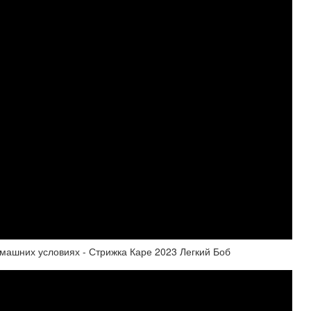
машних условиях - Стрижка Каре 2023 Легкий Боб