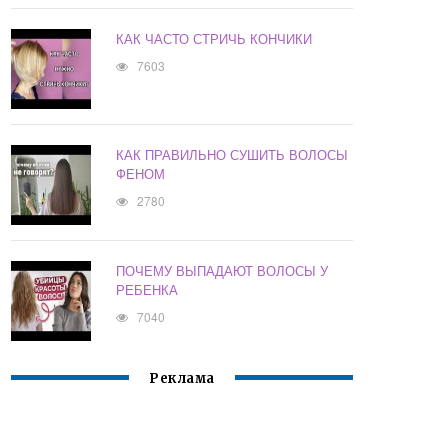
КАК ЧАСТО СТРИЧЬ КОНЧИКИ
7603
КАК ПРАВИЛЬНО СУШИТЬ ВОЛОСЫ
ФЕНОМ
2780
ПОЧЕМУ ВЫПАДАЮТ ВОЛОСЫ У
РЕБЕНКА
7040
Реклама