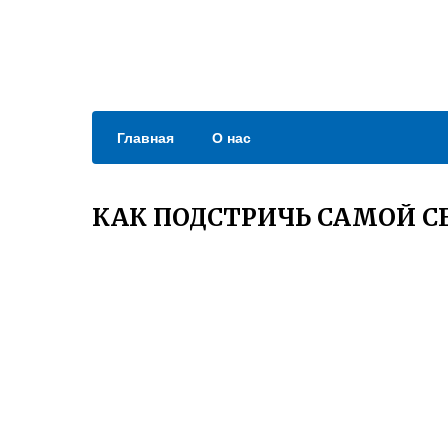
Главная
О нас
КАК ПОДСТРИЧЬ САМОЙ СЕ