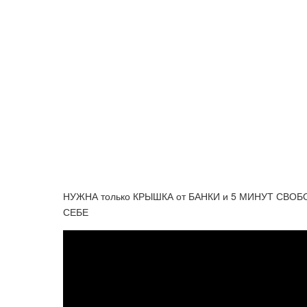
НУЖНА только КРЫШКА от БАНКИ и 5 МИНУТ СВ
СЕБЕ