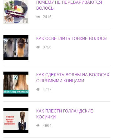
ПОЧЕМУ НЕ ПЕРЕВАРИВАЮТСЯ
ВОЛОСЫ
2416
КАК ОСВЕТЛИТЬ ТОНКИЕ ВОЛОСЫ
3726
КАК СДЕЛАТЬ ВОЛНЫ НА ВОЛОСАХ
С ПРЯМЫМИ КОНЦАМИ
4717
КАК ПЛЕСТИ ГОЛЛАНДСКИЕ
КОСИЧКИ
4964