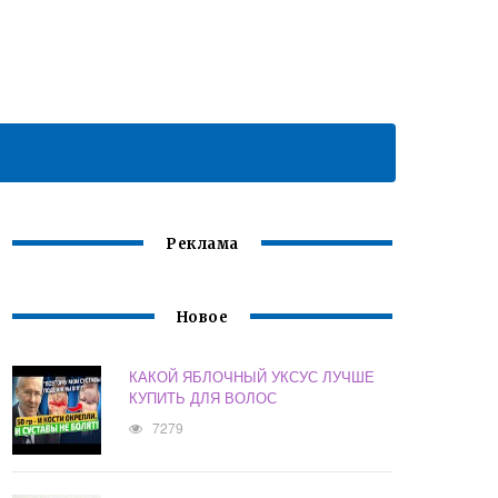
Реклама
Новое
КАКОЙ ЯБЛОЧНЫЙ УКСУС ЛУЧШЕ
КУПИТЬ ДЛЯ ВОЛОС
7279