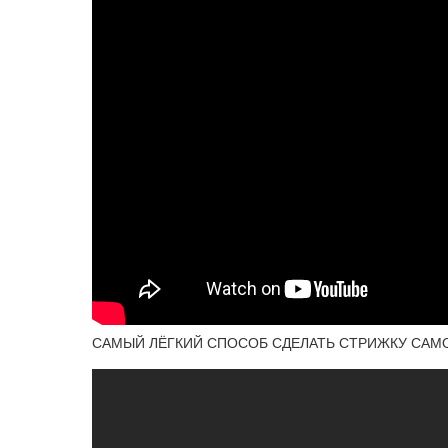
САМЫЙ ЛЁГКИЙ СПОСОБ СДЕЛАТЬ СТРИЖКУ САМ