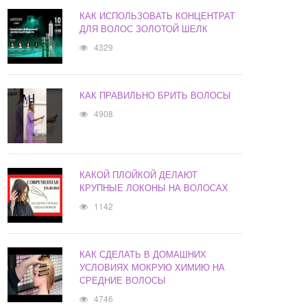
КАК ИСПОЛЬЗОВАТЬ КОНЦЕНТРАТ
ДЛЯ ВОЛОС ЗОЛОТОЙ ШЕЛК
4329
КАК ПРАВИЛЬНО БРИТЬ ВОЛОСЫ
4908
КАКОЙ ПЛОЙКОЙ ДЕЛАЮТ
КРУПНЫЕ ЛОКОНЫ НА ВОЛОСАХ
1142
КАК СДЕЛАТЬ В ДОМАШНИХ
УСЛОВИЯХ МОКРУЮ ХИМИЮ НА
СРЕДНИЕ ВОЛОСЫ
4746