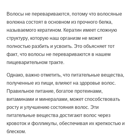
Волосы не перевариваются, потому что волосяные
волокна состоят в основном из прочного белка,
называемого кератином. Кератин имеет сложную
структуру, которую наш организм не может
полностью разбить и усвоить. Это объясняет тот
факт, что волосы не перевариваются в нашем
пищеварительном тракте.
Однако, важно отметить, что питательные вещества,
полученные из пищи, влияют на здоровье волос.
Правильное питание, богатое протеинами,
витаминами и минералами, может способствовать
росту и улучшению состояния волос. Эти
питательные вещества достигают волос через
кровоток и фолликулы, обеспечивая их крепкостью и
блеском.