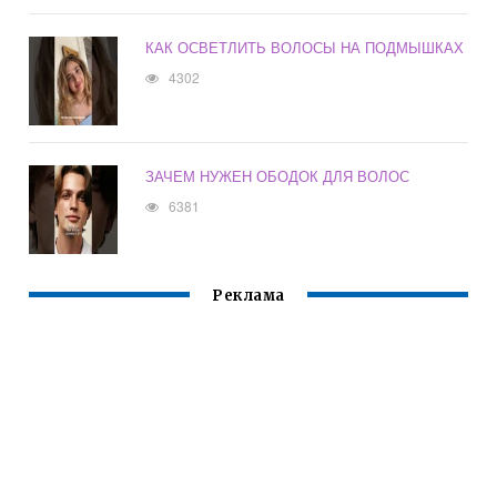
КАК ОСВЕТЛИТЬ ВОЛОСЫ НА ПОДМЫШКАХ
4302
ЗАЧЕМ НУЖЕН ОБОДОК ДЛЯ ВОЛОС
6381
Реклама