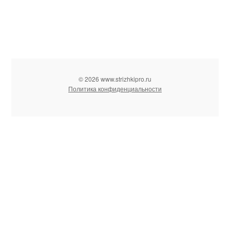
© 2026 www.strizhkipro.ru
Политика конфиденциальности