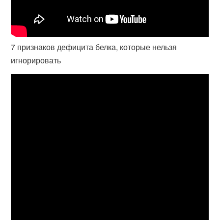
7 признаков дефицита белка, которые нельзя
игнорировать