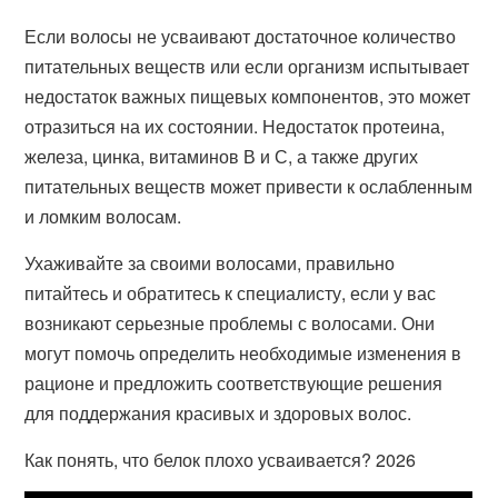
Если волосы не усваивают достаточное количество
питательных веществ или если организм испытывает
недостаток важных пищевых компонентов, это может
отразиться на их состоянии. Недостаток протеина,
железа, цинка, витаминов В и С, а также других
питательных веществ может привести к ослабленным
и ломким волосам.
Ухаживайте за своими волосами, правильно
питайтесь и обратитесь к специалисту, если у вас
возникают серьезные проблемы с волосами. Они
могут помочь определить необходимые изменения в
рационе и предложить соответствующие решения
для поддержания красивых и здоровых волос.
Как понять, что белок плохо усваивается? 2026