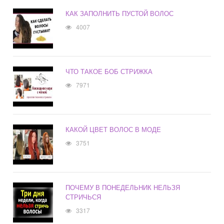
КАК ЗАПОЛНИТЬ ПУСТОЙ ВОЛОС
4007
ЧТО ТАКОЕ БОБ СТРИЖКА
7971
КАКОЙ ЦВЕТ ВОЛОС В МОДЕ
3751
ПОЧЕМУ В ПОНЕДЕЛЬНИК НЕЛЬЗЯ
СТРИЧЬСЯ
3317