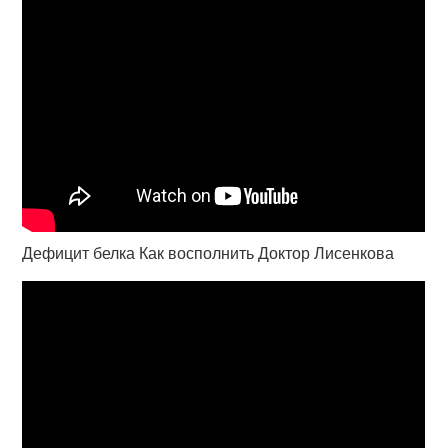
Дефицит белка Как восполнить Доктор Лисенкова