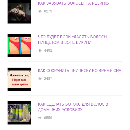
КАК ЗАВЯЗАТЬ ВОЛОСЫ НА РЕЗИНКУ
8279
ЧТО БУДЕТ ЕСЛИ УДАЛЯТЬ ВОЛОСЫ
ПИНЦЕТОМ В ЗОНЕ БИКИНИ
4492
КАК СОХРАНИТЬ ПРИЧЕСКУ ВО ВРЕМЯ СНА
2487
КАК СДЕЛАТЬ БОТОКС ДЛЯ ВОЛОС В
ДОМАШНИХ УСЛОВИЯХ
6559