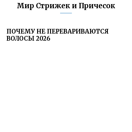
Мир Стрижек и Причесок
ПОЧЕМУ НЕ ПЕРЕВАРИВАЮТСЯ
ВОЛОСЫ 2026