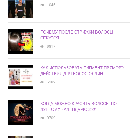
1045
ПОЧЕМУ ПОСЛЕ СТРИЖКИ ВОЛОСЫ
СЕКУТСЯ
6817
КАК ИСПОЛЬЗОВАТЬ ПИГМЕНТ ПРЯМОГО
ДЕЙСТВИЯ ДЛЯ ВОЛОС ОЛЛИН
5189
КОГДА МОЖНО КРАСИТЬ ВОЛОСЫ ПО
ЛУННОМУ КАЛЕНДАРЮ 2021
9709