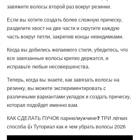
завяжите волосы второй раз вокруг резинки.
Если вы хотите создать более сложную прическу,
разделите хвост на две части и скрутите каждую
часть вокруг петли, закрепив концы невидимками.
Когда вы добились желаемого стиля, убедитесь, что
все завязанные волосы крепко держатся, и
исправьте любые несовершенства.
Теперь, когда вы знаете, как завязать волосы на
резинку, вы можете экспериментировать с
различными вариантами укладок и создать прическу,
которая подойдет именно вам.
КАК СДЕЛАТЬ ПУЧОК парню/мужчине❓ ТРИ лёгких
способа 👍 Туториал как и чем убрать волосы 2026