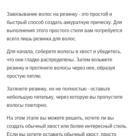
Завязывание волос на резинку - это простой и
быстрый способ создать аккуратную прическу. Для
выполнения этого простого стиля вам потребуется
всего лишь резинка для волос.
Для начала, соберите волосы в хвост и убедитесь,
что они гладко распределены. Затем возьмите
резинку и протяните волосы через нее, образуя
простую петлю.
Затяните резинку, но не полностью - оставьте
небольшую петельку, через которую вы пропустите
волосы повторно.
На этом этапе вы можете решить, хотите ли вы
создать обычный хвост или более интересный стиль.
Если вы хотите оставить обычный хвост, просто