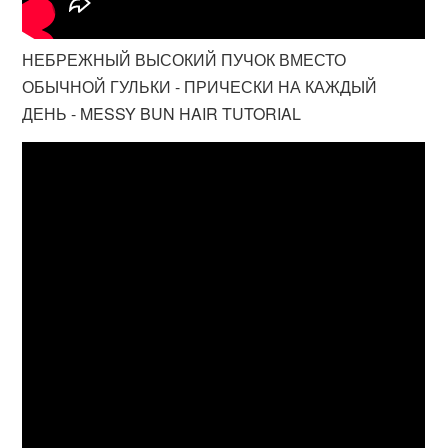
НЕБРЕЖНЫЙ ВЫСОКИЙ ПУЧОК ВМЕСТО
ОБЫЧНОЙ ГУЛЬКИ - ПРИЧЕСКИ НА КАЖДЫЙ
ДЕНЬ - MESSY BUN HAIR TUTORIAL