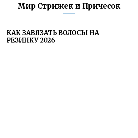
Мир Стрижек и Причесок
КАК ЗАВЯЗАТЬ ВОЛОСЫ НА
РЕЗИНКУ 2026