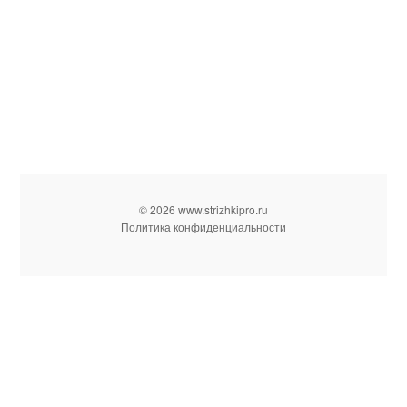
© 2026 www.strizhkipro.ru
Политика конфиденциальности