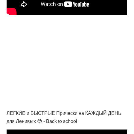
ЛЕГКИЕ и БЫСТРЫЕ Прически на КАЖДЫЙ ДЕНЬ
для Ленивых 😍 - Back to school