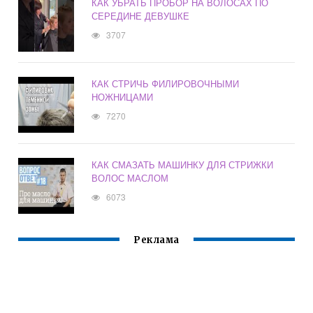
КАК УБРАТЬ ПРОБОР НА ВОЛОСАХ ПО
СЕРЕДИНЕ ДЕВУШКЕ
3707
КАК СТРИЧЬ ФИЛИРОВОЧНЫМИ
НОЖНИЦАМИ
7270
КАК СМАЗАТЬ МАШИНКУ ДЛЯ СТРИЖКИ
ВОЛОС МАСЛОМ
6073
Реклама