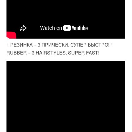
1 РЕЗИНКА = 3 ПРИЧЕСКИ. СУПЕР БЫСТРО! 1
RUBBER = 3 HAIRSTYLES. SUPER FAST!