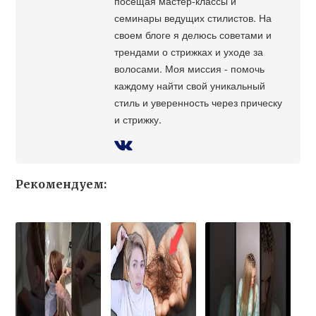
посещая мастер-классы и
семинары ведущих стилистов. На
своем блоге я делюсь советами и
трендами о стрижках и уходе за
волосами. Моя миссия - помочь
каждому найти свой уникальный
стиль и уверенность через прическу
и стрижку.
Рекомендуем: