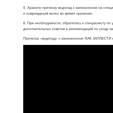
5. Храните прическу водопад с канекалоном на спец
и повреждений волос во время хранения.
6. При необходимости, обратитесь к специалисту по 
дополнительных советов и рекомендаций по уходу за
Прическа «водопад» с канекалоном /КАК ЗАПЛЕСТИ в