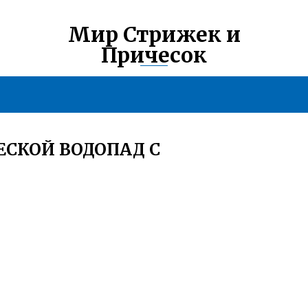
Мир Стрижек и
Причесок
ЕСКОЙ ВОДОПАД С