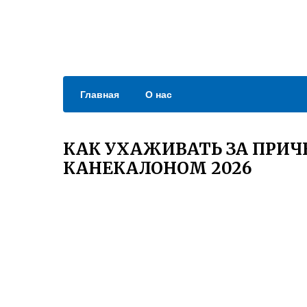
Главная
О нас
КАК УХАЖИВАТЬ ЗА ПРИЧ
КАНЕКАЛОНОМ 2026