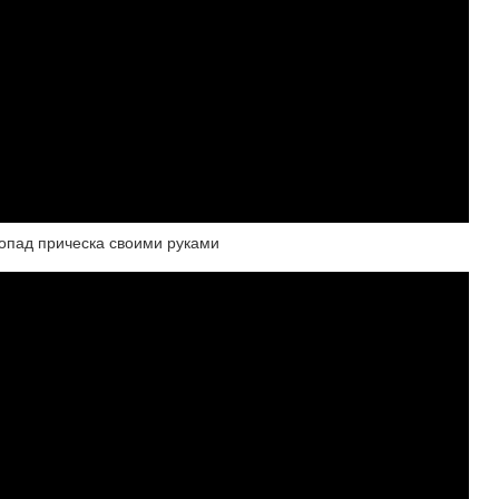
пад прическа своими руками