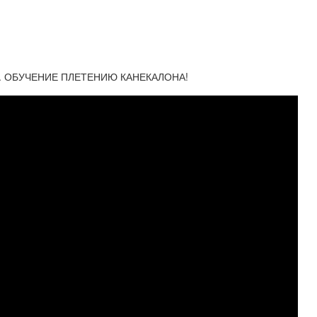
ОМ. ОБУЧЕНИЕ ПЛЕТЕНИЮ КАНЕКАЛОНА!