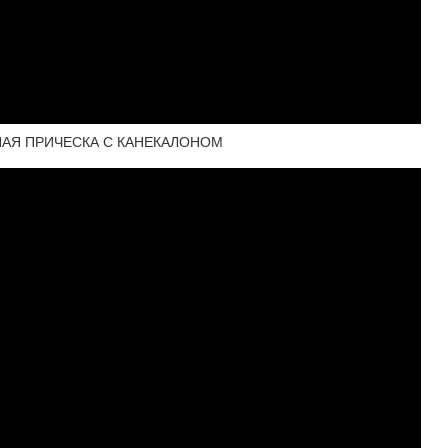
ЧНАЯ ПРИЧЕСКА С КАНЕКАЛОНОМ