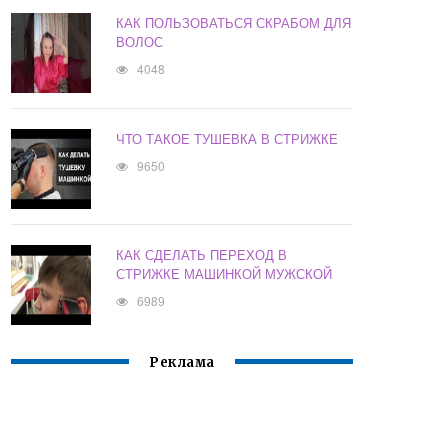
КАК ПОЛЬЗОВАТЬСЯ СКРАБОМ ДЛЯ
ВОЛОС
4048
ЧТО ТАКОЕ ТУШЕВКА В СТРИЖКЕ
9650
КАК СДЕЛАТЬ ПЕРЕХОД В
СТРИЖКЕ МАШИНКОЙ МУЖСКОЙ
6989
Реклама