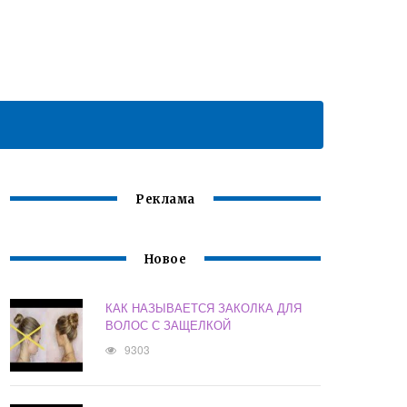
Реклама
Новое
КАК НАЗЫВАЕТСЯ ЗАКОЛКА ДЛЯ
ВОЛОС С ЗАЩЕЛКОЙ
9303