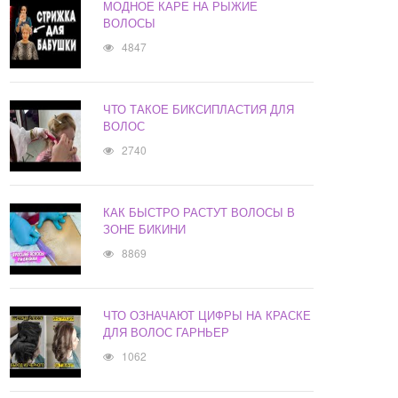
МОДНОЕ КАРЕ НА РЫЖИЕ
ВОЛОСЫ
4847
ЧТО ТАКОЕ БИКСИПЛАСТИЯ ДЛЯ
ВОЛОС
2740
КАК БЫСТРО РАСТУТ ВОЛОСЫ В
ЗОНЕ БИКИНИ
8869
ЧТО ОЗНАЧАЮТ ЦИФРЫ НА КРАСКЕ
ДЛЯ ВОЛОС ГАРНЬЕР
1062