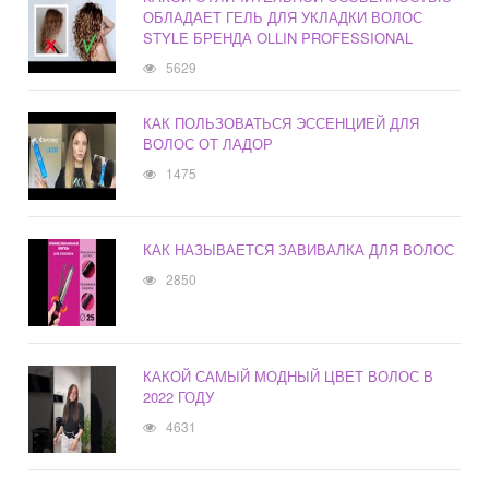
ОБЛАДАЕТ ГЕЛЬ ДЛЯ УКЛАДКИ ВОЛОС
STYLE БРЕНДА OLLIN PROFESSIONAL
5629
КАК ПОЛЬЗОВАТЬСЯ ЭССЕНЦИЕЙ ДЛЯ
ВОЛОС ОТ ЛАДОР
1475
КАК НАЗЫВАЕТСЯ ЗАВИВАЛКА ДЛЯ ВОЛОС
2850
КАКОЙ САМЫЙ МОДНЫЙ ЦВЕТ ВОЛОС В
2022 ГОДУ
4631