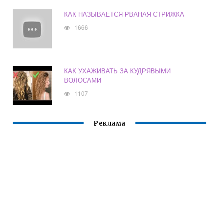
КАК НАЗЫВАЕТСЯ РВАНАЯ СТРИЖКА
1666
КАК УХАЖИВАТЬ ЗА КУДРЯВЫМИ
ВОЛОСАМИ
1107
Реклама