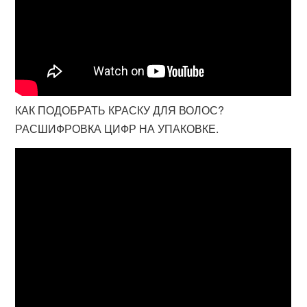
КАК ПОДОБРАТЬ КРАСКУ ДЛЯ ВОЛОС?
РАСШИФРОВКА ЦИФР НА УПАКОВКЕ.