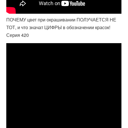
ПОЧЕМУ цвет при окрашивании ПОЛУЧАЕТСЯ НЕ
ТОТ, и что значат ЦИФРЫ в обозначении красок!
Серия 420