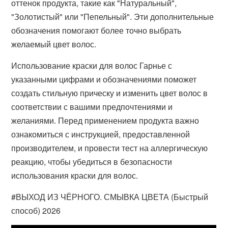
оттенок продукта, такие как "Натуральный",
"Золотистый" или "Пепельный". Эти дополнительные
обозначения помогают более точно выбрать
желаемый цвет волос.
Использование краски для волос Гарнье с
указанными цифрами и обозначениями поможет
создать стильную прическу и изменить цвет волос в
соответствии с вашими предпочтениями и
желаниями. Перед применением продукта важно
ознакомиться с инструкцией, предоставленной
производителем, и провести тест на аллергическую
реакцию, чтобы убедиться в безопасности
использования краски для волос.
#ВЫХОД ИЗ ЧЁРНОГО. СМЫВКА ЦВЕТА (Быстрый
способ) 2026