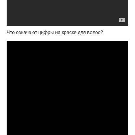
Что означают цифры на краске для волос?