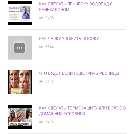
КАК СДЕЛАТЬ ПРИЧЕСКУ ВОДОПАД С
КАНЕКАЛОНОМ
9406
КАК ЧЕЛКУ УЛОЖИТЬ ШТОРКУ
5644
ЧТО БУДЕТ ЕСЛИ ПОДСТРИЧЬ РЕСНИЦЫ
5243
КАК СДЕЛАТЬ ТЕРМОЗАЩИТУ ДЛЯ ВОЛОС В
ДОМАШНИХ УСЛОВИЯХ
5436