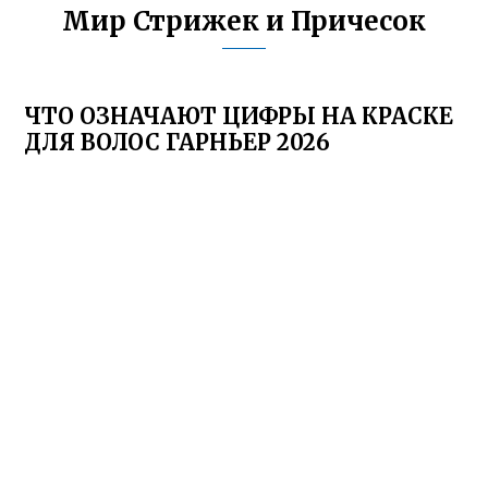
Мир Стрижек и Причесок
ЧТО ОЗНАЧАЮТ ЦИФРЫ НА КРАСКЕ
ДЛЯ ВОЛОС ГАРНЬЕР 2026