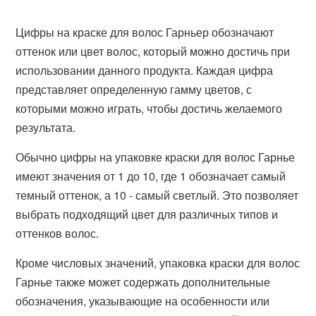
Цифры на краске для волос Гарньер обозначают
оттенок или цвет волос, который можно достичь при
использовании данного продукта. Каждая цифра
представляет определенную гамму цветов, с
которыми можно играть, чтобы достичь желаемого
результата.
Обычно цифры на упаковке краски для волос Гарнье
имеют значения от 1 до 10, где 1 обозначает самый
темный оттенок, а 10 - самый светлый. Это позволяет
выбрать подходящий цвет для различных типов и
оттенков волос.
Кроме числовых значений, упаковка краски для волос
Гарнье также может содержать дополнительные
обозначения, указывающие на особенности или