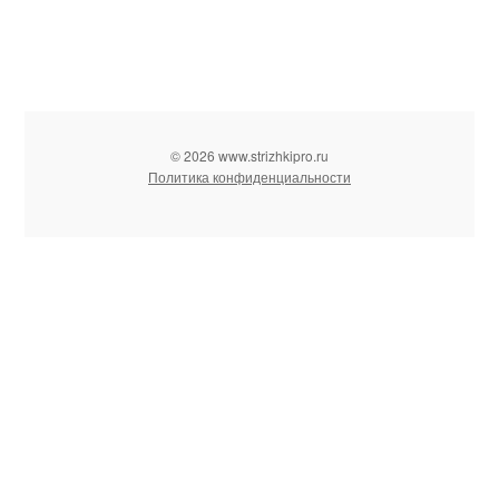
© 2026 www.strizhkipro.ru
Политика конфиденциальности