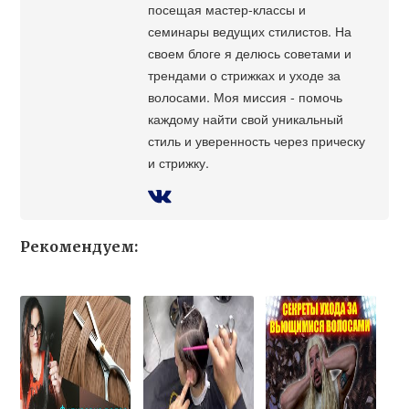
посещая мастер-классы и
семинары ведущих стилистов. На
своем блоге я делюсь советами и
трендами о стрижках и уходе за
волосами. Моя миссия - помочь
каждому найти свой уникальный
стиль и уверенность через прическу
и стрижку.
Рекомендуем: