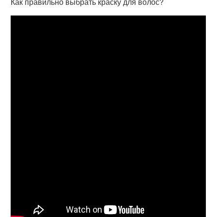
Как правильно выбрать краску для волос?