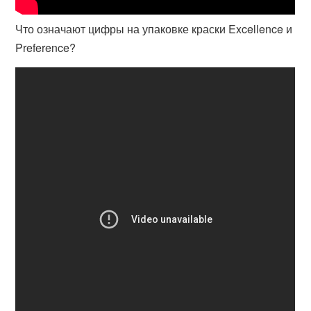
Что означают цифры на упаковке краски Excellence и
Preference?